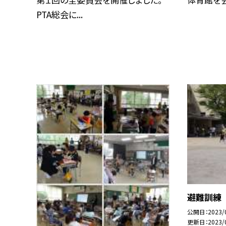
PTA総会に...
避難訓練 
公開日
2023/
更新日
2023/