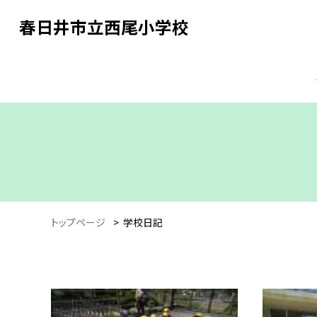
春日井市立西尾小学校
トップページ
>
学校日記