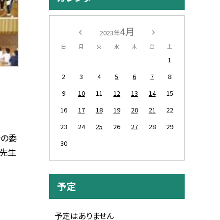
4月
2023年
日
月
火
水
木
金
土
1
2
3
4
5
6
7
8
9
10
11
12
13
14
15
16
17
18
19
20
21
22
23
24
25
26
27
28
29
会の委
30
長先生
予定
予定はありません