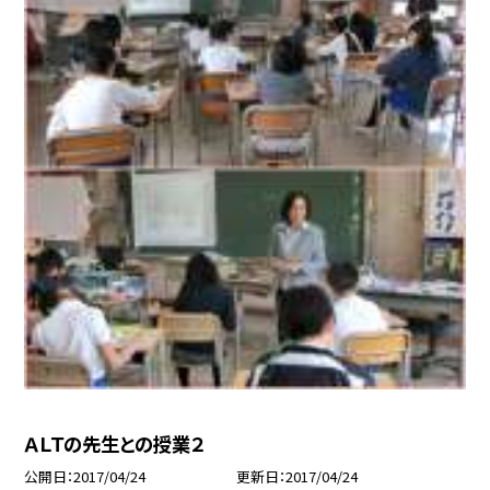
ＡＬＴの先生との授業２
公開日
2017/04/24
更新日
2017/04/24