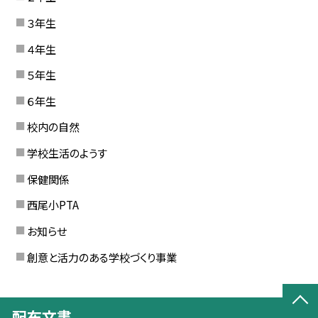
３年生
４年生
５年生
６年生
校内の自然
学校生活のようす
保健関係
西尾小PTA
お知らせ
創意と活力のある学校づくり事業
配布文書