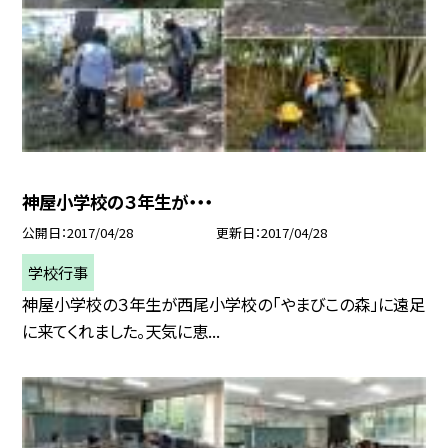
神屋小学校の３年生が・・・
公開日
2017/04/28
更新日
2017/04/28
学校行事
神屋小学校の３年生が西尾小学校の「やまびこの森」に遠足
に来てくれました。天気に恵...