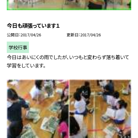
今日も頑張っています１
公開日
2017/04/26
更新日
2017/04/26
学校行事
今日はあいにくの雨でしたが、いつもと変わらず落ち着いて
学習をしています。