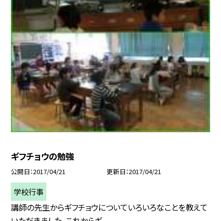
ギフチョウの勉強
公開日
2017/04/21
更新日
2017/04/21
学校行事
講師の先生からギフチョウについていろいろなことを教えて
いただきました。これからギ...