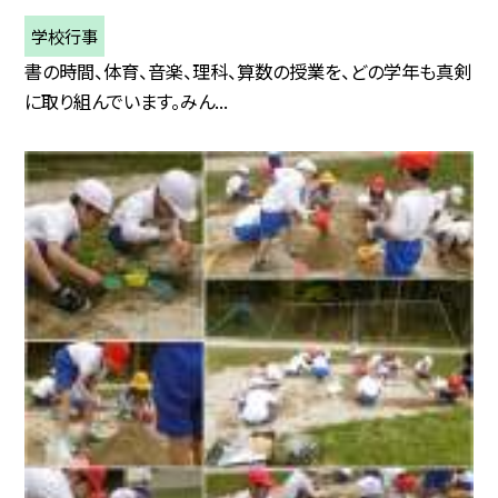
学校行事
書の時間、体育、音楽、理科、算数の授業を、どの学年も真剣
に取り組んでいます。みん...