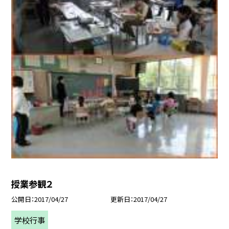
授業参観２
公開日
2017/04/27
更新日
2017/04/27
学校行事