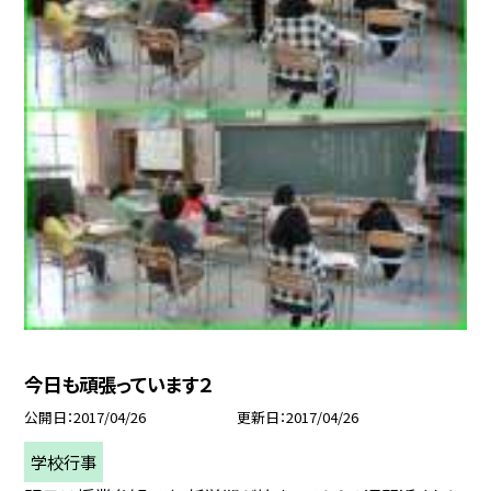
今日も頑張っています２
公開日
2017/04/26
更新日
2017/04/26
学校行事