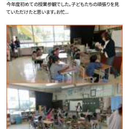
今年度初めての授業参観でした。子どもたちの頑張りを見
ていただけたと思います。お忙...