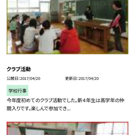
クラブ活動
公開日
2017/04/20
更新日
2017/04/20
学校行事
今年度初めてのクラブ活動でした。新４年生は高学年の仲
間入りです。楽しんで参加でき...