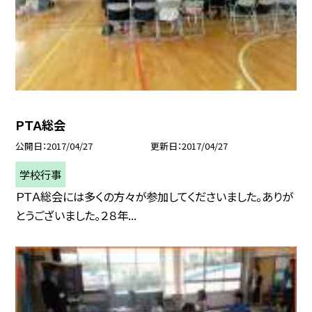
ＰＴＡ総会
公開日
2017/04/27
更新日
2017/04/27
学校行事
ＰＴＡ総会には多くの方々が参加してくださいました。ありが
とうございました。２８年...