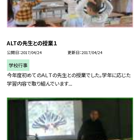
ALTの先生との授業１
公開日
2017/04/24
更新日
2017/04/24
学校行事
今年度初めてのＡＬＴの先生との授業でした。学年に応じた
学習内容で取り組んでいます...