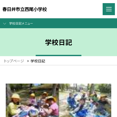
春日井市立西尾小学校
学校日記メニュー
学校日記
トップページ
>
学校日記