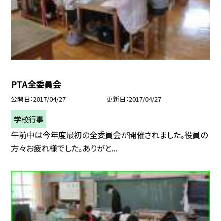
PTA全委員会
公開日
2017/04/27
更新日
2017/04/27
学校行事
午前中は今年度最初の全委員会が開催されました。役員の
方々お疲れ様でした。ありがと...