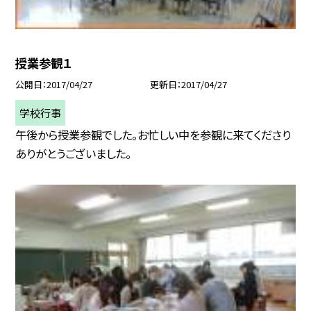
授業参観１
公開日
2017/04/27
更新日
2017/04/27
学校行事
午後から授業参観でした。お忙しい中を参観に来てくださり
ありがとうございました。