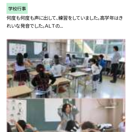
学校行事
何度も何度も声に出して、練習をしていました。高学年はき
れいな発音でした。ＡＬＴの...