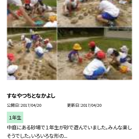
すなやつちとなかよし
公開日
2017/04/20
更新日
2017/04/20
１年生
中庭にある砂場で１年生が砂で遊んでいました。みんな楽し
そうでした。いろいろな形の...