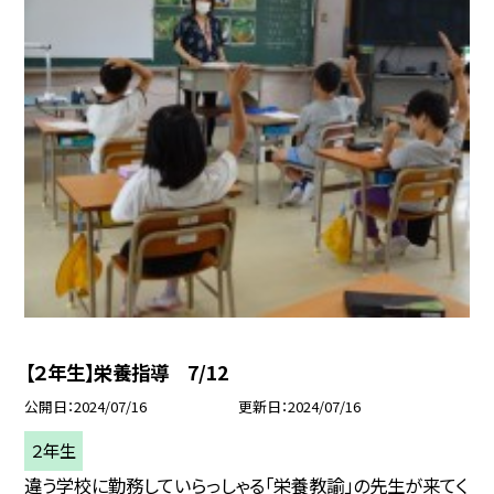
【２年生】栄養指導 7/12
公開日
2024/07/16
更新日
2024/07/16
２年生
違う学校に勤務していらっしゃる「栄養教諭」の先生が来てく