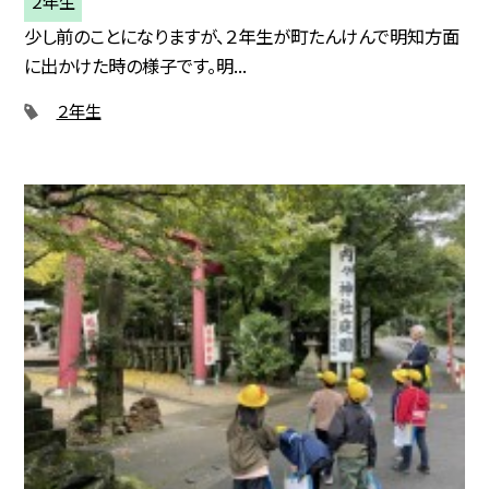
２年生
少し前のことになりますが、２年生が町たんけんで明知方面
に出かけた時の様子です。明...
２年生