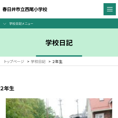
春日井市立西尾小学校
学校日記メニュー
学校日記
トップページ
>
学校日記
>
２年生
２年生