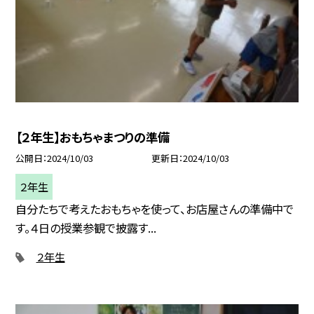
【２年生】おもちゃまつりの準備
公開日
2024/10/03
更新日
2024/10/03
２年生
自分たちで考えたおもちゃを使って、お店屋さんの準備中で
す。４日の授業参観で披露す...
２年生