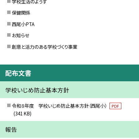
学校生活のようす
保健関係
西尾小PTA
お知らせ
創意と活力のある学校づくり事業
配布文書
学校いじめ防止基本方針
令和８年度 学校いじめ防止基本方針（西尾小）
PDF
(341 KB)
報告