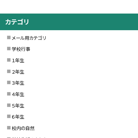
カテゴリ
メール用カテゴリ
学校行事
１年生
２年生
３年生
４年生
５年生
６年生
校内の自然