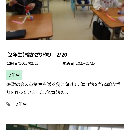
【２年生】輪かざり作り 2/20
公開日
2025/02/25
更新日
2025/02/25
２年生
感謝の会＆卒業生を送る会に向けて、体育館を飾る輪かざ
りを作っていました。体育館の...
２年生