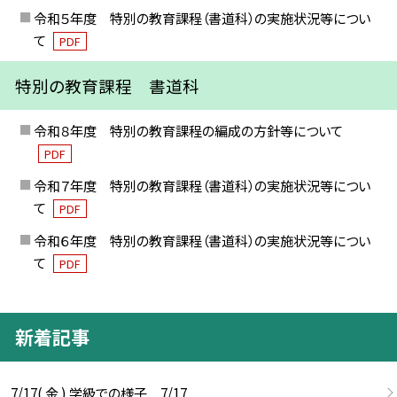
令和５年度 特別の教育課程（書道科）の実施状況等につい
て
PDF
特別の教育課程 書道科
令和８年度 特別の教育課程の編成の方針等について
PDF
令和７年度 特別の教育課程（書道科）の実施状況等につい
て
PDF
令和６年度 特別の教育課程（書道科）の実施状況等につい
て
PDF
新着記事
7/17( 金 ) 学級での様子 7/17