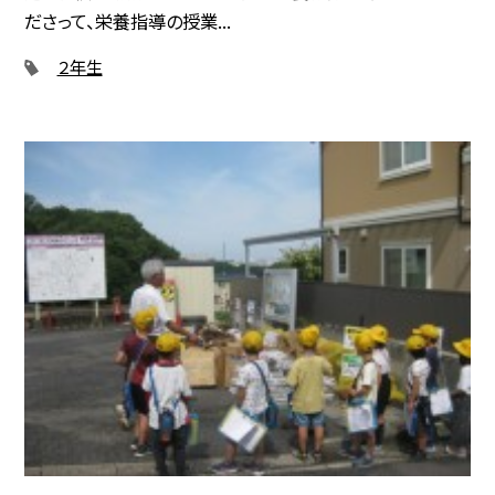
ださって、栄養指導の授業...
２年生