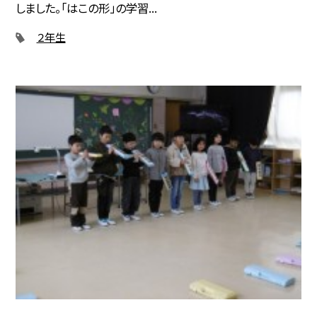
しました。「はこの形」の学習...
２年生