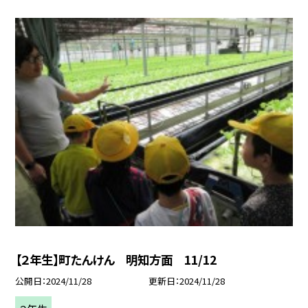
【２年生】町たんけん 明知方面 11/12
公開日
2024/11/28
更新日
2024/11/28