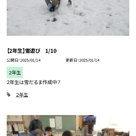
【2年生】雪遊び 1/10
公開日
2025/01/14
更新日
2025/01/14
２年生
2年生は雪だるま作成中？
２年生