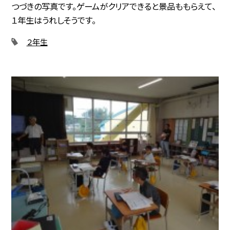
つづきの写真です。ゲームがクリアできると景品ももらえて、
１年生はうれしそうです。
２年生