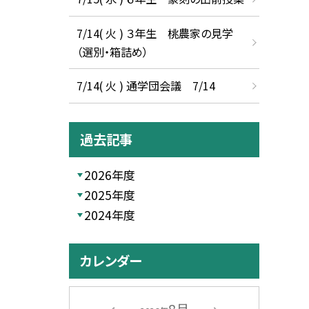
7/14( 火 ) ３年生 桃農家の見学
（選別・箱詰め）
7/14( 火 ) 通学団会議 7/14
過去記事
2026年度
2025年度
2024年度
カレンダー
8月