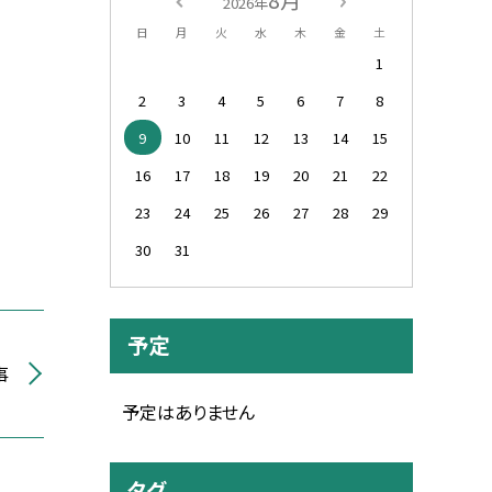
2026年
日
月
火
水
木
金
土
1
2
3
4
5
6
7
8
9
10
11
12
13
14
15
16
17
18
19
20
21
22
23
24
25
26
27
28
29
30
31
予定
事
予定はありません
タグ