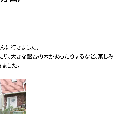
んに行きました。
り、大きな銀杏の木があったりするなど、楽しみ
ました。