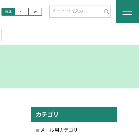
標準
中
大
カテゴリ
メール用カテゴリ