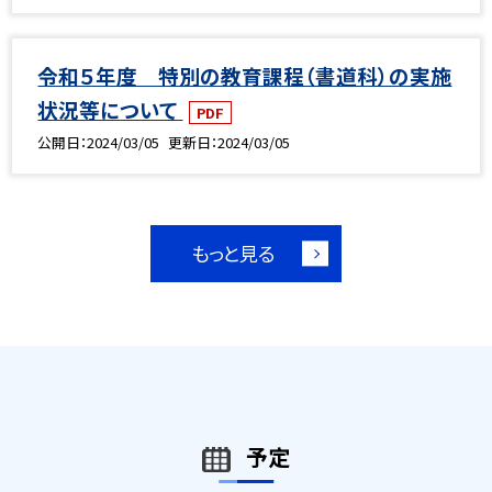
令和５年度 特別の教育課程（書道科）の実施
状況等について
PDF
公開日
2024/03/05
更新日
2024/03/05
もっと見る
予定