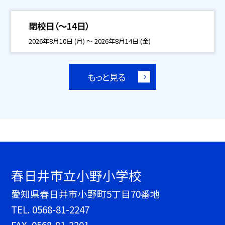
閉校日（～14日）
2026年8月10日 (月) ～ 2026年8月14日 (金)
もっと見る
春日井市立小野小学校
愛知県春日井市小野町5丁目70番地
TEL.
0568-81-2247
FAX. 0568-81-2201