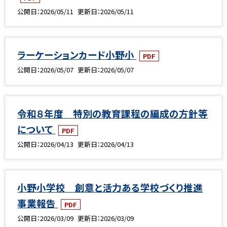
公開日
2026/05/11
更新日
2026/05/11
ラーケーションカード小野小
PDF
公開日
2026/05/07
更新日
2026/05/07
令和８年度 特別の教育課程の編成の方針等
について
PDF
公開日
2026/04/13
更新日
2026/04/13
小野小学校 創意と活力ある学校づくり推進
事業報告
PDF
公開日
2026/03/09
更新日
2026/03/09