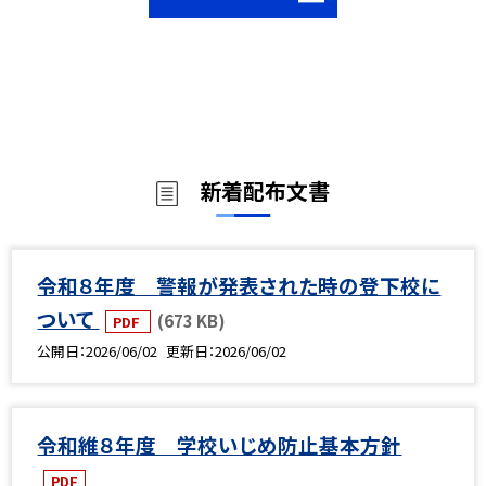
新着配布文書
令和８年度 警報が発表された時の登下校に
ついて
(673 KB)
PDF
公開日
2026/06/02
更新日
2026/06/02
令和維８年度 学校いじめ防止基本方針
PDF