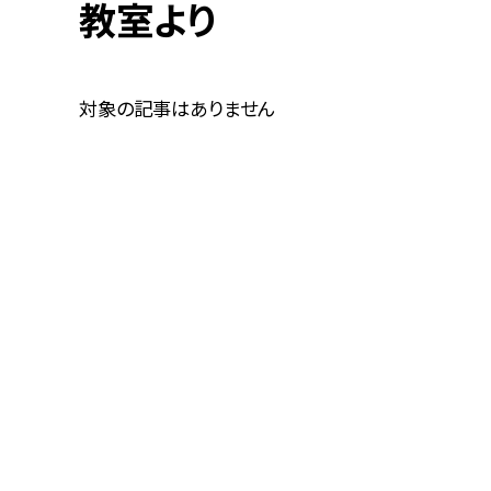
教室より
対象の記事はありません