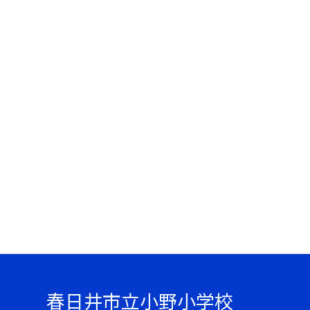
春日井市立小野小学校