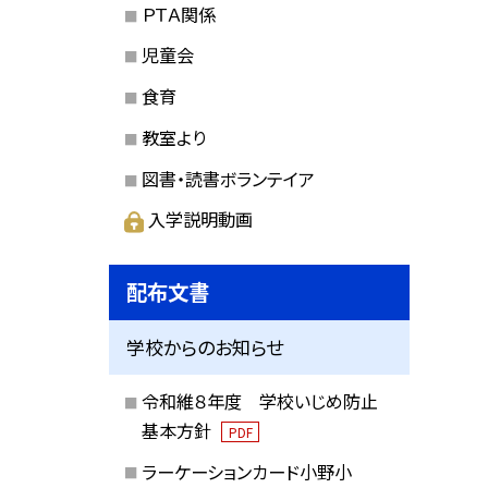
ＰＴＡ関係
児童会
食育
教室より
図書・読書ボランテイア
入学説明動画
配布文書
学校からのお知らせ
令和維８年度 学校いじめ防止
基本方針
PDF
ラーケーションカード小野小