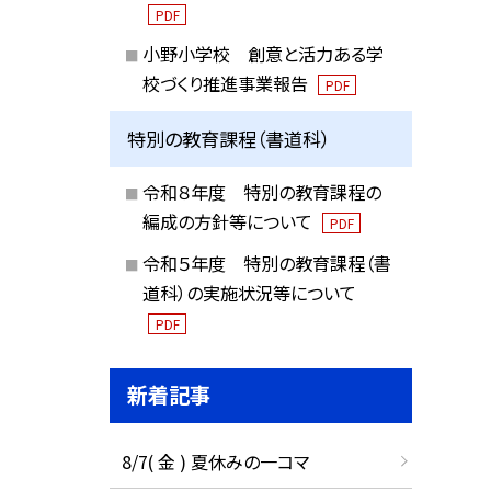
PDF
小野小学校 創意と活力ある学
校づくり推進事業報告
PDF
特別の教育課程（書道科）
令和８年度 特別の教育課程の
編成の方針等について
PDF
令和５年度 特別の教育課程（書
道科）の実施状況等について
PDF
新着記事
8/7( 金 ) 夏休みの一コマ