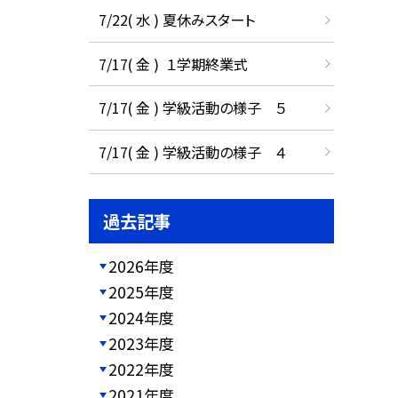
7/22( 水 ) 夏休みスタート
7/17( 金 ) １学期終業式
7/17( 金 ) 学級活動の様子 ５
7/17( 金 ) 学級活動の様子 ４
過去記事
2026年度
2025年度
2024年度
2023年度
2022年度
2021年度