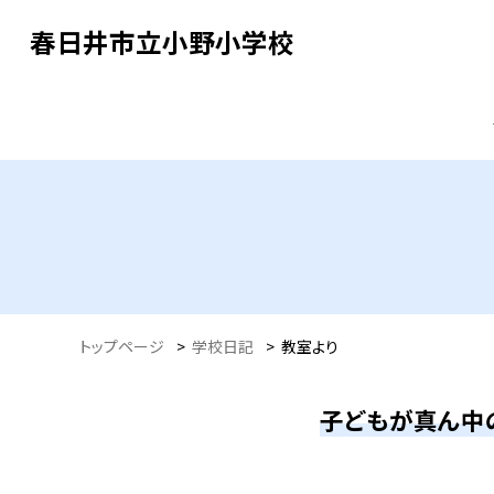
春日井市立小野小学校
トップページ
>
学校日記
>
教室より
子どもが真ん中