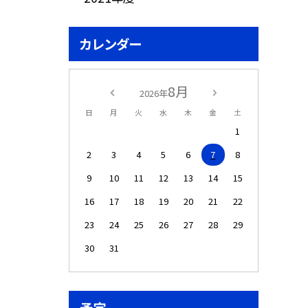
カレンダー
8月
2026年
日
月
火
水
木
金
土
1
2
3
4
5
6
7
8
9
10
11
12
13
14
15
16
17
18
19
20
21
22
23
24
25
26
27
28
29
30
31