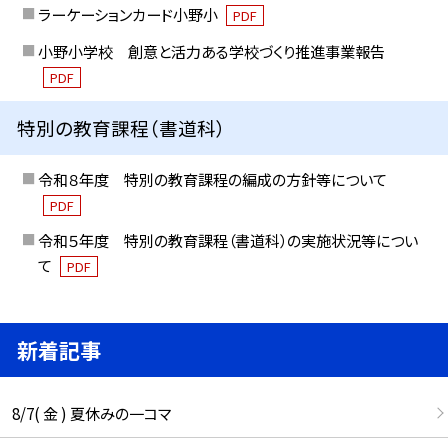
ラーケーションカード小野小
PDF
小野小学校 創意と活力ある学校づくり推進事業報告
PDF
特別の教育課程（書道科）
令和８年度 特別の教育課程の編成の方針等について
PDF
令和５年度 特別の教育課程（書道科）の実施状況等につい
て
PDF
新着記事
8/7( 金 ) 夏休みの一コマ