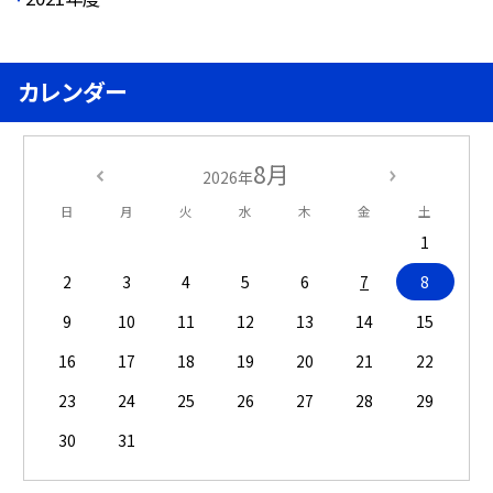
カレンダー
8月
2026年
日
月
火
水
木
金
土
1
2
3
4
5
6
7
8
9
10
11
12
13
14
15
16
17
18
19
20
21
22
23
24
25
26
27
28
29
30
31