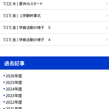
7/22( 水 ) 夏休みスタート
7/17( 金 ) １学期終業式
7/17( 金 ) 学級活動の様子 ５
7/17( 金 ) 学級活動の様子 ４
過去記事
2026年度
2025年度
2024年度
2023年度
2022年度
2021年度