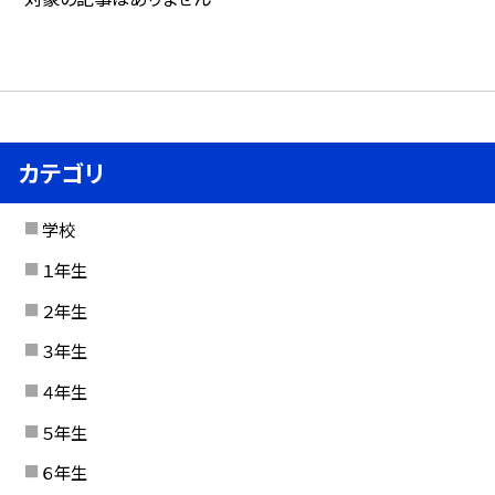
カテゴリ
学校
１年生
２年生
３年生
４年生
５年生
６年生