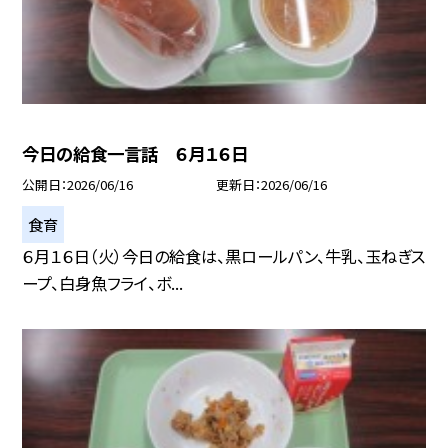
今日の給食一言話 ６月１６日
公開日
2026/06/16
更新日
2026/06/16
食育
６月１６日（火）今日の給食は、黒ロールパン、牛乳、玉ねぎス
ープ、白身魚フライ、ボ...