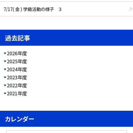
7/17( 金 ) 学級活動の様子 ３
過去記事
2026年度
2025年度
2024年度
2023年度
2022年度
2021年度
カレンダー