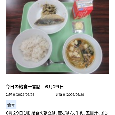
今日の給食一言話 ６月２９日
公開日
2026/06/29
更新日
2026/06/29
食育
６月２９日（月）給食の献立は、麦ごはん、牛乳、五目汁、あじ