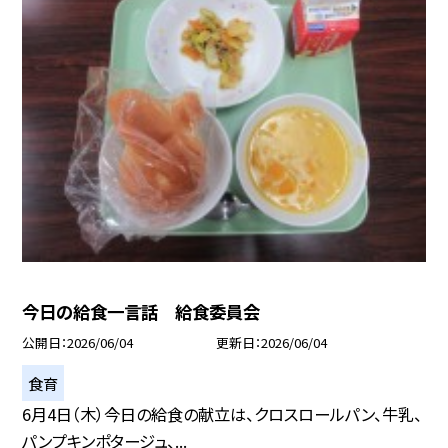
今日の給食一言話 給食委員会
公開日
2026/06/04
更新日
2026/06/04
食育
6月4日（木）今日の給食の献立は、クロスロールパン、牛乳、
パンプキンポタージュ、...