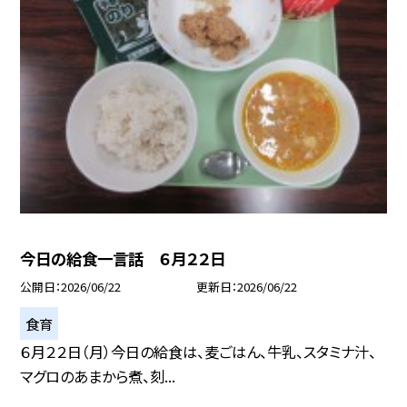
今日の給食一言話 ６月２２日
公開日
2026/06/22
更新日
2026/06/22
食育
６月２２日（月）今日の給食は、麦ごはん、牛乳、スタミナ汁、
マグロのあまから煮、刻...