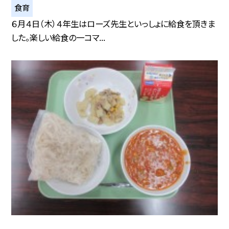
食育
６月４日（木）４年生はローズ先生といっしょに給食を頂きま
した。楽しい給食の一コマ...