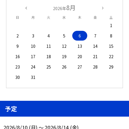
8月
2026年
日
月
火
水
木
金
土
1
2
3
4
5
6
7
8
9
10
11
12
13
14
15
16
17
18
19
20
21
22
23
24
25
26
27
28
29
30
31
予定
2026/8/10 (月) ～ 2026/8/14 (金)