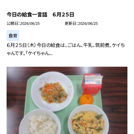
今日の給食一言話 ６月２５日
公開日
2026/06/25
更新日
2026/06/25
食育
６月２５日（木）今日の給食は、ごはん、牛乳、筑前煮、ケイち
ゃんです。「ケイちゃん...