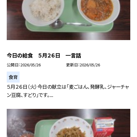
今日の給食 ５月２６日 一言話
公開日
2026/05/26
更新日
2026/05/26
食育
５月２６日（火）今日の献立は「麦ごはん、発酵乳、ジャーチャ
ン豆腐、すどり」です。...