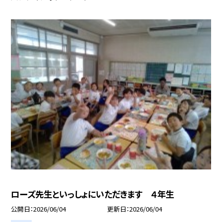
ローズ先生といっしょにいただきます ４年生
公開日
2026/06/04
更新日
2026/06/04