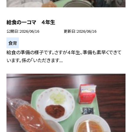
給食の一コマ ４年生
公開日
2026/06/16
更新日
2026/06/16
食育
給食の準備の様子です。さすが４年生、準備も素早くできて
います。係の「いただきます...