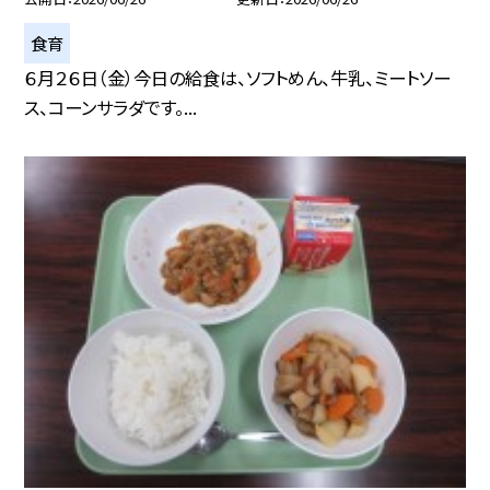
食育
６月２６日（金）今日の給食は、ソフトめん、牛乳、ミートソー
ス、コーンサラダです。...