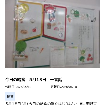
今日の給食 ５月１８日 一言話
公開日
2026/05/18
更新日
2026/05/18
食育
５月１８日（月）今日の給食の献立は「ごはん、牛乳、高野豆