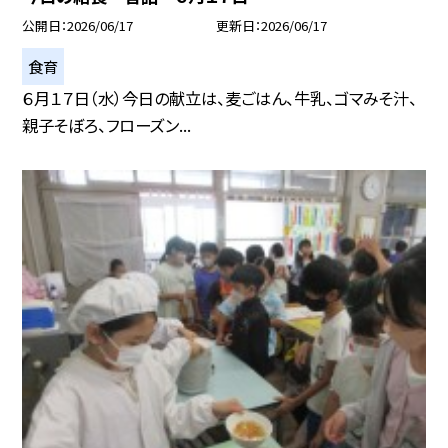
公開日
2026/06/17
更新日
2026/06/17
食育
６月１７日（水）今日の献立は、麦ごはん、牛乳、ゴマみそ汁、
親子そぼろ、フローズン...