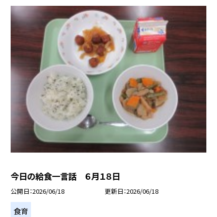
今日の給食一言話 ６月１８日
公開日
2026/06/18
更新日
2026/06/18
食育