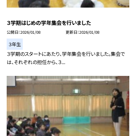
３学期はじめの学年集会を行いました
公開日
2026/01/08
更新日
2026/01/08
３年生
３学期のスタートにあたり、学年集会を行いました。集会で
は、それぞれの担任から、３...