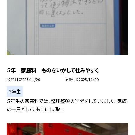
５年 家庭科 ものをいかして住みやすく
公開日
2025/11/20
更新日
2025/11/20
３年生
５年生の家庭科では、整理整頓の学習をしていました。家族
の一員として、あてにし、取...