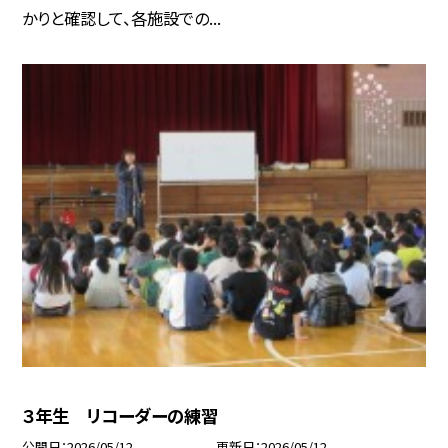
かりと確認して、各施設での...
３年生 リコーダーの練習
公開日
2026/05/12
更新日
2026/05/12