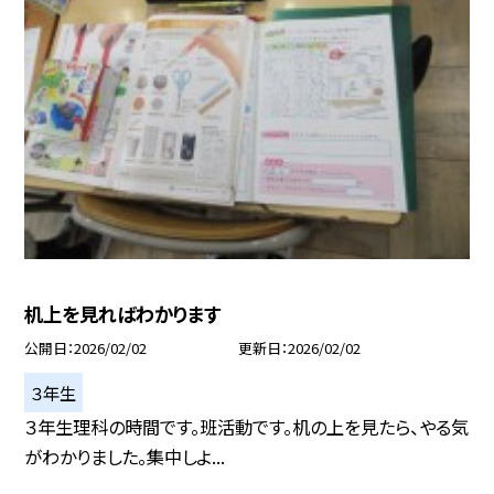
机上を見ればわかります
公開日
2026/02/02
更新日
2026/02/02
３年生
３年生理科の時間です。班活動です。机の上を見たら、やる気
がわかりました。集中しよ...