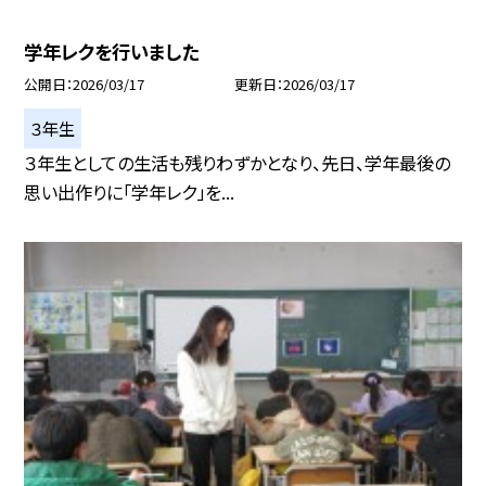
学年レクを行いました
公開日
2026/03/17
更新日
2026/03/17
３年生
３年生としての生活も残りわずかとなり、先日、学年最後の
思い出作りに「学年レク」を...