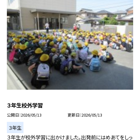
３年生校外学習
公開日
2026/05/13
更新日
2026/05/13
３年生
３年生が校外学習に出かけました。出発前にはめあてをしっ