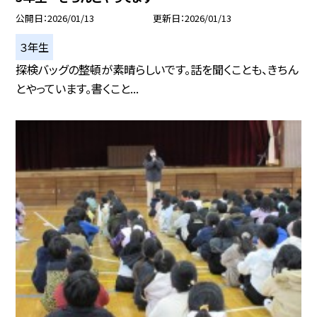
公開日
2026/01/13
更新日
2026/01/13
３年生
探検バッグの整頓が素晴らしいです。話を聞くことも、きちん
とやっています。書くこと...