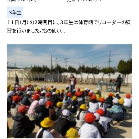
３年生
１１日（月）の２時間目に、３年生は体育館でリコーダーの練
習を行いました。指の使い...