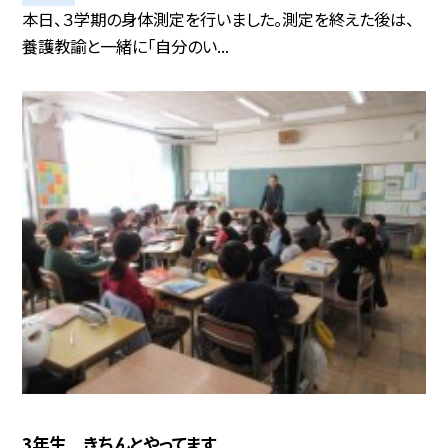
本日、３学期の身体測定を行いました。測定を終えた後は、
養護教諭と一緒に「自分のい...
3年生 きちんとやってます