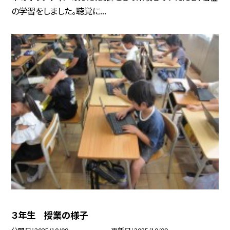
の学習をしました。聴覚に...
３年生 授業の様子