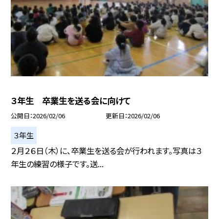
３年生 卒業生を送る会に向けて
公開日
2026/02/06
更新日
2026/02/06
３年生
２月２６日（木）に、卒業生を送る会が行われます。写真は３
年生の練習の様子です。送...