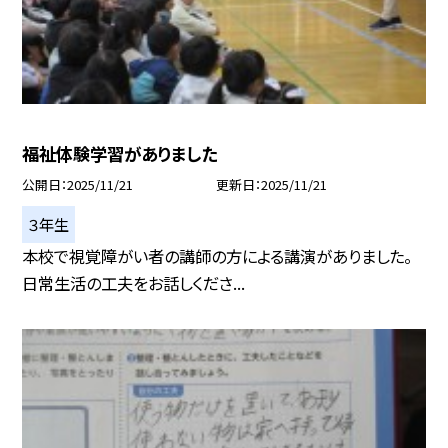
福祉体験学習がありました
公開日
2025/11/21
更新日
2025/11/21
３年生
本校で視覚障がい者の講師の方による講演がありました。
日常生活の工夫をお話しくださ...