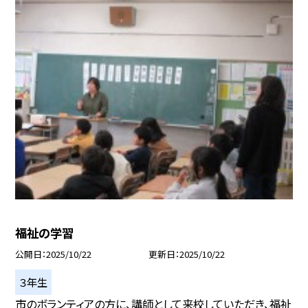
福祉の学習
公開日
2025/10/22
更新日
2025/10/22
３年生
市のボランティアの方に、講師として来校していただき、福祉