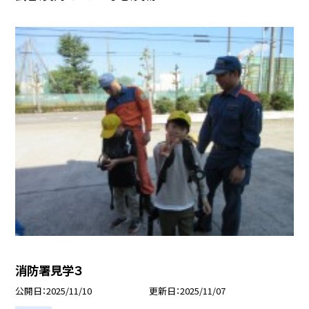
消防署見学３
公開日
2025/11/10
更新日
2025/11/07