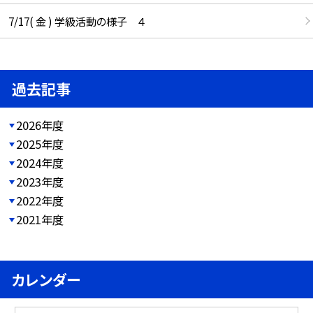
7/17( 金 ) 学級活動の様子 ４
過去記事
2026年度
2025年度
2024年度
2023年度
2022年度
2021年度
カレンダー