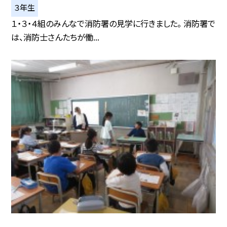
３年生
１・３・４組のみんなで消防署の見学に行きました。 消防署で
は、消防士さんたちが働...