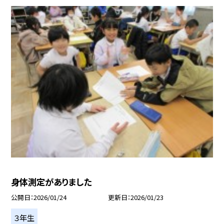
身体測定がありました
公開日
2026/01/24
更新日
2026/01/23
３年生