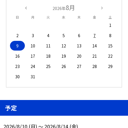
8月
2026年
日
月
火
水
木
金
土
1
2
3
4
5
6
7
8
9
10
11
12
13
14
15
16
17
18
19
20
21
22
23
24
25
26
27
28
29
30
31
予定
2026/8/10 (月) ～ 2026/8/14 (金)