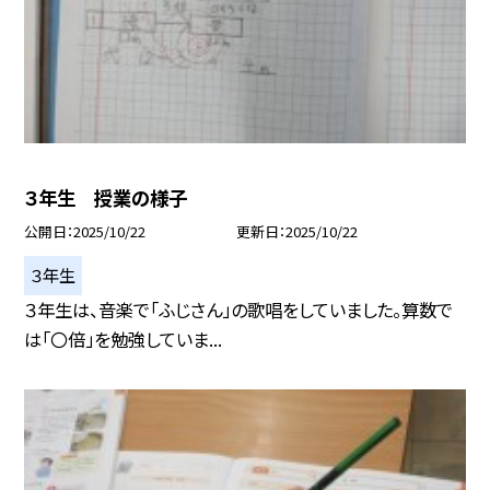
３年生 授業の様子
公開日
2025/10/22
更新日
2025/10/22
３年生
３年生は、音楽で「ふじさん」の歌唱をしていました。算数で
は「〇倍」を勉強していま...