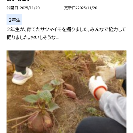
公開日
2025/11/20
更新日
2025/11/20
２年生
２年生が、育てたサツマイモを掘りました。みんなで協力して
掘りました。おいしそうな...