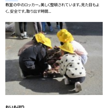
教室の中のロッカー。美しく整頓されています。見た目もよ
く、安全です。取り出す時間...
おいもほり