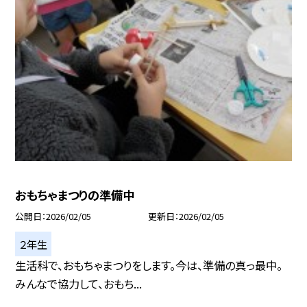
おもちゃまつりの準備中
公開日
2026/02/05
更新日
2026/02/05
２年生
生活科で、おもちゃまつりをします。今は、準備の真っ最中。
みんなで協力して、おもち...