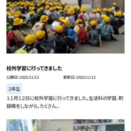
校外学習に行ってきました
公開日
2025/11/13
更新日
2025/11/13
２年生
１１月１２日に校外学習に行ってきました。生活科の学習、町
探検をしながら、たくさん...