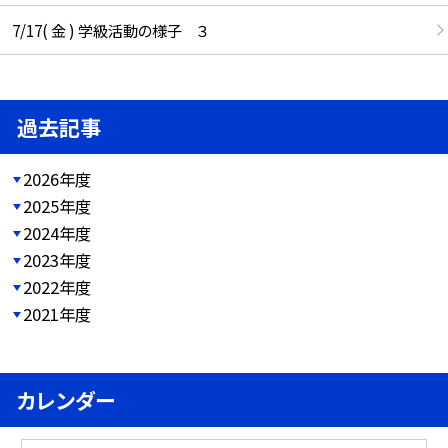
7/17( 金 ) 学級活動の様子 ３
過去記事
2026年度
2025年度
2024年度
2023年度
2022年度
2021年度
カレンダー