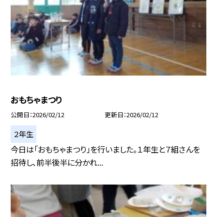
おもちゃまつり
公開日
2026/02/12
更新日
2026/02/12
２年生
今日は「おもちゃまつり」を行いました。１年生と７組さんを
招待し、前半後半に分かれ...