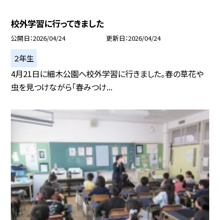
校外学習に行ってきました
公開日
2026/04/24
更新日
2026/04/24
２年生
4月21日に細木公園へ校外学習に行きました。春の草花や
虫を見つけながら「春みつけ...