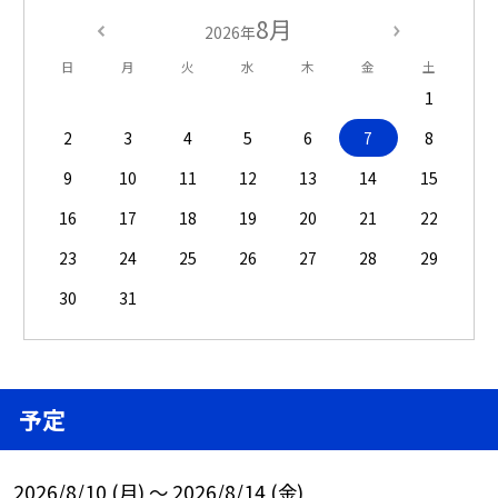
8月
2026年
日
月
火
水
木
金
土
1
2
3
4
5
6
7
8
9
10
11
12
13
14
15
16
17
18
19
20
21
22
23
24
25
26
27
28
29
30
31
予定
2026/8/10 (月) ～ 2026/8/14 (金)