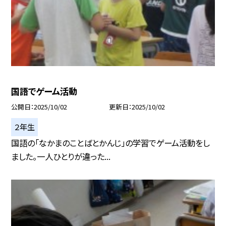
国語でゲーム活動
公開日
2025/10/02
更新日
2025/10/02
２年生
国語の「なかまのことばとかんじ」の学習でゲーム活動をし
ました。一人ひとりが違った...