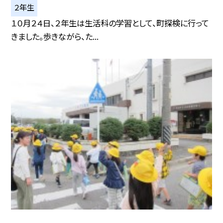
２年生
１０月２４日、２年生は生活科の学習として、町探検に行って
きました。歩きながら、た...