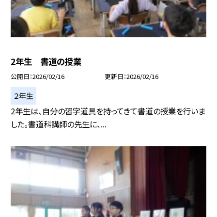
2年生 書道の授業
公開日
2026/02/16
更新日
2026/02/16
２年生
2年生は、自分の習字道具を持ってきて書道の授業を行いま
した。書道科講師の先生に、...