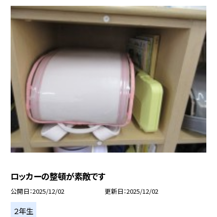
ロッカーの整頓が素敵です
公開日
2025/12/02
更新日
2025/12/02
２年生