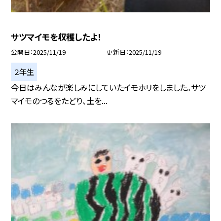
サツマイモを収穫したよ！
公開日
2025/11/19
更新日
2025/11/19
２年生
今日はみんなが楽しみにしていたイモホリをしました。サツ
マイモのつるをたどり、土を...