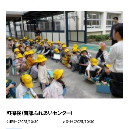
町探検（南部ふれあいセンター）
公開日
2025/10/30
更新日
2025/10/30