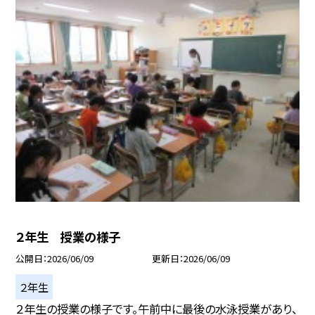
２年生 授業の様子
公開日
2026/06/09
更新日
2026/06/09
２年生
２年生の授業の様子です。午前中に最後の水泳授業があり、