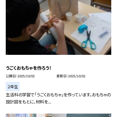
うごくおもちゃを作ろう！
公開日
2025/10/02
更新日
2025/10/02
２年生
生活科の学習で「うごくおもちゃ」を作っています。おもちゃの
設計図をもとに、材料を...