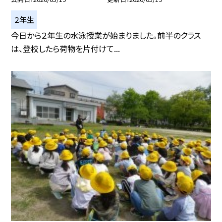
２年生
今日から２年生の水泳授業が始まりました。前半のクラス
は、登校したら荷物を片付けて...