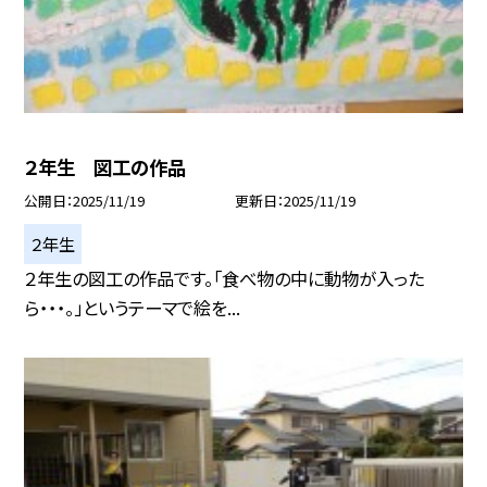
２年生 図工の作品
公開日
2025/11/19
更新日
2025/11/19
２年生
２年生の図工の作品です。「食べ物の中に動物が入った
ら・・・。」というテーマで絵を...