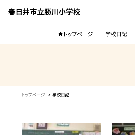
春日井市立勝川小学校
トップページ
学校日記
トップページ
>
学校日記