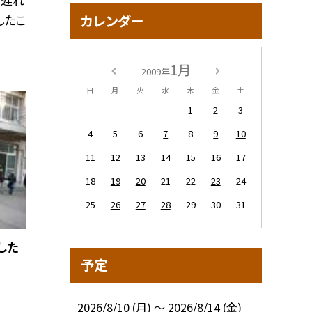
カレンダー
したこ
1月
2009年
日
月
火
水
木
金
土
1
2
3
4
5
6
7
8
9
10
11
12
13
14
15
16
17
18
19
20
21
22
23
24
25
26
27
28
29
30
31
した
予定
2026/8/10 (月) ～ 2026/8/14 (金)