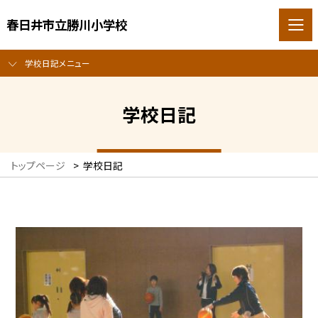
春日井市立勝川小学校
学校日記メニュー
学校日記
トップページ
>
学校日記