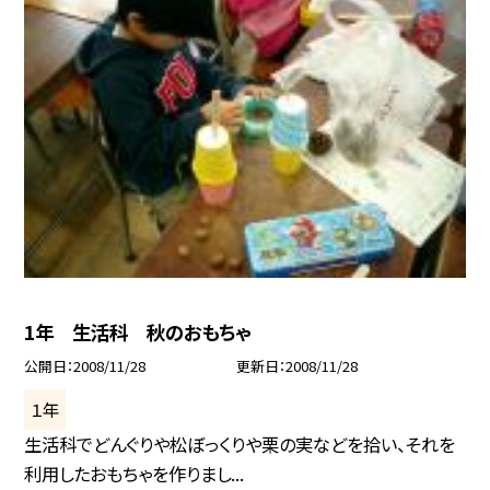
1年 生活科 秋のおもちゃ
公開日
2008/11/28
更新日
2008/11/28
１年
生活科でどんぐりや松ぼっくりや栗の実などを拾い、それを
利用したおもちゃを作りまし...