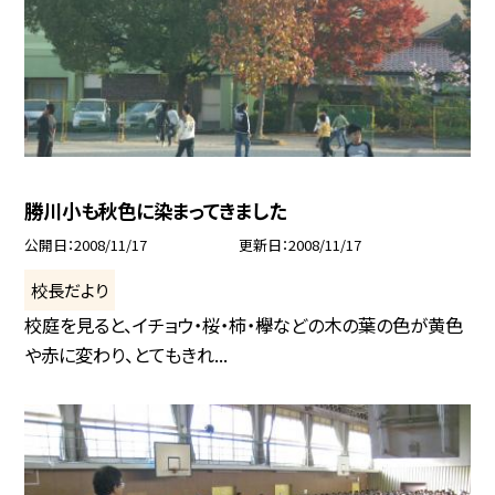
勝川小も秋色に染まってきました
公開日
2008/11/17
更新日
2008/11/17
校長だより
校庭を見ると、イチョウ・桜・柿・欅などの木の葉の色が黄色
や赤に変わり、とてもきれ...