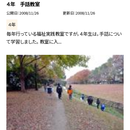
４年 手話教室
公開日
2008/11/26
更新日
2008/11/26
４年
毎年行っている福祉実践教室ですが，４年生は，手話につい
て学習しました。 教室に入...