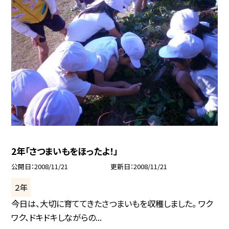
2年「さつまいもをほったよ！」
公開日
2008/11/21
更新日
2008/11/21
２年
今日は、大切に育ててきたさつまいもを収穫しました。 ワク
ワク、ドキドキしながらの...