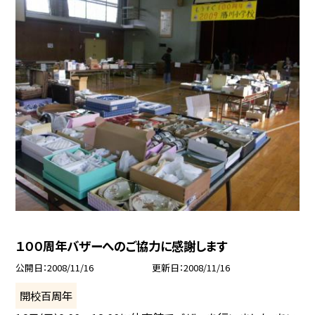
１００周年バザーへのご協力に感謝します
公開日
2008/11/16
更新日
2008/11/16
開校百周年