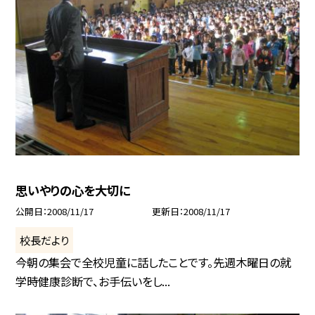
思いやりの心を大切に
公開日
2008/11/17
更新日
2008/11/17
校長だより
今朝の集会で全校児童に話したことです。先週木曜日の就
学時健康診断で、お手伝いをし...