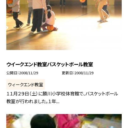
ウイークエンド教室バスケットボール教室
公開日
2008/11/29
更新日
2008/11/29
ウィークエンド教室
１１月２９日（土）に勝川小学校体育館で、バスケットボール
教室が行われました。１年...