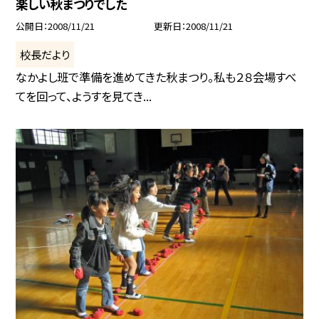
楽しい秋まつりでした
公開日
2008/11/21
更新日
2008/11/21
校長だより
なかよし班で準備を進めてきた秋まつり。私も２８会場すべ
てを回って、ようすを見てき...