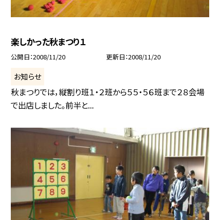
楽しかった秋まつり１
公開日
2008/11/20
更新日
2008/11/20
お知らせ
秋まつりでは，縦割り班１・２班から５５・５６班まで２８会場
で出店しました。前半と...