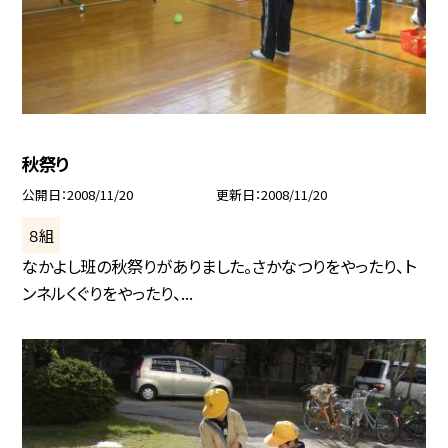
秋祭り
公開日
2008/11/20
更新日
2008/11/20
８組
なかよし班の秋祭りがありました。さかなつりをやったり、ト
ンネルくぐりをやったり、...