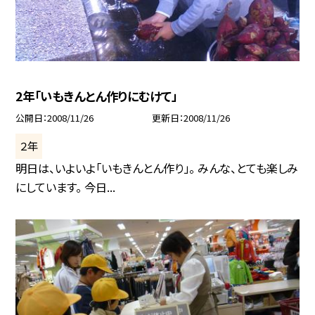
2年「いもきんとん作りにむけて」
公開日
2008/11/26
更新日
2008/11/26
２年
明日は、いよいよ「いもきんとん作り」。 みんな、とても楽しみ
にしています。 今日...