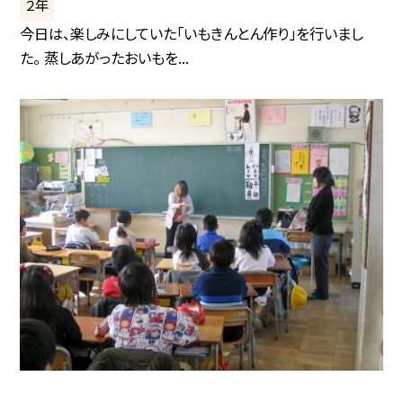
２年
今日は、楽しみにしていた「いもきんとん作り」を行いまし
た。 蒸しあがったおいもを...