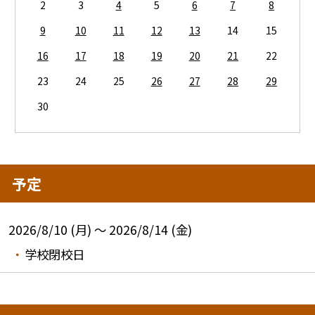
2
3
4
5
6
7
8
9
10
11
12
13
14
15
16
17
18
19
20
21
22
23
24
25
26
27
28
29
30
予定
2026/8/10 (月) ～ 2026/8/14 (金)
学校閉校日