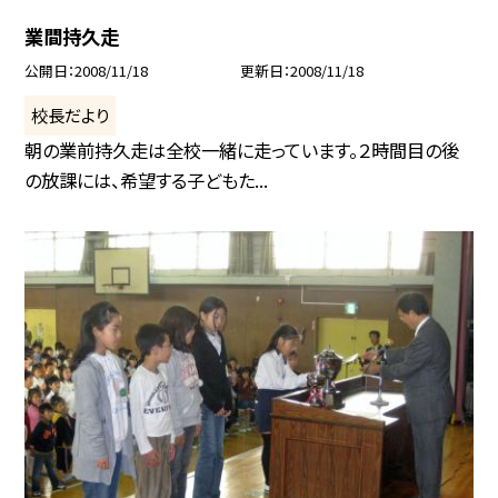
業間持久走
公開日
2008/11/18
更新日
2008/11/18
校長だより
朝の業前持久走は全校一緒に走っています。２時間目の後
の放課には、希望する子どもた...