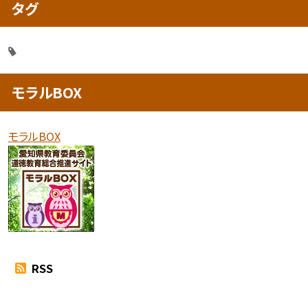
タグ
モラルBOX
モラルBOX
RSS