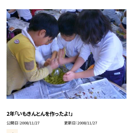
2年「いもきんとんを作ったよ！」
公開日
2008/11/27
更新日
2008/11/27