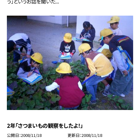
う」というお話を聞いた...
2年「さつまいもの観察をしたよ！」
公開日
2008/11/18
更新日
2008/11/18