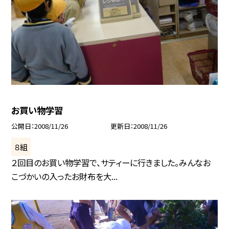
お買い物学習
公開日
2008/11/26
更新日
2008/11/26
８組
２回目のお買い物学習で、サティーに行きました。みんなお
こづかいの入ったお財布を大...