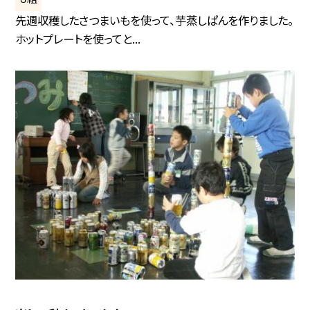
先週収穫したさつまいもを使って、芋蒸しぱんを作りました。
ホットプレートを使ってと...