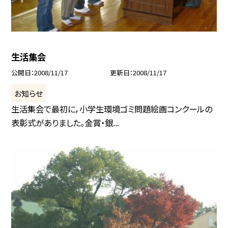
生活集会
公開日
2008/11/17
更新日
2008/11/17
お知らせ
生活集会で最初に，小学生環境ゴミ問題絵画コンクールの
表彰式がありました。金賞・銀...