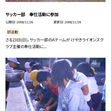
サッカー部 奉仕活動に参加
公開日
2008/11/26
更新日
2008/11/26
部活動
さる23日(日)，サッカー部のＡチームが けやきライオンズク
ラブ主催の奉仕活動に...