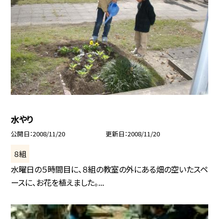
水やり
公開日
2008/11/20
更新日
2008/11/20
８組
水曜日の５時間目に、８組の教室の外にある畑の空いたスペ
ースに、お花を植えました。...