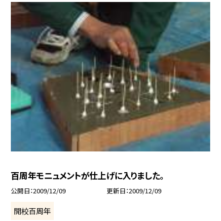
百周年モニュメントが仕上げに入りました。
公開日
2009/12/09
更新日
2009/12/09
開校百周年