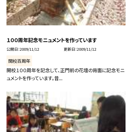
１００周年記念モニュメントを作っています
公開日
2009/11/12
更新日
2009/11/12
開校百周年
開校１００周年を記念して、正門前の花壇の背面に記念モニ
ュメントを作っています。昔...