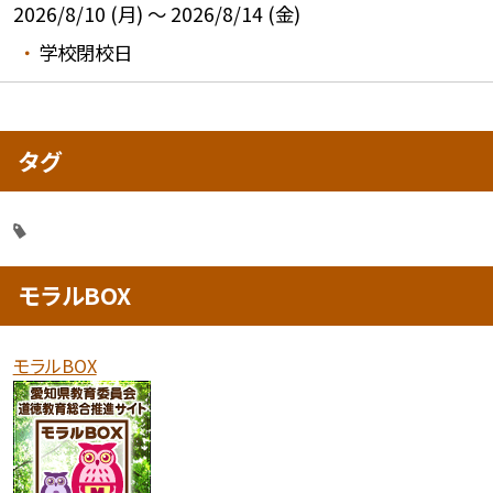
2026/8/10 (月) ～ 2026/8/14 (金)
学校閉校日
タグ
モラルBOX
モラルBOX