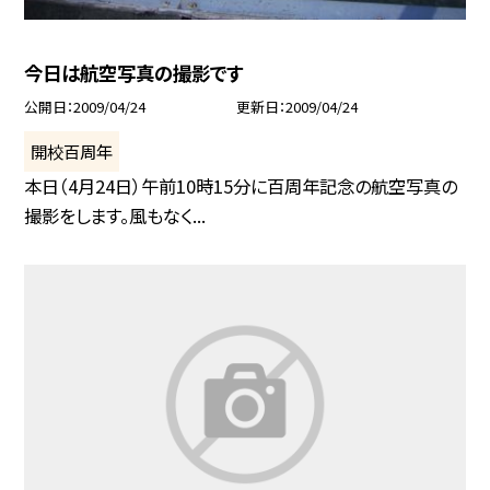
今日は航空写真の撮影です
公開日
2009/04/24
更新日
2009/04/24
開校百周年
本日（4月24日）午前10時15分に百周年記念の航空写真の
撮影をします。風もなく...