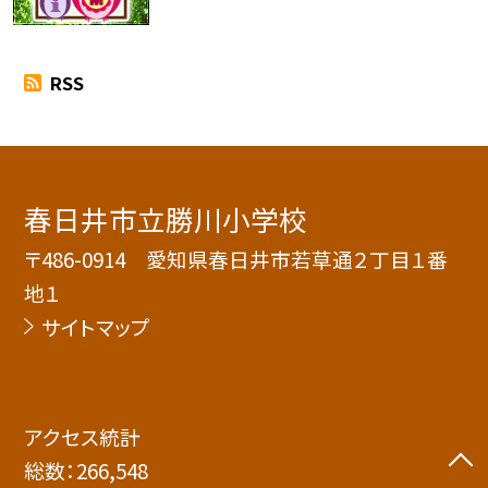
RSS
春日井市立勝川小学校
〒486-0914 愛知県春日井市若草通２丁目１番
地１
サイトマップ
アクセス統計
総数：
266,548