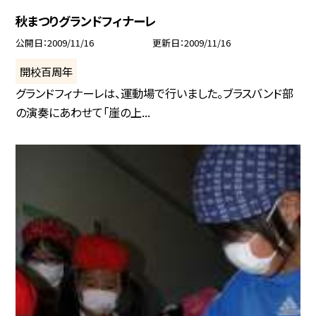
秋まつりグランドフィナーレ
公開日
2009/11/16
更新日
2009/11/16
開校百周年
グランドフィナーレは、運動場で行いました。ブラスバンド部
の演奏にあわせて「崖の上...