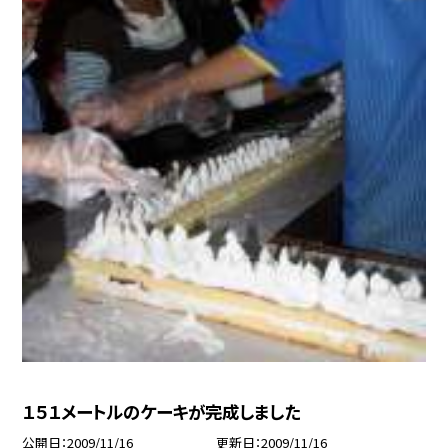
１５１メートルのケーキが完成しました
公開日
2009/11/16
更新日
2009/11/16