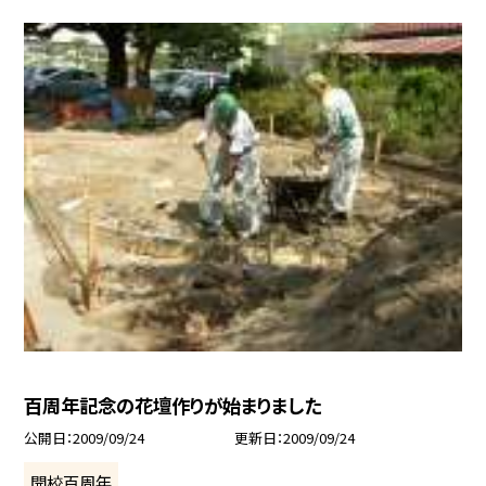
百周年記念の花壇作りが始まりました
公開日
2009/09/24
更新日
2009/09/24
開校百周年