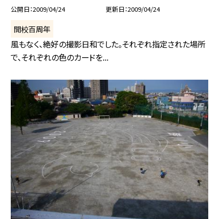
公開日
2009/04/24
更新日
2009/04/24
開校百周年
風もなく、絶好の撮影日和でした。それぞれ指定された場所
で、それぞれの色のカードを...