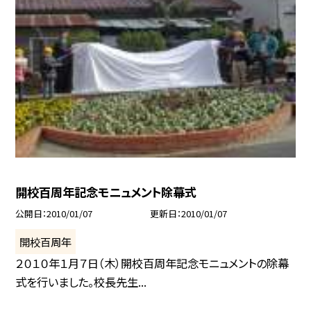
開校百周年記念モニュメント除幕式
公開日
2010/01/07
更新日
2010/01/07
開校百周年
２０１０年１月７日（木）開校百周年記念モニュメントの除幕
式を行いました。校長先生...