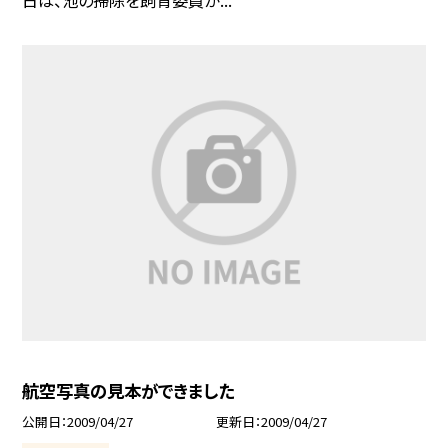
航空写真の見本ができました
公開日
2009/04/27
更新日
2009/04/27