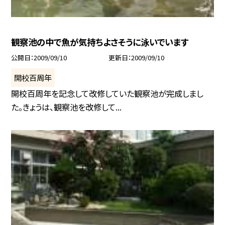
観察池の中で魚が気持ちよさそうに泳いでいます
公開日
2009/09/10
更新日
2009/09/10
開校百周年
開校百周年を記念して改修していた観察池が完成しまし
た。きょうは、観察池を改修して...