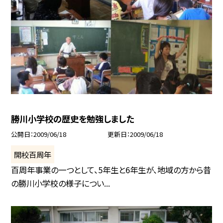
勝川小学校の歴史を勉強しました
公開日
2009/06/18
更新日
2009/06/18
開校百周年
百周年事業の一つとして、5年生と6年生が、地域の方から昔
の勝川小学校の様子につい...