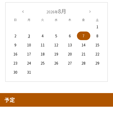
8月
2026年
日
月
火
水
木
金
土
1
2
3
4
5
6
7
8
9
10
11
12
13
14
15
16
17
18
19
20
21
22
23
24
25
26
27
28
29
30
31
予定