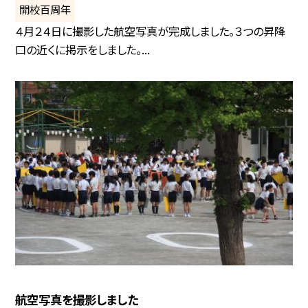
開校百周年
４月２４日に撮影した航空写真が完成しました。３つの昇降
口の近くに掲示をしました。...
航空写真を撮影しました