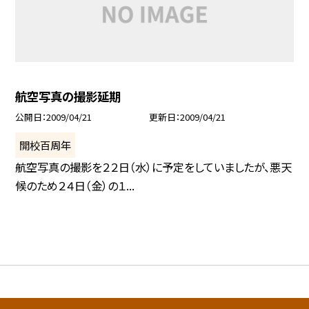
航空写真の撮影延期
公開日
2009/04/21
更新日
2009/04/21
開校百周年
航空写真の撮影を２２日（水）に予定をしていましたが、悪天
候のため２４日（金）の１...