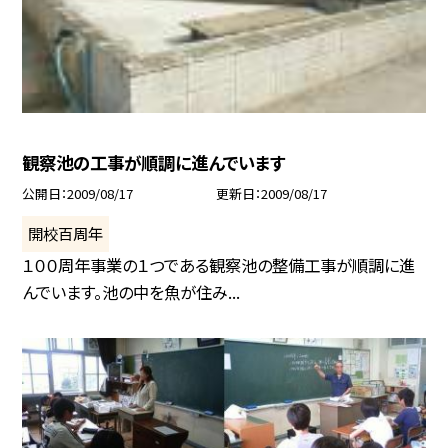
観察池の工事が順調に進んでいます
公開日
2009/08/17
更新日
2009/08/17
開校百周年
１００周年事業の１つである観察池の整備工事が順調に進
んでいます。池の中を魚が住み...