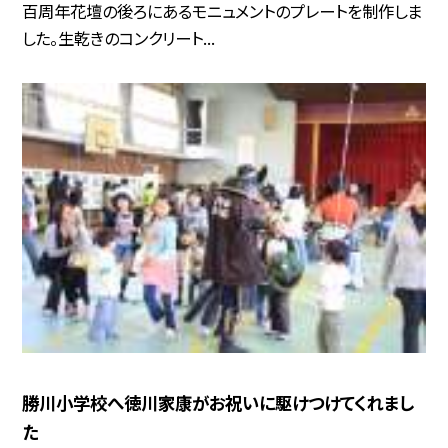
百周年花壇の後ろにあるモニュメントのプレートを制作しま
した。生乾きのコンクリート...
勝川小学校へ徳川家康がお祝いに駆けつけてくれまし
た