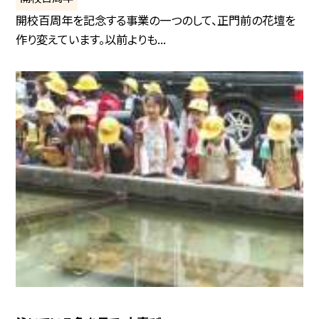
開校百周年を記念する事業の一つのして、正門前の花壇を
作り変えています。以前よりも...