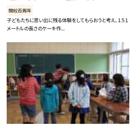
開校百周年
子どもたちに思い出に残る体験をしてもらおうと考え、１５１
メートルの長さのケーキ作...