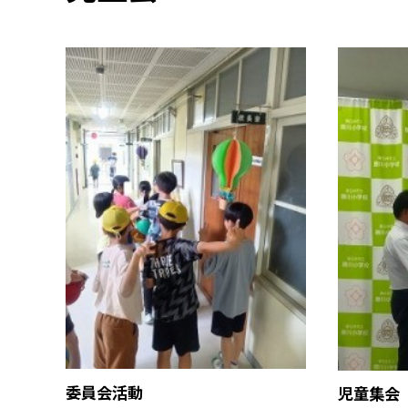
委員会活動
児童集会