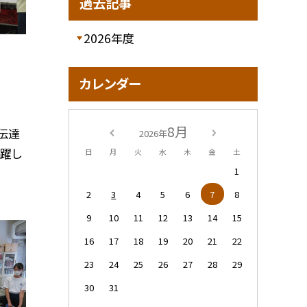
過去記事
2026年度
カレンダー
8月
伝達
2026年
躍し
日
月
火
水
木
金
土
1
2
3
4
5
6
7
8
9
10
11
12
13
14
15
16
17
18
19
20
21
22
23
24
25
26
27
28
29
30
31