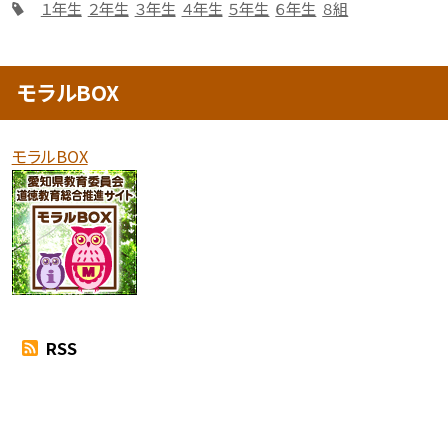
１年生
２年生
３年生
４年生
５年生
６年生
８組
モラルBOX
モラルBOX
RSS