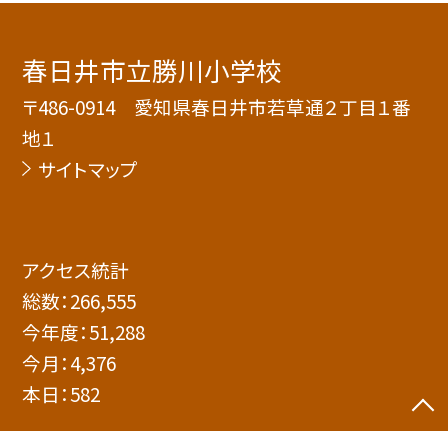
春日井市立勝川小学校
〒486-0914 愛知県春日井市若草通２丁目１番
地１
サイトマップ
アクセス統計
総数：
266,555
今年度：
51,288
今月：
4,376
本日：
582