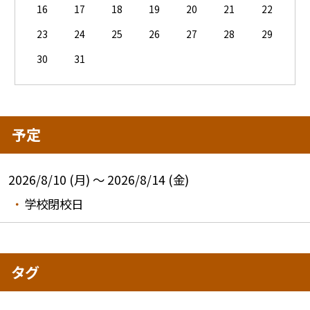
16
17
18
19
20
21
22
23
24
25
26
27
28
29
30
31
予定
2026/8/10 (月) ～ 2026/8/14 (金)
学校閉校日
タグ