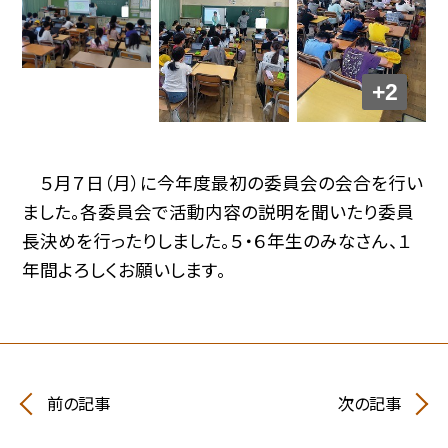
+2
５月７日（月）に今年度最初の委員会の会合を行い
ました。各委員会で活動内容の説明を聞いたり委員
長決めを行ったりしました。５・６年生のみなさん、１
年間よろしくお願いします。
前の記事
次の記事