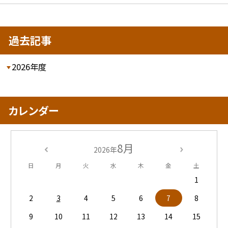
過去記事
2026年度
カレンダー
8月
2026年
日
月
火
水
木
金
土
1
2
3
4
5
6
7
8
9
10
11
12
13
14
15