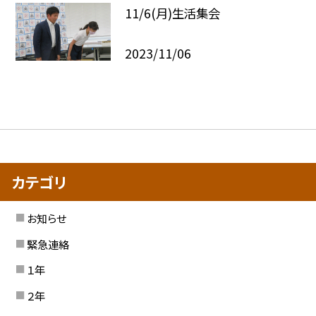
11/6(月)生活集会
2023/11/06
カテゴリ
お知らせ
緊急連絡
１年
２年