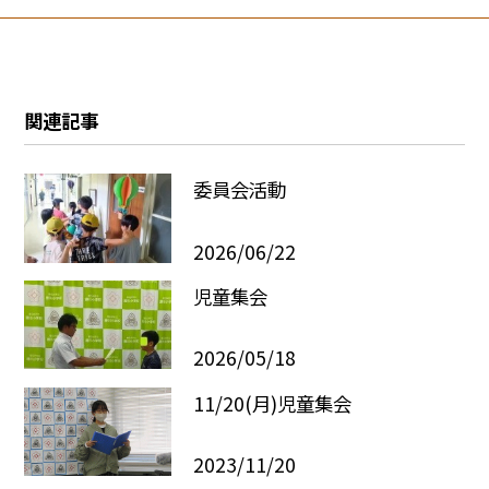
関連記事
委員会活動
2026/06/22
児童集会
2026/05/18
11/20(月)児童集会
2023/11/20