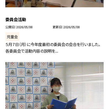
委員会活動
公開日
2026/05/08
更新日
2026/05/08
児童会
５月７日（月）に今年度最初の委員会の会合を行いました。
各委員会で活動内容の説明を...