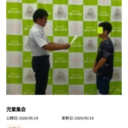
児童集会
公開日
2026/05/18
更新日
2026/05/18