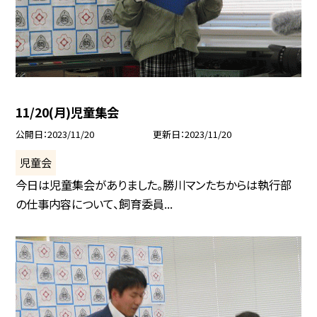
11/20(月)児童集会
公開日
2023/11/20
更新日
2023/11/20
児童会
今日は児童集会がありました。勝川マンたちからは執行部
の仕事内容について、飼育委員...