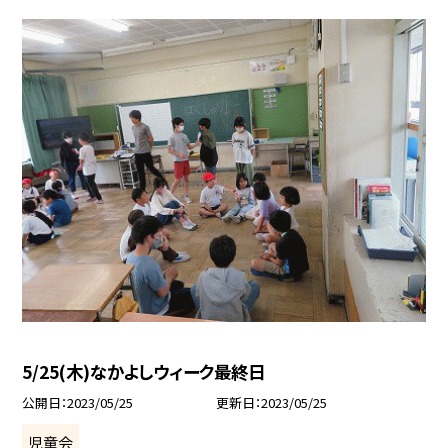
5/25(木)なかよしウィーク最終日
公開日
2023/05/25
更新日
2023/05/25
児童会