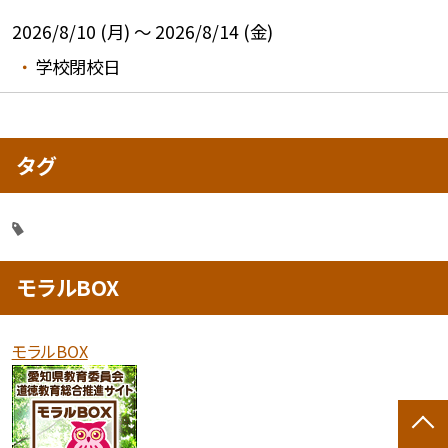
2026/8/10 (月) ～ 2026/8/14 (金)
学校閉校日
タグ
モラルBOX
モラルBOX