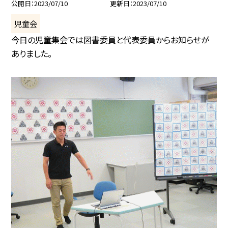
公開日
2023/07/10
更新日
2023/07/10
児童会
今日の児童集会では図書委員と代表委員からお知らせが
ありました。