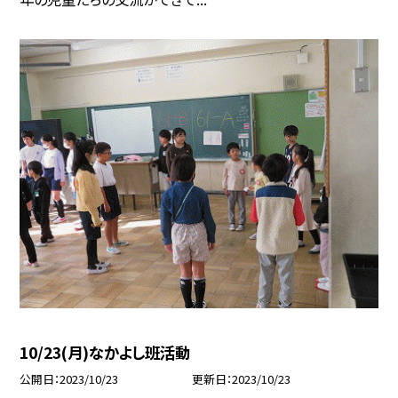
10/23(月)なかよし班活動
公開日
2023/10/23
更新日
2023/10/23