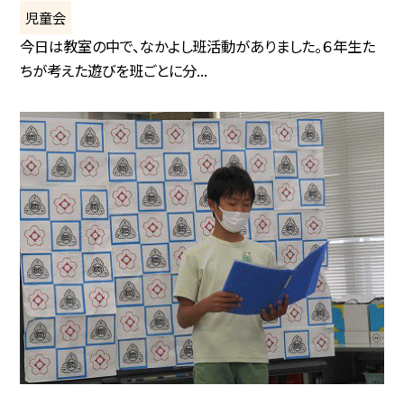
児童会
今日は教室の中で、なかよし班活動がありました。６年生た
ちが考えた遊びを班ごとに分...