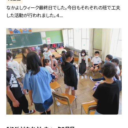
なかよしウィーク最終日でした。今日もそれぞれの班で工夫
した活動が行われました。４...