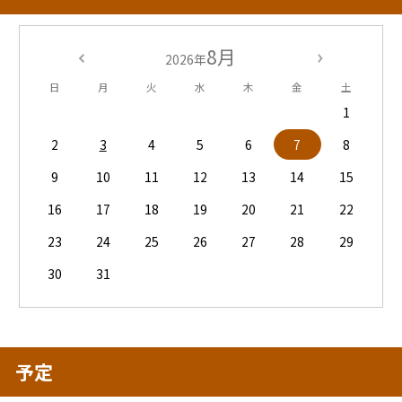
8月
2026年
日
月
火
水
木
金
土
1
2
3
4
5
6
7
8
9
10
11
12
13
14
15
16
17
18
19
20
21
22
23
24
25
26
27
28
29
30
31
予定