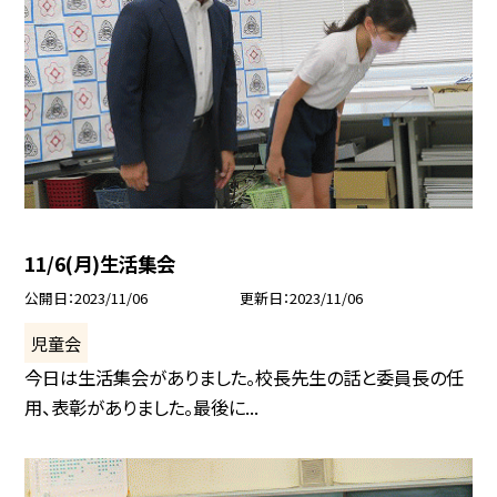
11/6(月)生活集会
公開日
2023/11/06
更新日
2023/11/06
児童会
今日は生活集会がありました。校長先生の話と委員長の任
用、表彰がありました。最後に...