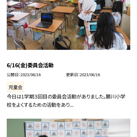
6/16(金)委員会活動
公開日
2023/06/16
更新日
2023/06/16
児童会
今日は1学期３回目の委員会活動がありました。勝川小学
校をよくするための活動をあり...