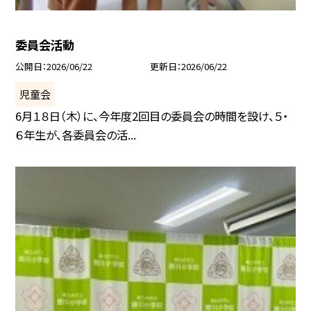
委員会活動
公開日
2026/06/22
更新日
2026/06/22
児童会
6月１８日（木）に、今年度2回目の委員会の時間を設け、５・
６年生が、各委員会の活...