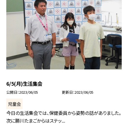
6/5(月)生活集会
公開日
2023/06/05
更新日
2023/06/05
児童会
今日の生活集会では、保健委員から姿勢の話がありました。
次に勝川たまごからはステッ...