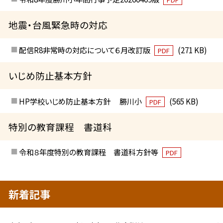
地震・台風緊急時の対応
配信R8非常時の対応について６月改訂版
(271 KB)
PDF
いじめ防止基本方針
HP学校いじめ防止基本方針 勝川小
(565 KB)
PDF
特別の教育課程 書道科
令和８年度特別の教育課程 書道科方針等
PDF
新着記事