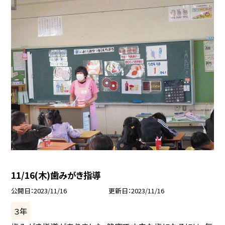
11/16(木)歯みがき指導
公開日
2023/11/16
更新日
2023/11/16
３年