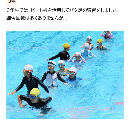
３年
３年生では、ビート板を活用してバタ足の練習をしました。
練習回数は多くありませんが...