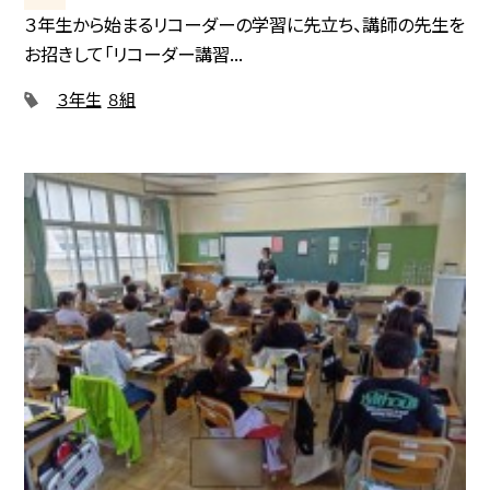
３年生から始まるリコーダーの学習に先立ち、講師の先生を
お招きして「リコーダー講習...
３年生
８組