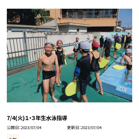
7/4(火)１・３年生水泳指導
公開日
2023/07/04
更新日
2023/07/04