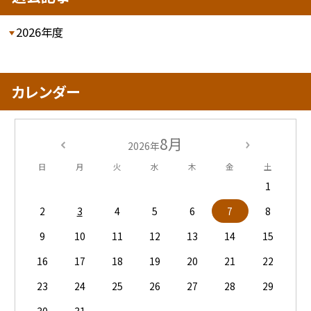
2026年度
カレンダー
8月
2026年
日
月
火
水
木
金
土
1
2
3
4
5
6
7
8
9
10
11
12
13
14
15
16
17
18
19
20
21
22
23
24
25
26
27
28
29
30
31