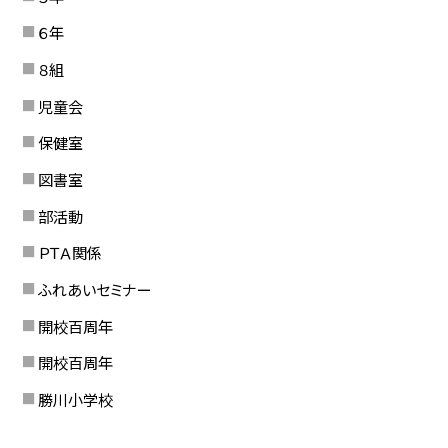
６年
８組
児童会
保健室
図書室
部活動
ＰＴＡ関係
ふれあいセミナー
開校百周年
開校百周年
勝川小学校