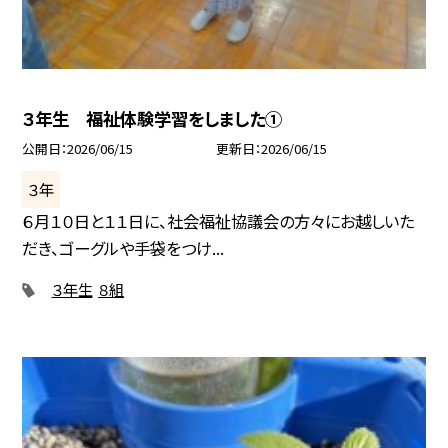
３年生 福祉体験学習をしました①
公開日
2026/06/15
更新日
2026/06/15
３年
６月１０日と１１日に、社会福祉協議会の方々にお越しいた
だき、ゴーグルや手袋をつけ...
３年生
８組