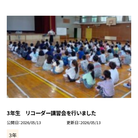
3年生 リコーダー講習会を行いました
公開日
2026/05/13
更新日
2026/05/13
３年