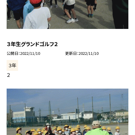
３年生グランドゴルフ２
公開日
2022/11/10
更新日
2022/11/10
３年
２