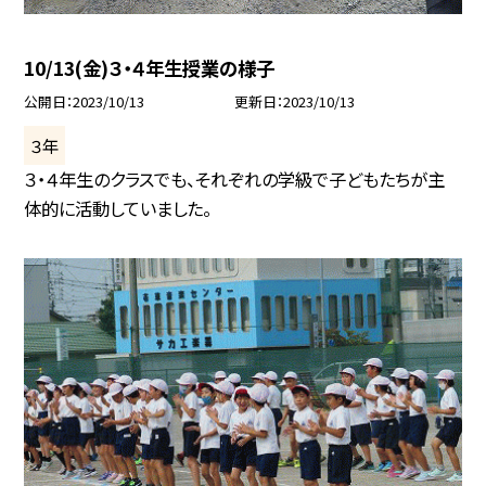
10/13(金)３・４年生授業の様子
公開日
2023/10/13
更新日
2023/10/13
３年
３・４年生のクラスでも、それぞれの学級で子どもたちが主
体的に活動していました。