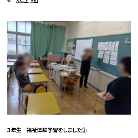
３年生 福祉体験学習をしました②