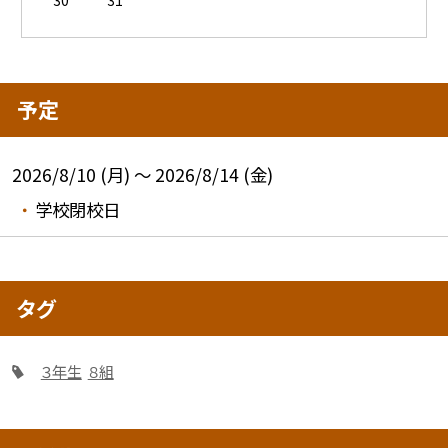
予定
2026/8/10 (月) ～ 2026/8/14 (金)
学校閉校日
タグ
３年生
８組