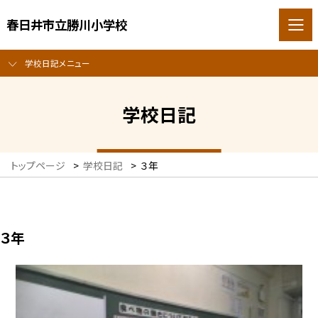
春日井市立勝川小学校
学校日記メニュー
学校日記
トップページ
>
学校日記
>
３年
３年