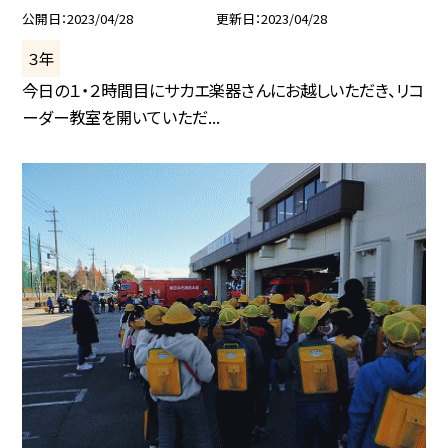
公開日
2023/04/28
更新日
2023/04/28
３年
今日の１・２時間目にサカエ楽器さんにお越しいただき、リコ
ーダー教室を開いていただ...