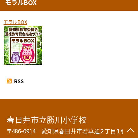
モラルBOX
モラルBOX
RSS
春日井市立勝川小学校
〒486-0914 愛知県春日井市若草通２丁目１番