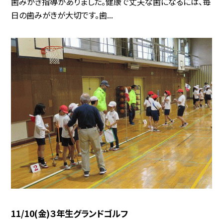
歯みがき指導がありました。健康で丈夫な歯になるには、毎
日の歯みがきが大切です。歯...
11/10(金)３年生グランドゴルフ