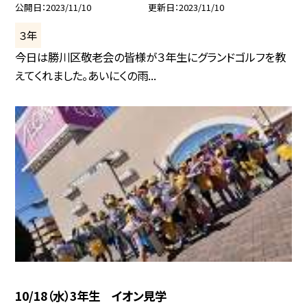
公開日
2023/11/10
更新日
2023/11/10
３年
今日は勝川区敬老会の皆様が３年生にグランドゴルフを教
えてくれました。あいにくの雨...
10/18（水）3年生 イオン見学