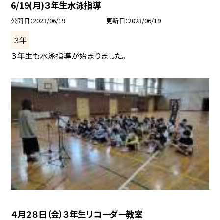
6/19(月)３年生水泳指導
公開日
2023/06/19
更新日
2023/06/19
３年
３年生も水泳指導が始まりました。
４月２８日（金）３年生リコーダー教室