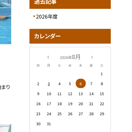
過去記事
2026年度
カレンダー
8月
2026年
日
月
火
水
木
金
土
1
2
3
4
5
6
7
8
始まり
9
10
11
12
13
14
15
16
17
18
19
20
21
22
23
24
25
26
27
28
29
30
31