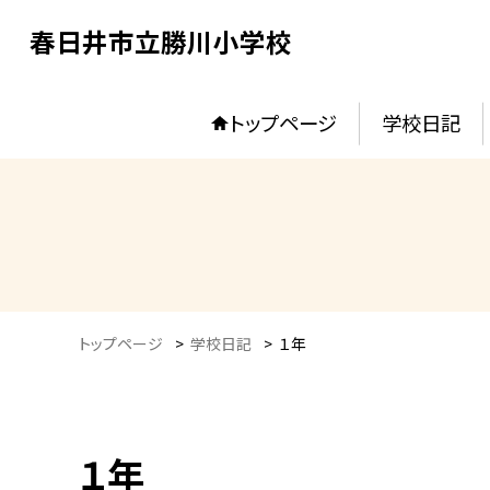
春日井市立勝川小学校
トップページ
学校日記
トップページ
>
学校日記
>
１年
１年