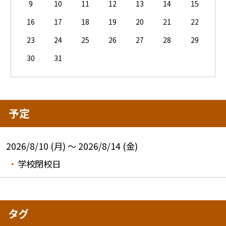
9
10
11
12
13
14
15
16
17
18
19
20
21
22
23
24
25
26
27
28
29
30
31
予定
2026/8/10 (月) ～ 2026/8/14 (金)
学校閉校日
タグ