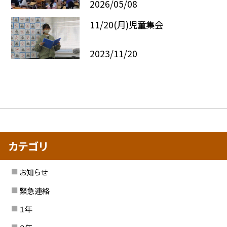
2026/05/08
11/20(月)児童集会
2023/11/20
カテゴリ
お知らせ
緊急連絡
１年