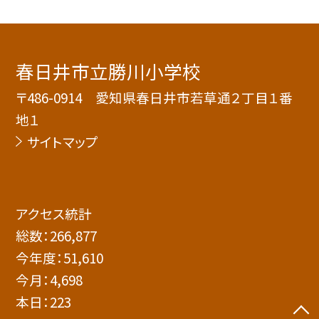
春日井市立勝川小学校
〒486-0914 愛知県春日井市若草通２丁目１番
地１
サイトマップ
アクセス統計
総数：
266,877
今年度：
51,610
今月：
4,698
本日：
223