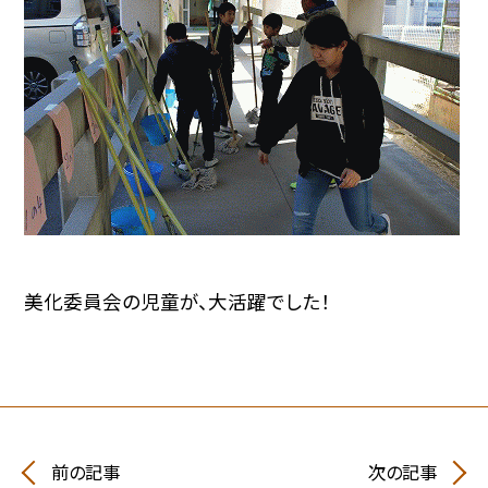
美化委員会の児童が、大活躍でした！
前の記事
次の記事