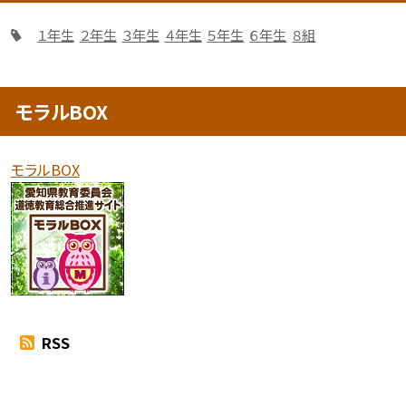
１年生
２年生
３年生
４年生
５年生
６年生
８組
モラルBOX
モラルBOX
RSS