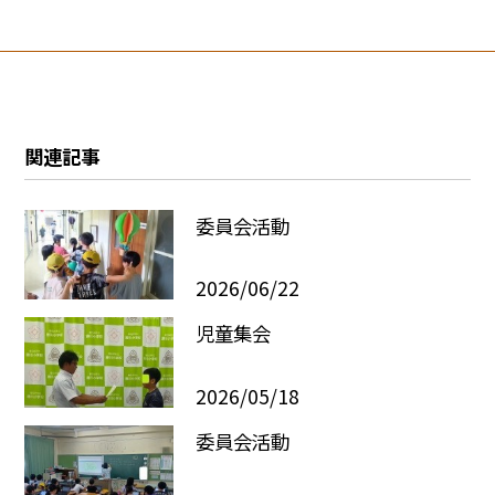
関連記事
委員会活動
2026/06/22
児童集会
2026/05/18
委員会活動