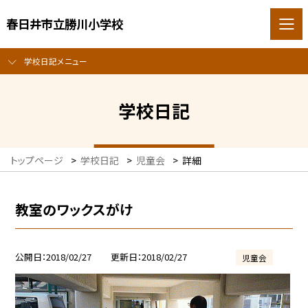
春日井市立勝川小学校
学校日記メニュー
学校日記
トップページ
>
学校日記
>
児童会
>
詳細
教室のワックスがけ
公開日
2018/02/27
更新日
2018/02/27
児童会