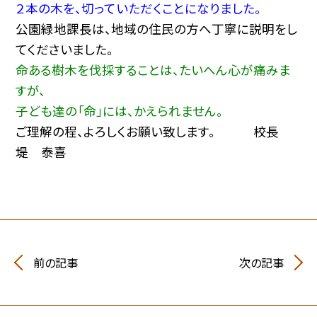
２本の木を、切っていただくことになりました。
公園緑地課長は、地域の住民の方へ丁寧に説明をし
てくださいました。
命ある樹木を伐採することは、たいへん心が痛みま
すが、
子ども達の「命」には、かえられません。
ご理解の程、よろしくお願い致します。 校長
堤 泰喜
前の記事
次の記事