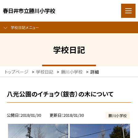
春日井市立勝川小学校
学校日記メニュー
学校日記
トップページ
>
学校日記
>
勝川小学校
>
詳細
八光公園のイチョウ（銀杏）の木について
公開日
2018/01/30
更新日
2018/01/30
勝川小学校