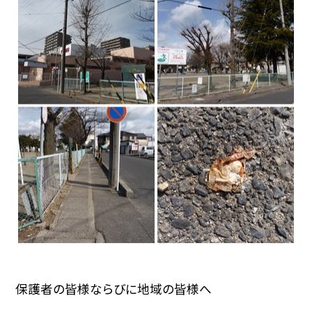
保護者の皆様ならびに地域の皆様へ