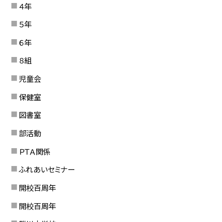
４年
５年
６年
８組
児童会
保健室
図書室
部活動
ＰＴＡ関係
ふれあいセミナー
開校百周年
開校百周年