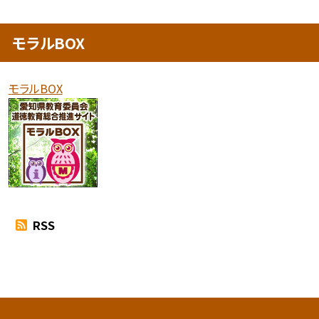
モラルBOX
モラルBOX
RSS