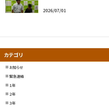
2026/07/01
カテゴリ
お知らせ
緊急連絡
１年
２年
３年