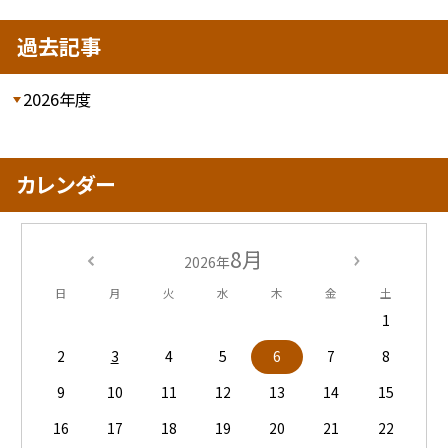
過去記事
2026年度
カレンダー
8月
2026年
日
月
火
水
木
金
土
1
2
3
4
5
6
7
8
9
10
11
12
13
14
15
16
17
18
19
20
21
22