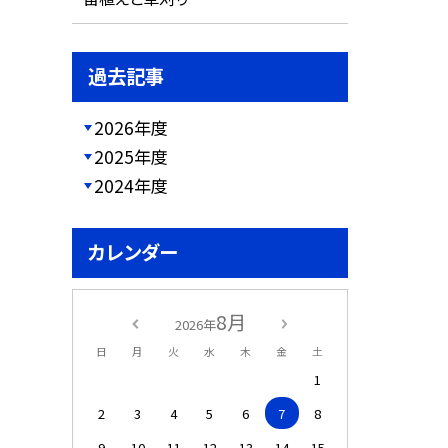
過去記事
2026年度
2025年度
2024年度
カレンダー
8月
2026年
日
月
火
水
木
金
土
1
2
3
4
5
6
7
8
9
10
11
12
13
14
15