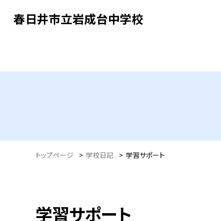
春日井市立岩成台中学校
トップページ
>
学校日記
>
学習サポート
学習サポート