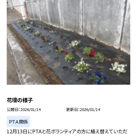
花壇の様子
公開日
2026/01/14
更新日
2026/01/14
ＰＴＡ関係
12月13日にPTAと花ボランティアの方に植え替えていただ