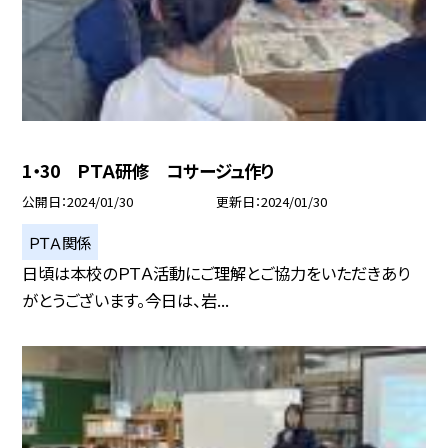
1・30 ＰＴＡ研修 コサージュ作り
公開日
2024/01/30
更新日
2024/01/30
ＰＴＡ関係
日頃は本校のＰＴＡ活動にご理解とご協力をいただきあり
がとうございます。今日は、岩...