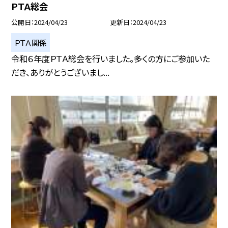
ＰＴＡ総会
公開日
2024/04/23
更新日
2024/04/23
ＰＴＡ関係
令和６年度ＰＴＡ総会を行いました。多くの方にご参加いた
だき、ありがとうございまし...