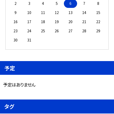
2
3
4
5
6
7
8
9
10
11
12
13
14
15
16
17
18
19
20
21
22
23
24
25
26
27
28
29
30
31
予定
予定はありません
タグ