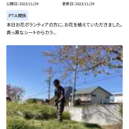
公開日
2023/11/29
更新日
2023/11/29
ＰＴＡ関係
本日お花ボランティアの方に、お花を植えていただきました。
真っ黒なシートからカラ...