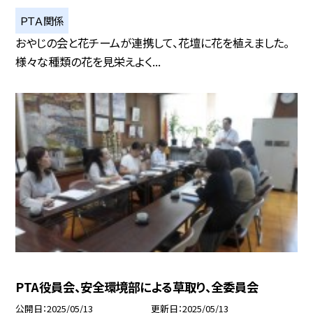
ＰＴＡ関係
おやじの会と花チームが連携して、花壇に花を植えました。
様々な種類の花を見栄えよく...
PTA役員会、安全環境部による草取り、全委員会
公開日
2025/05/13
更新日
2025/05/13