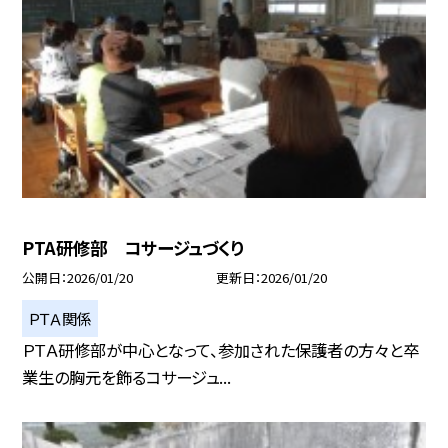
PTA研修部 コサージュづくり
公開日
2026/01/20
更新日
2026/01/20
ＰＴＡ関係
ＰＴＡ研修部が中心となって、参加された保護者の方々と卒
業生の胸元を飾るコサージュ...