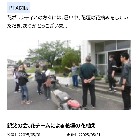
ＰＴＡ関係
花ボランティアの方々には、暑い中、花壇の花摘みをしてい
ただき、ありがとうございま...
親父の会、花チームによる花壇の花植え
公開日
2025/05/31
更新日
2025/05/31