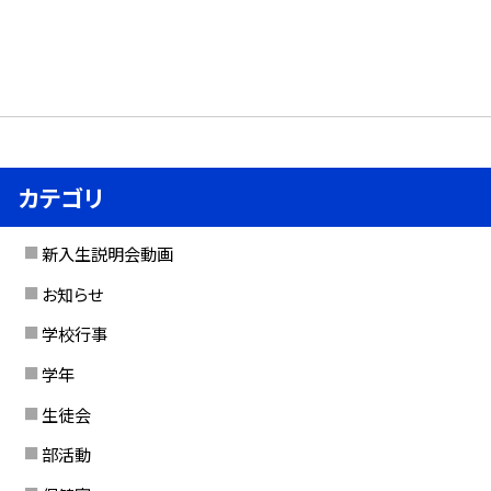
カテゴリ
新入生説明会動画
お知らせ
学校行事
学年
生徒会
部活動