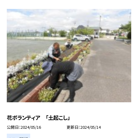
花ボランティア 「土起こし」
公開日
2024/05/16
更新日
2024/05/14