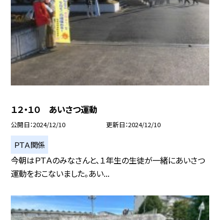
１２・１０ あいさつ運動
公開日
2024/12/10
更新日
2024/12/10
ＰＴＡ関係
今朝はＰＴＡのみなさんと、１年生の生徒が一緒にあいさつ
運動をおこないました。あい...