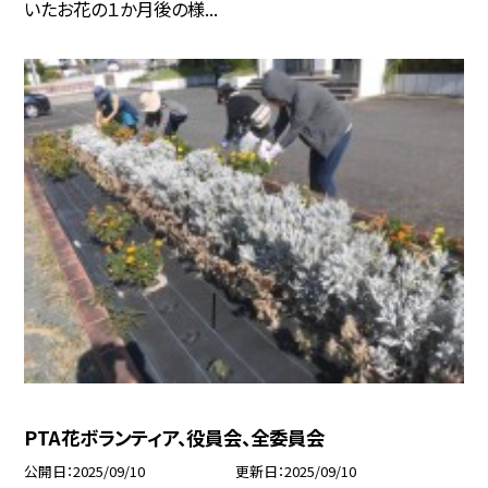
いたお花の１か月後の様...
PTA花ボランティア、役員会、全委員会
公開日
2025/09/10
更新日
2025/09/10