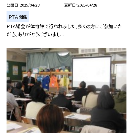
公開日
2025/04/28
更新日
2025/04/28
ＰＴＡ関係
PTA総会が体育館で行われました。多くの方にご参加いた
だき、ありがとうございまし...