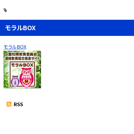
モラルBOX
モラルBOX
RSS