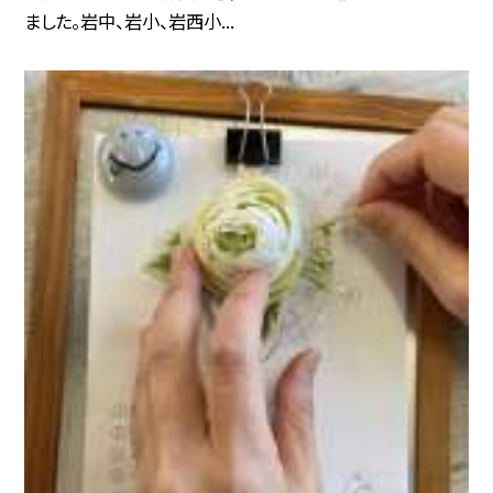
ました。岩中、岩小、岩西小...