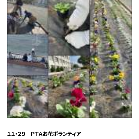
１１・２９ ＰＴＡお花ボランティア