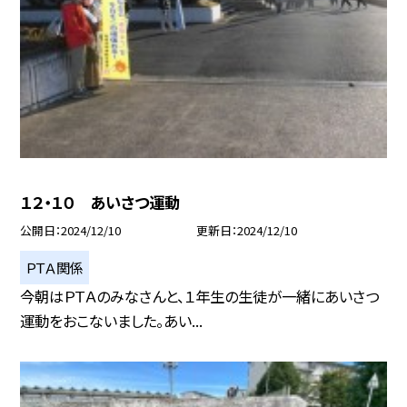
１２・１０ あいさつ運動
公開日
2024/12/10
更新日
2024/12/10
ＰＴＡ関係
今朝はＰＴＡのみなさんと、１年生の生徒が一緒にあいさつ
運動をおこないました。あい...