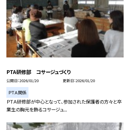
PTA研修部 コサージュづくり
公開日
2026/01/20
更新日
2026/01/20
ＰＴＡ関係
ＰＴＡ研修部が中心となって、参加された保護者の方々と卒
業生の胸元を飾るコサージュ...