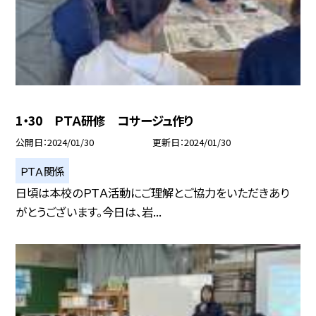
1・30 ＰＴＡ研修 コサージュ作り
公開日
2024/01/30
更新日
2024/01/30
ＰＴＡ関係
日頃は本校のＰＴＡ活動にご理解とご協力をいただきあり
がとうございます。今日は、岩...