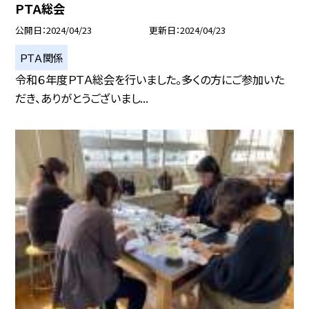
ＰＴＡ総会
公開日
2024/04/23
更新日
2024/04/23
ＰＴＡ関係
令和６年度ＰＴＡ総会を行いました。多くの方にご参加いた
だき、ありがとうございまし...