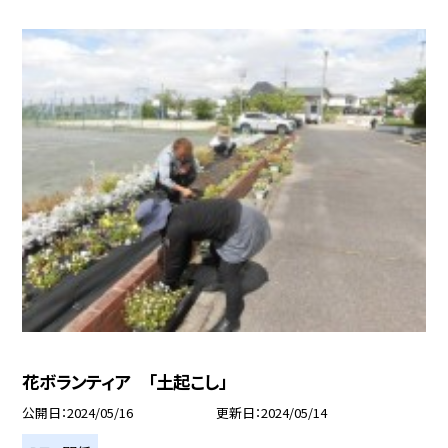
花ボランティア 「土起こし」
公開日
2024/05/16
更新日
2024/05/14