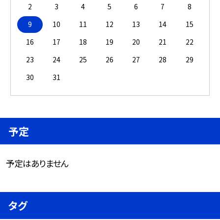
2
3
4
5
6
7
8
9
10
11
12
13
14
15
16
17
18
19
20
21
22
23
24
25
26
27
28
29
30
31
予定
予定はありません
タグ