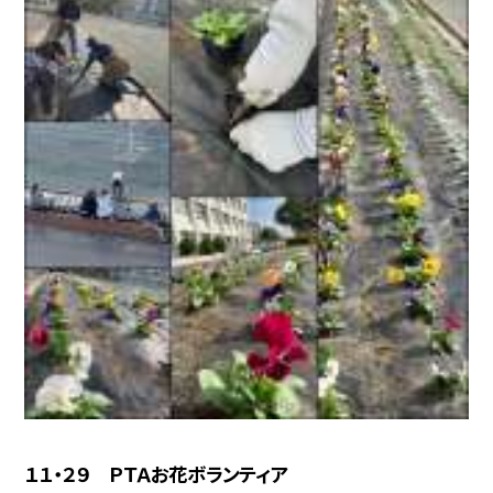
１１・２９ ＰＴＡお花ボランティア