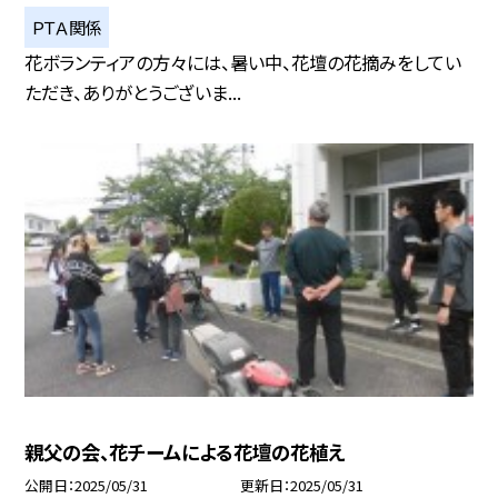
ＰＴＡ関係
花ボランティアの方々には、暑い中、花壇の花摘みをしてい
ただき、ありがとうございま...
親父の会、花チームによる花壇の花植え
公開日
2025/05/31
更新日
2025/05/31