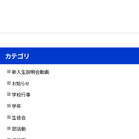
カテゴリ
新入生説明会動画
お知らせ
学校行事
学年
生徒会
部活動