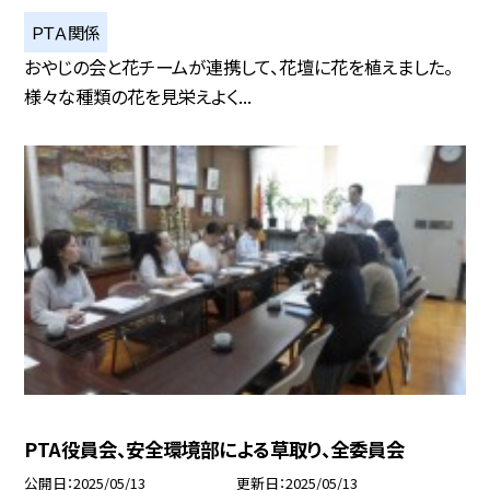
ＰＴＡ関係
おやじの会と花チームが連携して、花壇に花を植えました。
様々な種類の花を見栄えよく...
PTA役員会、安全環境部による草取り、全委員会
公開日
2025/05/13
更新日
2025/05/13