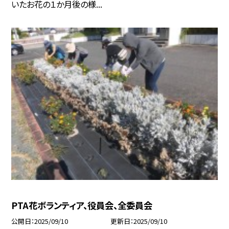
いたお花の１か月後の様...
PTA花ボランティア、役員会、全委員会
公開日
2025/09/10
更新日
2025/09/10