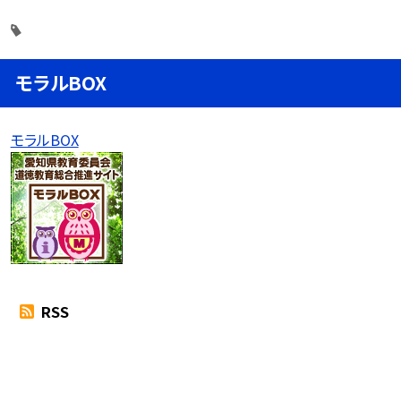
モラルBOX
モラルBOX
RSS