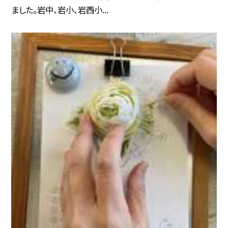
ました。岩中、岩小、岩西小...