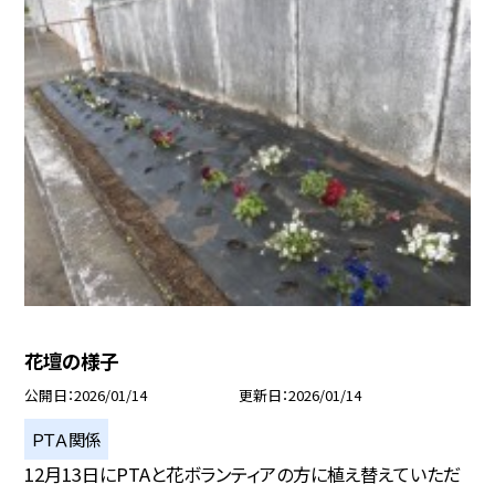
花壇の様子
公開日
2026/01/14
更新日
2026/01/14
ＰＴＡ関係
12月13日にPTAと花ボランティアの方に植え替えていただ