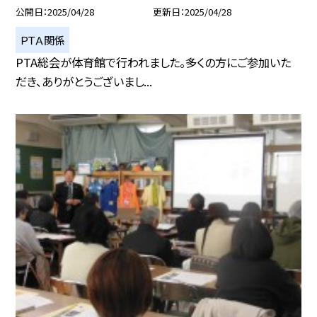
公開日
2025/04/28
更新日
2025/04/28
ＰＴＡ関係
PTA総会が体育館で行われました。多くの方にご参加いた
だき、ありがとうございまし...