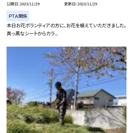
公開日
2023/11/29
更新日
2023/11/29
ＰＴＡ関係
本日お花ボランティアの方に、お花を植えていただきました。
真っ黒なシートからカラ...