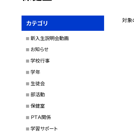
対象
カテゴリ
新入生説明会動画
お知らせ
学校行事
学年
生徒会
部活動
保健室
ＰＴＡ関係
学習サポート