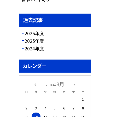
過去記事
2026年度
2025年度
2024年度
カレンダー
8月
2026年
日
月
火
水
木
金
土
1
2
3
4
5
6
7
8
9
10
11
12
13
14
15