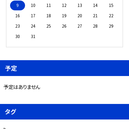
9
10
11
12
13
14
15
16
17
18
19
20
21
22
23
24
25
26
27
28
29
30
31
予定
予定はありません
タグ