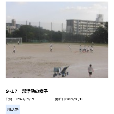
９・１７ 部活動の様子
公開日
2024/09/19
更新日
2024/09/18
部活動