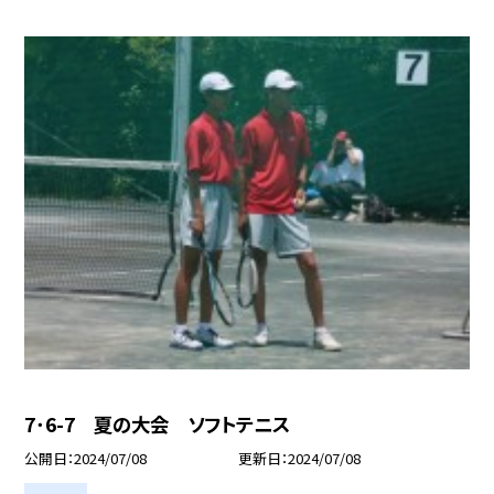
7･6-7 夏の大会 ソフトテニス
公開日
2024/07/08
更新日
2024/07/08