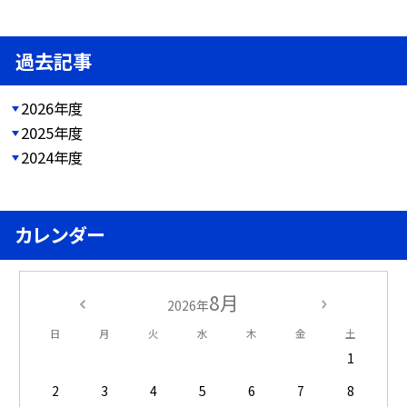
過去記事
2026年度
2025年度
2024年度
カレンダー
8月
2026年
日
月
火
水
木
金
土
1
2
3
4
5
6
7
8