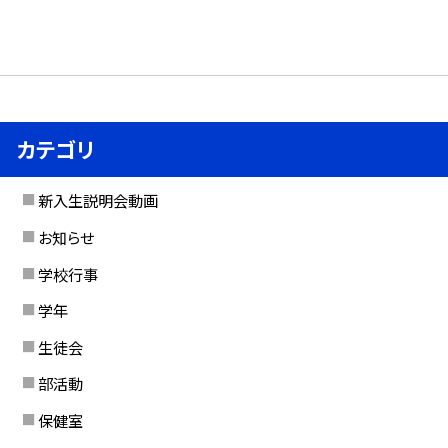
カテゴリ
新入生説明会動画
お知らせ
学校行事
学年
生徒会
部活動
保健室