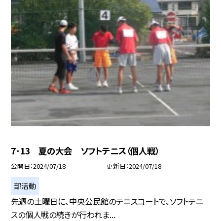
7･13 夏の大会 ソフトテニス（個人戦）
公開日
2024/07/18
更新日
2024/07/18
部活動
先週の土曜日に、中央公民館のテニスコートで、ソフトテニ
スの個人戦の続きが行われま...