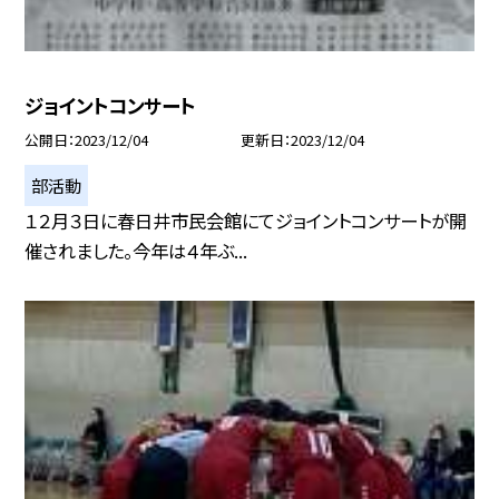
ジョイントコンサート
公開日
2023/12/04
更新日
2023/12/04
部活動
１２月３日に春日井市民会館にてジョイントコンサートが開
催されました。今年は４年ぶ...