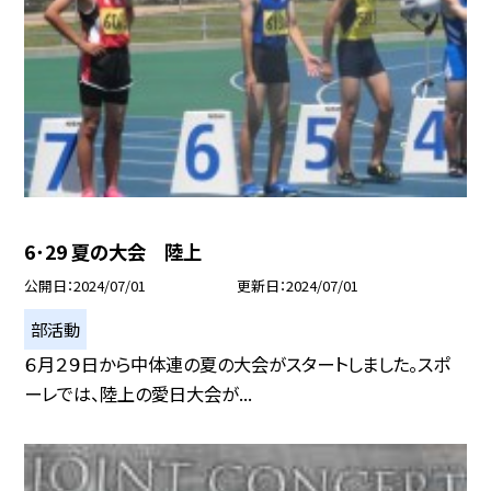
6･29 夏の大会 陸上
公開日
2024/07/01
更新日
2024/07/01
部活動
６月２９日から中体連の夏の大会がスタートしました。スポ
ーレでは、陸上の愛日大会が...