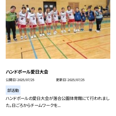
ハンドボール愛日大会
公開日
2025/07/25
更新日
2025/07/25
部活動
ハンドボールの愛日大会が落合公園体育館にて行われまし
た。日ごろからチームワークを...