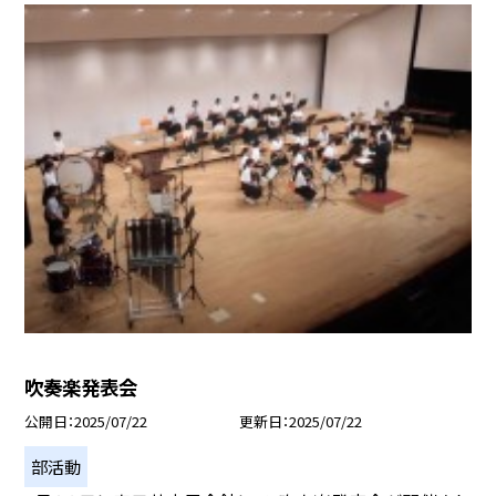
吹奏楽発表会
公開日
2025/07/22
更新日
2025/07/22
部活動