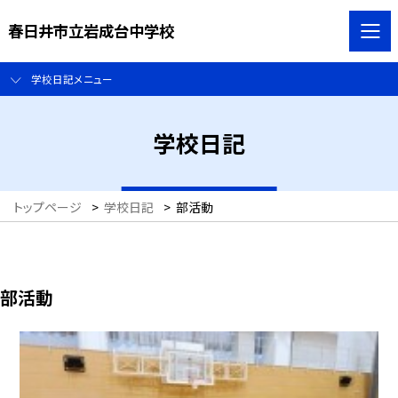
春日井市立岩成台中学校
学校日記メニュー
学校日記
トップページ
>
学校日記
>
部活動
部活動