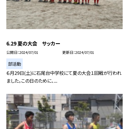
6.29 夏の大会 サッカー
公開日
2024/07/01
更新日
2024/07/01
部活動
６月29日(土)に石尾台中学校にて夏の大会１回戦が行われ
ました。この日のために、...