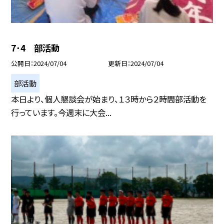
7･4 部活動
公開日
2024/07/04
更新日
2024/07/04
部活動
本日より、個人懇談会が始まり、１３時から２時間部活動を
行っています。今週末に大会...