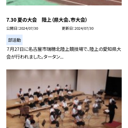
7.30 夏の大会 陸上（県大会、市大会）
公開日
2024/07/30
更新日
2024/07/30
部活動
７月27日に名古屋市瑞穂北陸上競技場で、陸上の愛知県大
会が行われました。タータン...