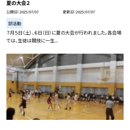
夏の大会２
公開日
2025/07/07
更新日
2025/07/07
部活動
７月５日（土）、６日（日）に夏の大会が行われました。各会場
では、生徒は競技に一生...