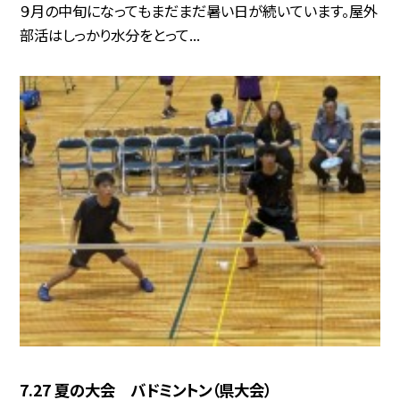
９月の中旬になってもまだまだ暑い日が続いています。屋外
部活はしっかり水分をとって...
7.27 夏の大会 バドミントン（県大会）