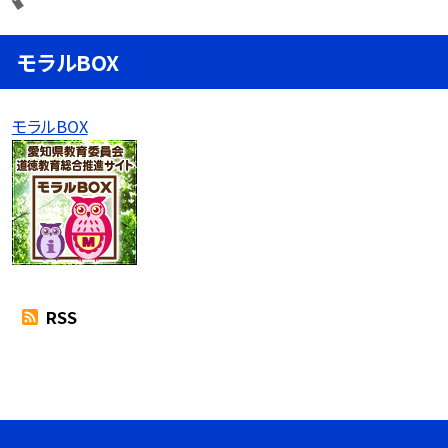
モラルBOX
モラルBOX
RSS