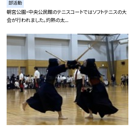
部活動
朝宮公園・中央公民館のテニスコートではソフトテニスの大
会が行われました。灼熱の太...