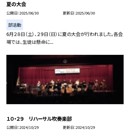
夏の大会
公開日
2025/06/30
更新日
2025/06/30
部活動
6月２８日（土）、２９日（日）に夏の大会が行われました。各会
場では、生徒は懸命に...
１０・２９ リハーサル吹奏楽部
公開日
2024/10/29
更新日
2024/10/29