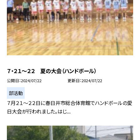
７・２１～２２ 夏の大会（ハンドボール）
公開日
2024/07/22
更新日
2024/07/22
部活動
７月２１～２２日に春日井市総合体育館でハンドボールの愛
日大会が行われました。はじ...