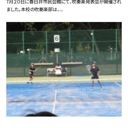
7月２０日に春日井市民会館にて、吹奏楽発表会が開催され
ました。本校の吹奏楽部は、...