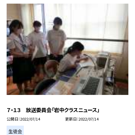
７・１３ 放送委員会「岩中クラスニュース」
公開日
2022/07/14
更新日
2022/07/14
生徒会