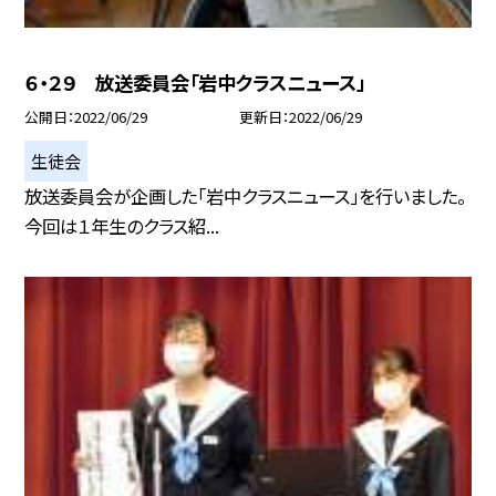
６・２９ 放送委員会「岩中クラスニュース」
公開日
2022/06/29
更新日
2022/06/29
生徒会
放送委員会が企画した「岩中クラスニュース」を行いました。
今回は１年生のクラス紹...