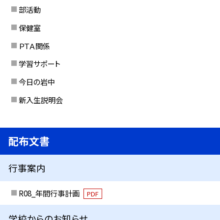
部活動
保健室
ＰＴＡ関係
学習サポート
今日の岩中
新入生説明会
配布文書
行事案内
R08_年間行事計画
PDF
学校からのお知らせ