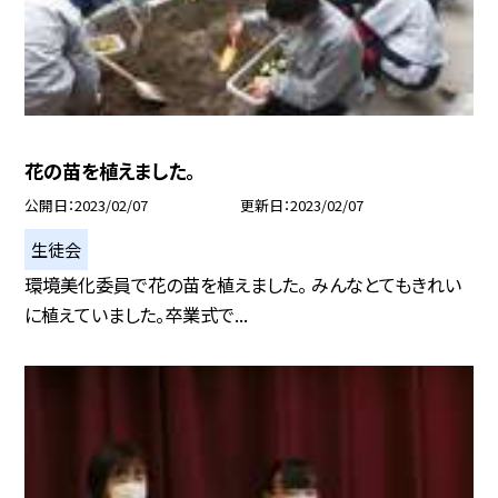
花の苗を植えました。
公開日
2023/02/07
更新日
2023/02/07
生徒会
環境美化委員で花の苗を植えました。 みんなとてもきれい
に植えていました。卒業式で...