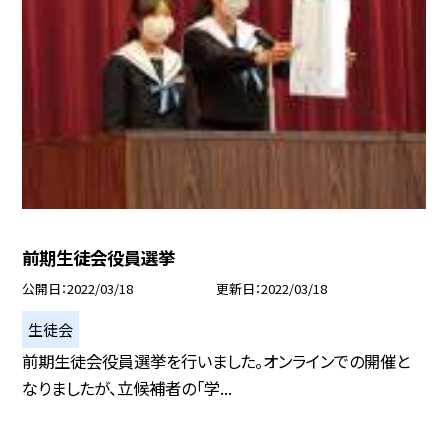
前期生徒会役員選挙
公開日
2022/03/18
更新日
2022/03/18
生徒会
前期生徒会役員選挙を行いました。オンラインでの開催と
なりましたが、立候補者の「学...