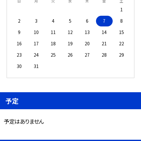
日
月
火
水
木
金
土
1
2
3
4
5
6
7
8
9
10
11
12
13
14
15
16
17
18
19
20
21
22
23
24
25
26
27
28
29
30
31
予定
予定はありません