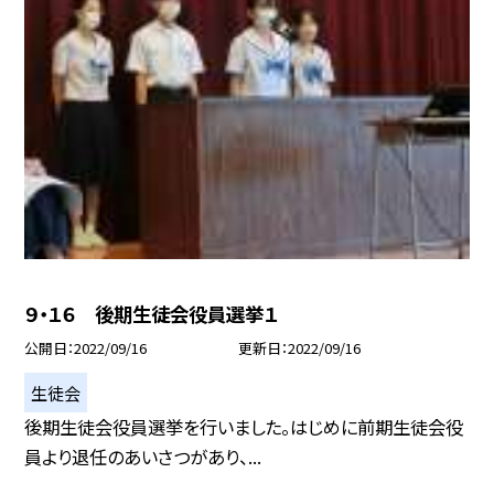
９・１６ 後期生徒会役員選挙１
公開日
2022/09/16
更新日
2022/09/16
生徒会
後期生徒会役員選挙を行いました。はじめに前期生徒会役
員より退任のあいさつがあり、...