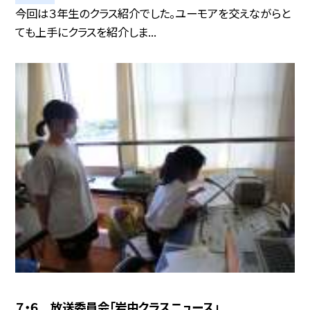
今回は３年生のクラス紹介でした。ユーモアを交えながらと
ても上手にクラスを紹介しま...
７・６ 放送委員会「岩中クラスニュース」