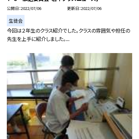
公開日
2022/07/06
更新日
2022/07/06
生徒会
今回は２年生のクラス紹介でした。クラスの雰囲気や担任の
先生を上手に紹介しました。...