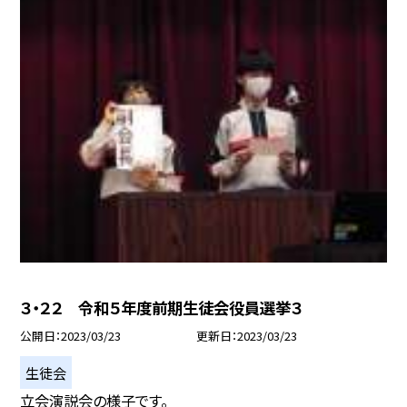
３・２２ 令和５年度前期生徒会役員選挙３
公開日
2023/03/23
更新日
2023/03/23
生徒会
立会演説会の様子です。