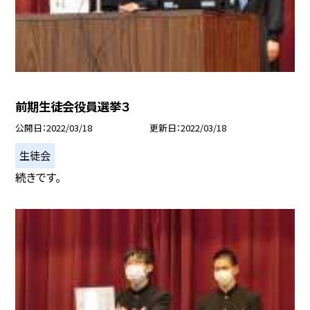
前期生徒会役員選挙３
公開日
2022/03/18
更新日
2022/03/18
生徒会
続きです。