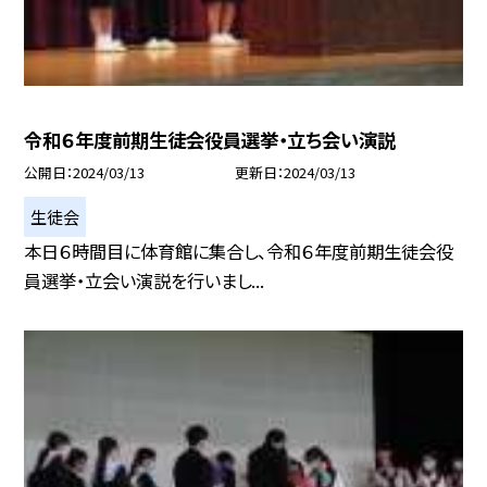
令和６年度前期生徒会役員選挙・立ち会い演説
公開日
2024/03/13
更新日
2024/03/13
生徒会
本日６時間目に体育館に集合し、令和６年度前期生徒会役
員選挙・立会い演説を行いまし...