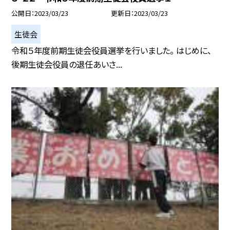
公開日
2023/03/23
更新日
2023/03/23
生徒会
令和５年度前期生徒会役員選挙を行いました。 はじめに、
後期生徒会役員の退任あいさ...