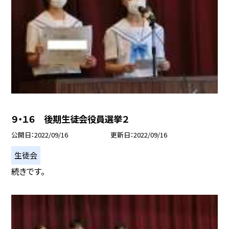
９・１６ 後期生徒会役員選挙２
公開日
2022/09/16
更新日
2022/09/16
生徒会
続きです。