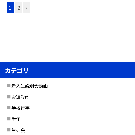
1
2
»
カテゴリ
新入生説明会動画
お知らせ
学校行事
学年
生徒会