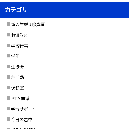
カテゴリ
新入生説明会動画
お知らせ
学校行事
学年
生徒会
部活動
保健室
ＰＴＡ関係
学習サポート
今日の岩中