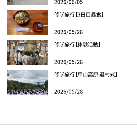
2026/06/05
修学旅行【3日目昼食】
2026/05/28
修学旅行【体験活動】
2026/05/28
修学旅行【車山高原 退村式】
2026/05/28