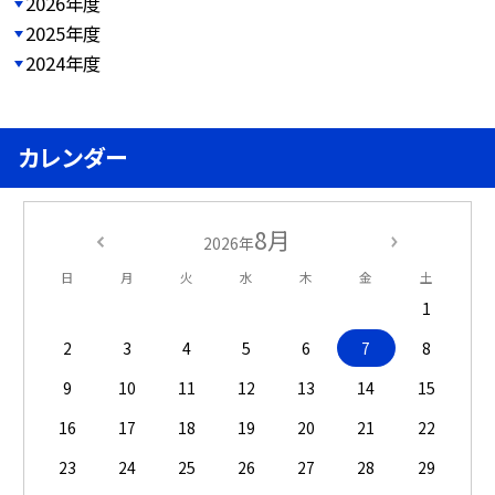
2026年度
2025年度
2024年度
カレンダー
8月
2026年
日
月
火
水
木
金
土
1
2
3
4
5
6
7
8
9
10
11
12
13
14
15
16
17
18
19
20
21
22
23
24
25
26
27
28
29