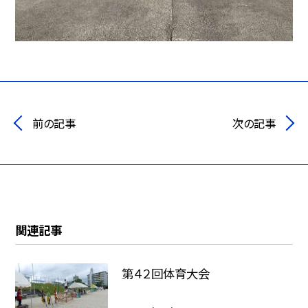
前の記事
次の記事
関連記事
第４２回体育大会