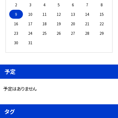
2
3
4
5
6
7
8
9
10
11
12
13
14
15
16
17
18
19
20
21
22
23
24
25
26
27
28
29
30
31
予定
予定はありません
タグ