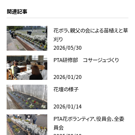
関連記事
花ボラ、親父の会による苗植えと草
刈り
2026/05/30
PTA研修部 コサージュづくり
2026/01/20
花壇の様子
2026/01/14
PTA花ボランティア、役員会、全委
員会