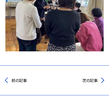
前の記事
次の記事