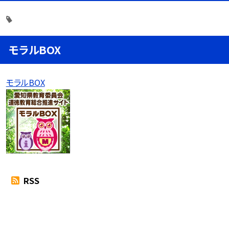
モラルBOX
モラルBOX
RSS