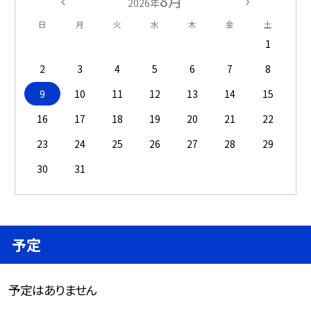
8月
2026年
日
月
火
水
木
金
土
1
2
3
4
5
6
7
8
9
10
11
12
13
14
15
16
17
18
19
20
21
22
23
24
25
26
27
28
29
30
31
予定
予定はありません