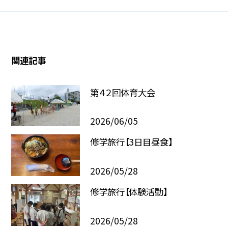
関連記事
第４２回体育大会
2026/06/05
修学旅行【3日目昼食】
2026/05/28
修学旅行【体験活動】
2026/05/28