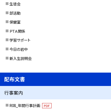
生徒会
部活動
保健室
ＰＴＡ関係
学習サポート
今日の岩中
新入生説明会
配布文書
行事案内
R08_年間行事計画
PDF