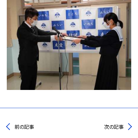
前の記事
次の記事