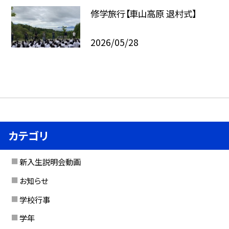
修学旅行【車山高原 退村式】
2026/05/28
カテゴリ
新入生説明会動画
お知らせ
学校行事
学年