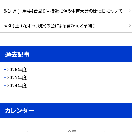
6/1( 月 ) 【重要】台風６号接近に伴う体育大会の開催日について
5/30( 土 ) 花ボラ、親父の会による苗植えと草刈り
過去記事
2026年度
2025年度
2024年度
カレンダー