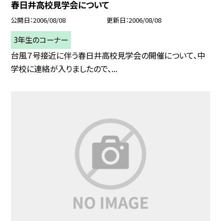
春日井高校見学会について
公開日
2006/08/08
更新日
2006/08/08
3年生のコーナー
台風７号接近に伴う春日井高校見学会の開催について、中
学校に連絡が入りましたので、...