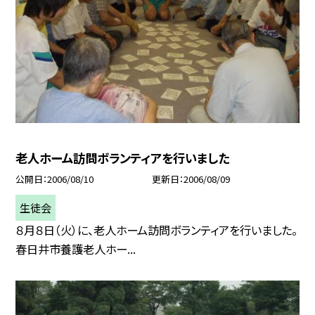
老人ホーム訪問ボランティアを行いました
公開日
2006/08/10
更新日
2006/08/09
生徒会
８月８日（火）に、老人ホーム訪問ボランティアを行いました。
春日井市養護老人ホー...