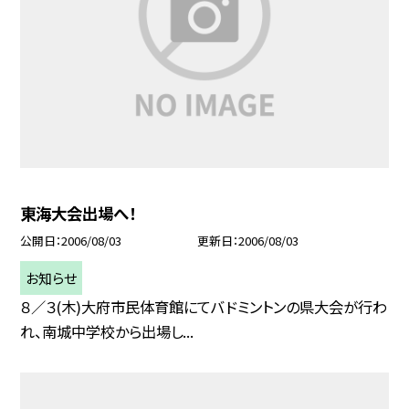
東海大会出場へ！
公開日
2006/08/03
更新日
2006/08/03
お知らせ
８／３(木)大府市民体育館にてバドミントンの県大会が行わ
れ、南城中学校から出場し...