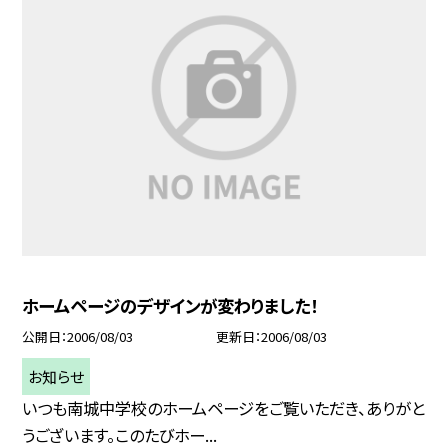
ホームページのデザインが変わりました！
公開日
2006/08/03
更新日
2006/08/03
お知らせ
いつも南城中学校のホームページをご覧いただき、ありがと
うございます。このたびホー...