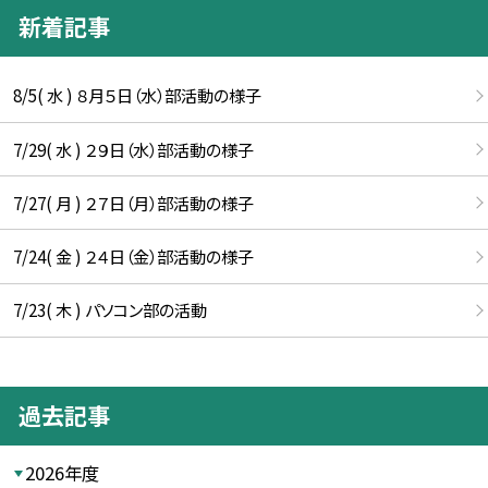
新着記事
8/5( 水 ) ８月５日（水）部活動の様子
7/29( 水 ) ２９日（水）部活動の様子
7/27( 月 ) ２７日（月）部活動の様子
7/24( 金 ) ２４日（金）部活動の様子
7/23( 木 ) パソコン部の活動
過去記事
2026年度