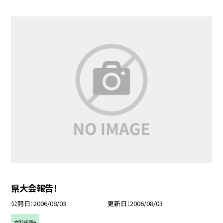
県大会報告！
公開日
2006/08/03
更新日
2006/08/03