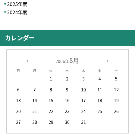
2025年度
2024年度
カレンダー
8月
2006年
日
月
火
水
木
金
土
1
2
3
4
5
6
7
8
9
10
11
12
13
14
15
16
17
18
19
20
21
22
23
24
25
26
27
28
29
30
31