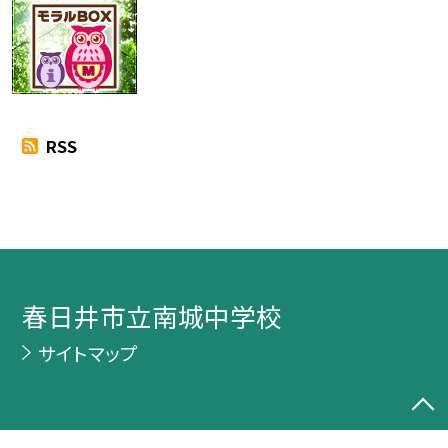
RSS
春日井市立南城中学校
サイトマップ