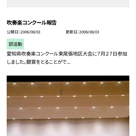
吹奏楽コンクール報告
公開日
2006/08/03
更新日
2006/08/03
部活動
愛知県吹奏楽コンクール東尾張地区大会に７月２７日参加
しました。銀賞をとることがで...