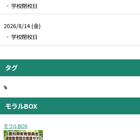
学校閉校日
2026/8/14 (金)
学校閉校日
タグ
モラルBOX
モラルBOX