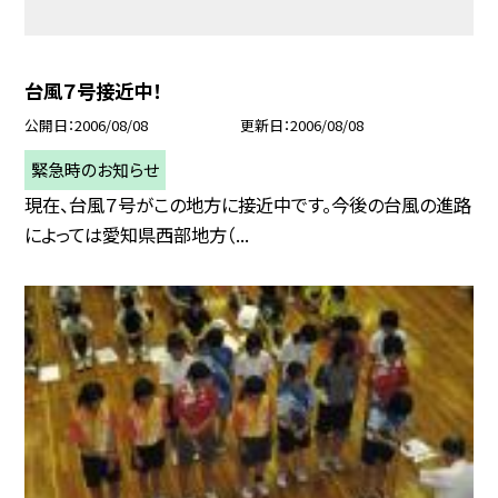
台風７号接近中！
公開日
2006/08/08
更新日
2006/08/08
緊急時のお知らせ
現在、台風７号がこの地方に接近中です。今後の台風の進路
によっては愛知県西部地方（...