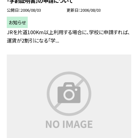
「学割証明書」の申請について
公開日
2006/08/03
更新日
2006/08/03
お知らせ
JRを片道100Km以上利用する場合に、学校に申請すれば、
運賃が2割引になる「学...