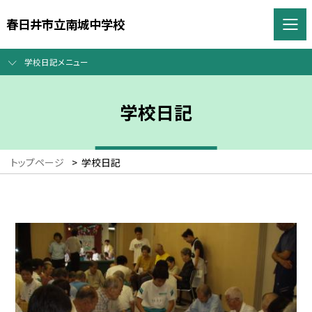
春日井市立南城中学校
学校日記メニュー
学校日記
トップページ
>
学校日記