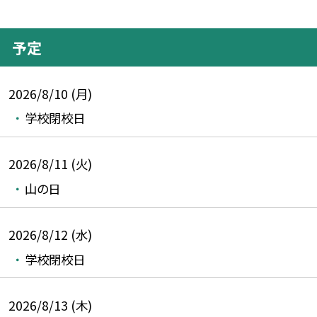
予定
2026/8/10 (月)
学校閉校日
2026/8/11 (火)
山の日
2026/8/12 (水)
学校閉校日
2026/8/13 (木)