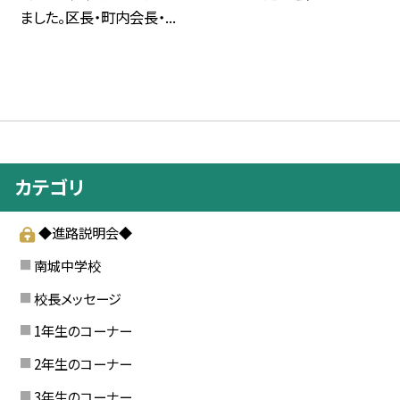
ました。区長・町内会長・...
カテゴリ
◆進路説明会◆
南城中学校
校長メッセージ
1年生のコーナー
2年生のコーナー
3年生のコーナー