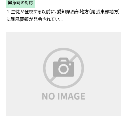
緊急時の対応
１ 生徒が登校する以前に、愛知県西部地方（尾張東部地方）
に暴風警報が発令されてい...