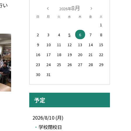
行い
8月
2026年
日
月
火
水
木
金
土
1
2
3
4
5
6
7
8
9
10
11
12
13
14
15
16
17
18
19
20
21
22
23
24
25
26
27
28
29
30
31
予定
2026/8/10 (月)
学校閉校日