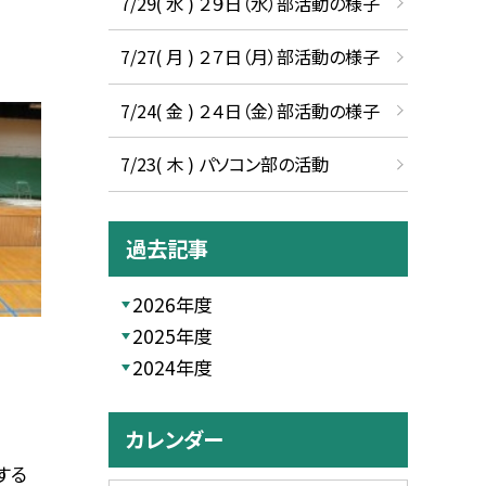
7/29( 水 ) ２９日（水）部活動の様子
7/27( 月 ) ２７日（月）部活動の様子
7/24( 金 ) ２４日（金）部活動の様子
7/23( 木 ) パソコン部の活動
過去記事
2026年度
2025年度
2024年度
カレンダー
する