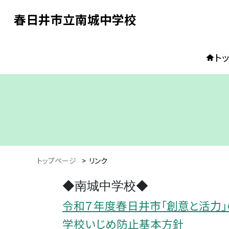
春日井市立南城中学校
ト
トップページ
>
リンク
◆南城中学校◆
令和７年度春日井市「創意と活力
学校いじめ防止基本方針