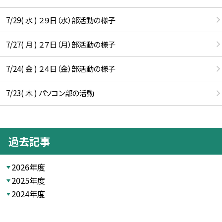
7/29( 水 ) ２９日（水）部活動の様子
7/27( 月 ) ２７日（月）部活動の様子
7/24( 金 ) ２４日（金）部活動の様子
7/23( 木 ) パソコン部の活動
過去記事
2026年度
2025年度
2024年度