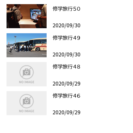
修学旅行５０
2020/09/30
修学旅行４９
2020/09/30
修学旅行４８
2020/09/29
修学旅行４６
2020/09/29