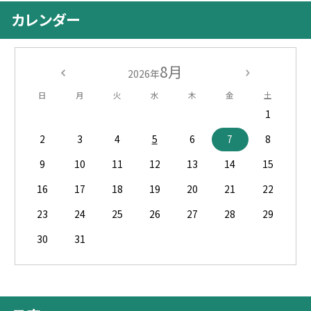
カレンダー
8月
2026年
日
月
火
水
木
金
土
1
2
3
4
5
6
7
8
9
10
11
12
13
14
15
16
17
18
19
20
21
22
23
24
25
26
27
28
29
30
31