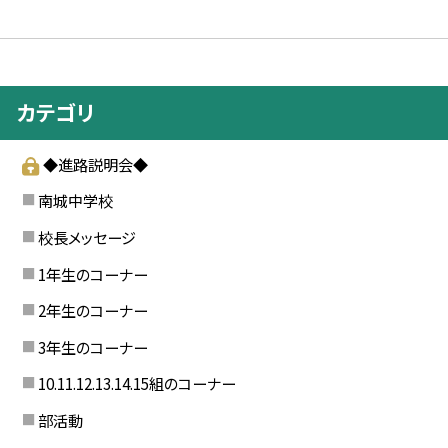
カテゴリ
◆進路説明会◆
南城中学校
校長メッセージ
1年生のコーナー
2年生のコーナー
3年生のコーナー
10.11.12.13.14.15組のコーナー
部活動