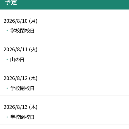
予定
2026/8/10 (月)
学校閉校日
2026/8/11 (火)
山の日
2026/8/12 (水)
学校閉校日
2026/8/13 (木)
学校閉校日