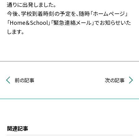
通りに出発しました。
今後、学校到着時刻の予定を、随時「ホームページ」
「Home＆School」「緊急連絡メール」でお知らせいた
します。
前の記事
次の記事
関連記事