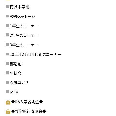
南城中学校
校長メッセージ
1年生のコーナー
2年生のコーナー
3年生のコーナー
10.11.12.13.14.15組のコーナー
部活動
生徒会
保健室から
ＰＴＡ
◆R8入学説明会◆
◆修学旅行説明会◆