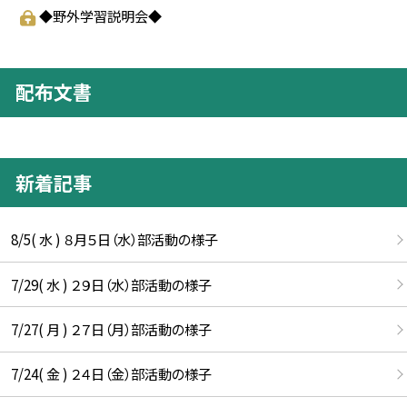
◆野外学習説明会◆
配布文書
新着記事
8/5( 水 ) ８月５日（水）部活動の様子
7/29( 水 ) ２９日（水）部活動の様子
7/27( 月 ) ２７日（月）部活動の様子
7/24( 金 ) ２４日（金）部活動の様子