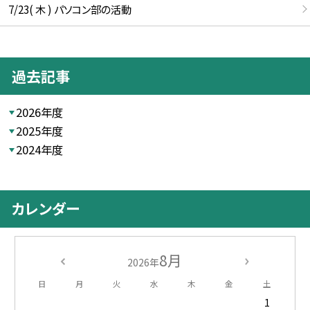
7/23( 木 ) パソコン部の活動
過去記事
2026年度
2025年度
2024年度
カレンダー
8月
2026年
日
月
火
水
木
金
土
1