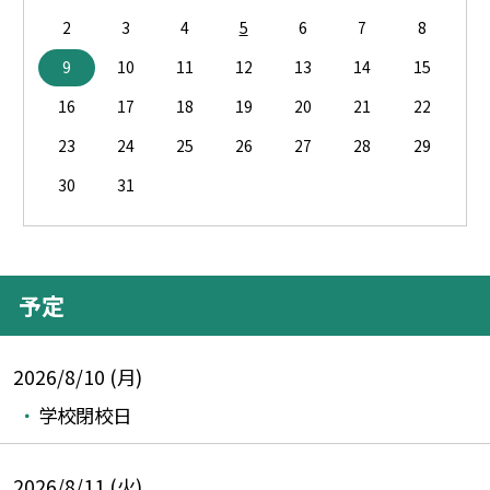
2
3
4
5
6
7
8
9
10
11
12
13
14
15
16
17
18
19
20
21
22
23
24
25
26
27
28
29
30
31
予定
2026/8/10 (月)
学校閉校日
2026/8/11 (火)