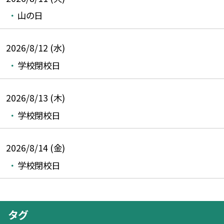
山の日
2026/8/12 (水)
学校閉校日
2026/8/13 (木)
学校閉校日
2026/8/14 (金)
学校閉校日
タグ