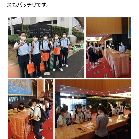
スもバッチリです。