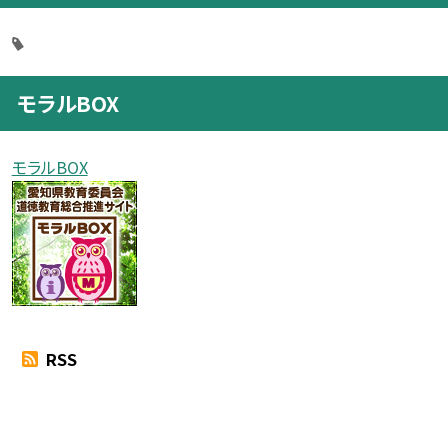
モラルBOX
モラルBOX
RSS