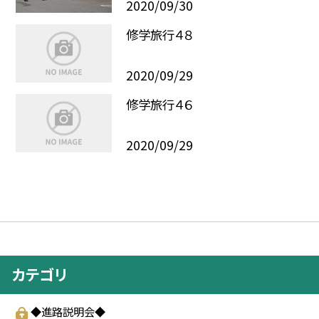
2020/09/30
修学旅行４８
2020/09/29
修学旅行４６
2020/09/29
カテゴリ
◆進路説明会◆