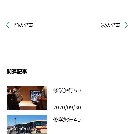
前の記事
次の記事
関連記事
修学旅行５０
2020/09/30
修学旅行４９