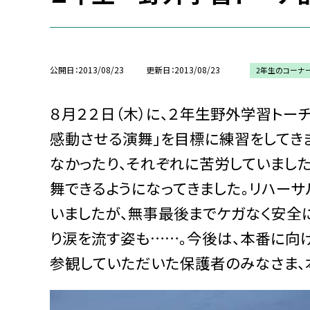
公開日
2013/08/23
更新日
2013/08/23
2年生のコーナ
８月２２日（木）に、２年生野外学習トー
感動させる演舞」を目標に練習をしてき
なかったり、それぞれに苦労していまし
舞できるようになってきました。リハー
いましたが、無事最後までケガなく安全
り涙を流す姿も……。今後は、本番に向
参観していただいた保護者のみなさま、