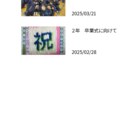
2025/03/21
２年 卒業式に向けて
2025/02/28