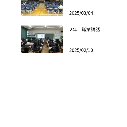
2025/03/04
２年 職業講話
2025/02/10