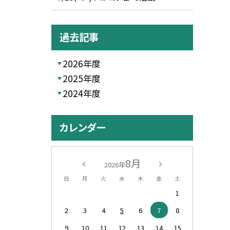
過去記事
2026年度
2025年度
2024年度
カレンダー
8月
2026年
日
月
火
水
木
金
土
1
2
3
4
5
6
7
8
9
10
11
12
13
14
15