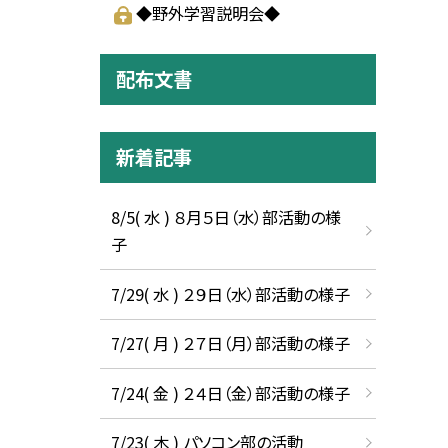
◆野外学習説明会◆
配布文書
新着記事
8/5( 水 ) ８月５日（水）部活動の様
子
7/29( 水 ) ２９日（水）部活動の様子
7/27( 月 ) ２７日（月）部活動の様子
7/24( 金 ) ２４日（金）部活動の様子
7/23( 木 ) パソコン部の活動