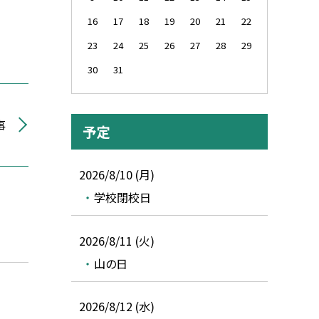
16
17
18
19
20
21
22
23
24
25
26
27
28
29
30
31
事
予定
2026/8/10 (月)
学校閉校日
2026/8/11 (火)
山の日
2026/8/12 (水)