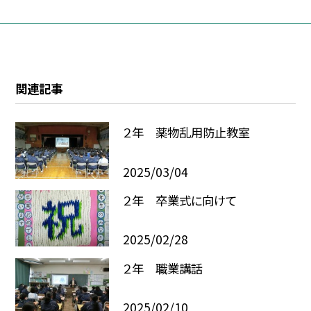
関連記事
２年 薬物乱用防止教室
2025/03/04
２年 卒業式に向けて
2025/02/28
２年 職業講話
2025/02/10