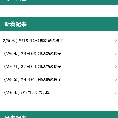
新着記事
8/5( 水 ) ８月５日（水）部活動の様子
7/29( 水 ) ２９日（水）部活動の様子
7/27( 月 ) ２７日（月）部活動の様子
7/24( 金 ) ２４日（金）部活動の様子
7/23( 木 ) パソコン部の活動
過去記事