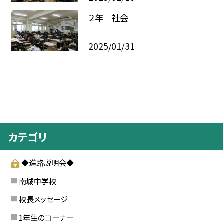
２年 社会
2025/01/31
カテゴリ
◆進路説明会◆
南城中学校
校長メッセージ
1年生のコーナー