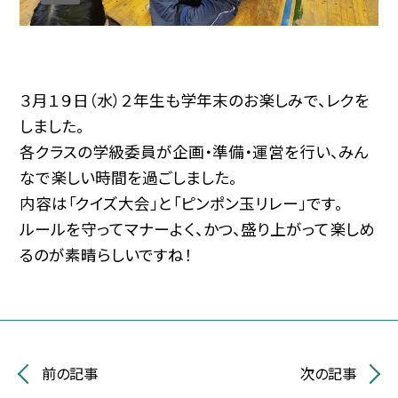
３月１９日（水）２年生も学年末のお楽しみで、レクを
しました。
各クラスの学級委員が企画・準備・運営を行い、みん
なで楽しい時間を過ごしました。
内容は「クイズ大会」と「ピンポン玉リレー」です。
ルールを守ってマナーよく、かつ、盛り上がって楽しめ
るのが素晴らしいですね！
前の記事
次の記事