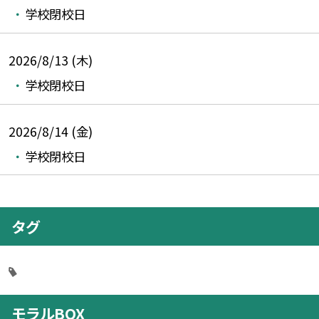
学校閉校日
2026/8/13 (木)
学校閉校日
2026/8/14 (金)
学校閉校日
タグ
モラルBOX