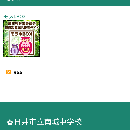
モラルBOX
RSS
春日井市立南城中学校