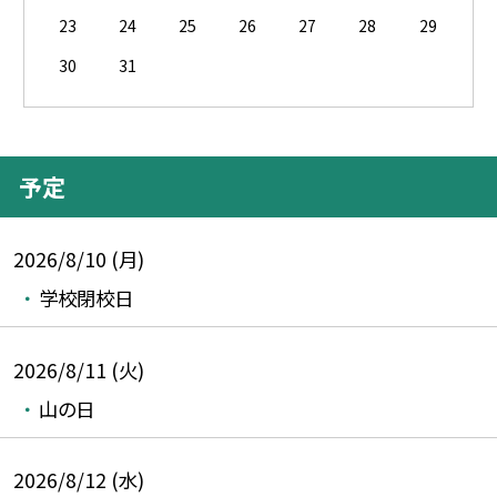
23
24
25
26
27
28
29
30
31
予定
2026/8/10 (月)
学校閉校日
2026/8/11 (火)
山の日
2026/8/12 (水)