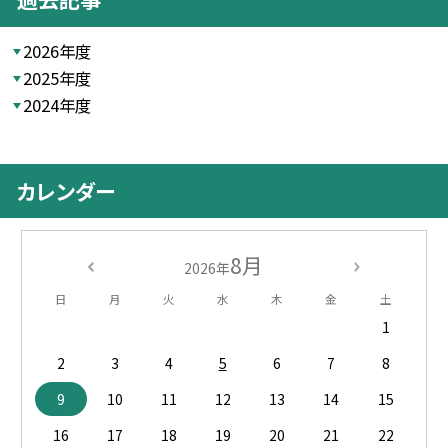
2026年度
2025年度
2024年度
カレンダー
8月
2026年
日
月
火
水
木
金
土
1
2
3
4
5
6
7
8
9
10
11
12
13
14
15
16
17
18
19
20
21
22