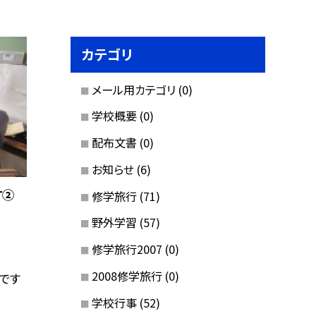
カテゴリ
メール用カテゴリ
(0)
学校概要
(0)
配布文書
(0)
お知らせ
(6)
す②
修学旅行
(71)
野外学習
(57)
修学旅行2007
(0)
2008修学旅行
(0)
です
学校行事
(52)