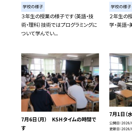
学校の様子
学校の様子
３年生の授業の様子です（英語・技
２年生の授
術・理科）技術ではプログラミングに
学・英語・
ついて学んでい...
7月1日（
7月6日（月） KSHタイムの時間で
公開日
2026/
す
更新日
2026/