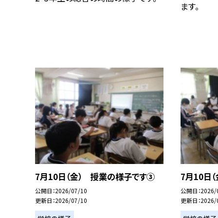
ます。
7月10日（金） 授業の様子です③
7月10日
公開日
2026/07/10
公開日
2026/
更新日
2026/07/10
更新日
2026/