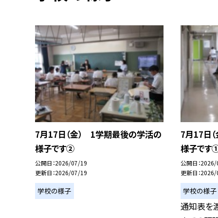
7月17日（金） 1学期最後の学活の
7月17日
様子です②
様子です
公開日
2026/07/19
公開日
2026/
更新日
2026/07/19
更新日
2026/
学校の様子
学校の様子
通知表を渡