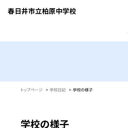
春日井市立柏原中学校
トップページ
>
学校日記
>
学校の様子
学校の様子