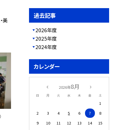
過去記事
・美
2026年度
2025年度
2024年度
カレンダー
8月
2026年
日
月
火
水
木
金
土
1
2
3
4
5
6
7
8
③
9
10
11
12
13
14
15