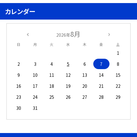
カレンダー
8月
2026年
日
月
火
水
木
金
土
1
2
3
4
5
6
7
8
9
10
11
12
13
14
15
16
17
18
19
20
21
22
23
24
25
26
27
28
29
30
31