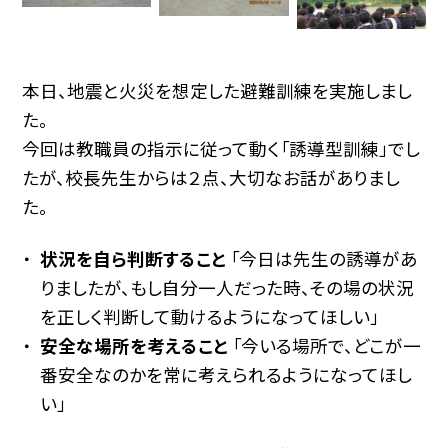
本日、地震と火災を想定した避難訓練を実施しまし
た。
今回は教職員の指示に従って動く「誘導型訓練」でし
たが、校長先生からは２点、大切なお話がありまし
た。
状況を自ら判断すること
「今日は先生の誘導があ
りましたが、もし自分一人だった時、その場の状況
を正しく判断して動けるようになってほしい」
安全な場所を考えること
「今いる場所で、どこが一
番安全なのかを常に考えられるようになってほし
い」