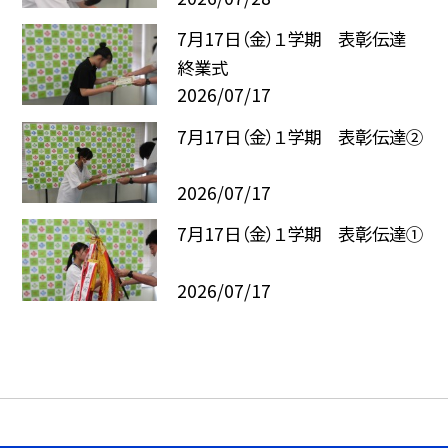
7月17日（金）１学期 表彰伝達
終業式
2026/07/17
7月17日（金）１学期 表彰伝達②
2026/07/17
7月17日（金）１学期 表彰伝達①
2026/07/17