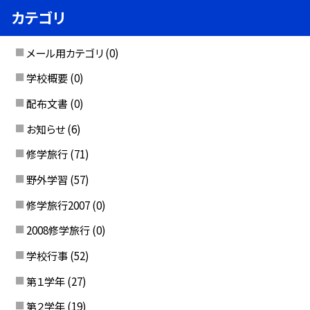
カテゴリ
メール用カテゴリ
(0)
学校概要
(0)
配布文書
(0)
お知らせ
(6)
修学旅行
(71)
野外学習
(57)
修学旅行2007
(0)
2008修学旅行
(0)
学校行事
(52)
第１学年
(27)
第２学年
(19)