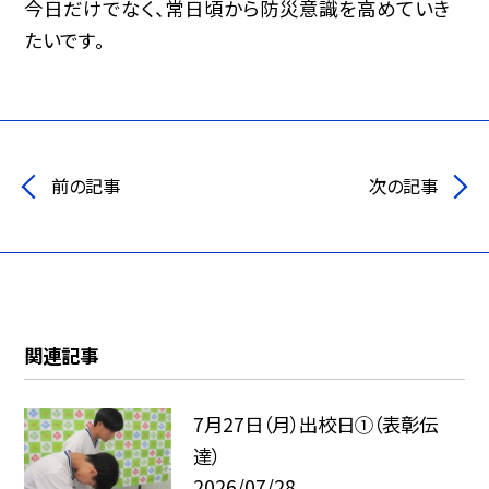
今日だけでなく、常日頃から防災意識を高めていき
たいです。
前の記事
次の記事
関連記事
7月27日（月）出校日①（表彰伝
達）
2026/07/28