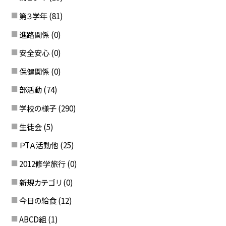
第３学年
(81)
進路関係
(0)
安全安心
(0)
保健関係
(0)
部活動
(74)
学校の様子
(290)
生徒会
(5)
ＰTＡ活動他
(25)
2012修学旅行
(0)
新規カテゴリ
(0)
今日の給食
(12)
ABCD組
(1)