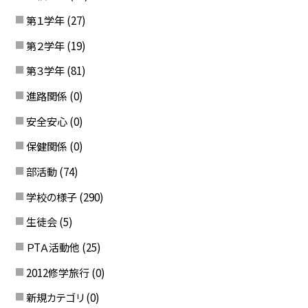
第１学年
(27)
第２学年
(19)
第３学年
(81)
進路関係
(0)
安全安心
(0)
保健関係
(0)
部活動
(74)
学校の様子
(290)
生徒会
(5)
ＰTＡ活動他
(25)
2012修学旅行
(0)
新規カテゴリ
(0)