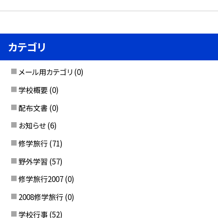
カテゴリ
メール用カテゴリ
(0)
学校概要
(0)
配布文書
(0)
お知らせ
(6)
修学旅行
(71)
野外学習
(57)
修学旅行2007
(0)
2008修学旅行
(0)
学校行事
(52)