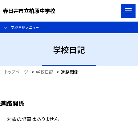
春日井市立柏原中学校
学校日記メニュー
学校日記
トップページ
>
学校日記
>
進路関係
進路関係
対象の記事はありません