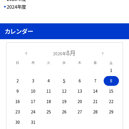
2024年度
カレンダー
8月
2026年
日
月
火
水
木
金
土
1
2
3
4
5
6
7
8
9
10
11
12
13
14
15
16
17
18
19
20
21
22
23
24
25
26
27
28
29
30
31