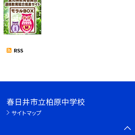
RSS
春日井市立柏原中学校
サイトマップ