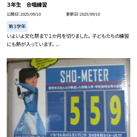
３年生 合唱練習
公開日
2025/09/10
更新日
2025/09/10
第３学年
いよいよ文化祭まで１か月を切りました。 子どもたちの練習
にも熱が入っています。 ...