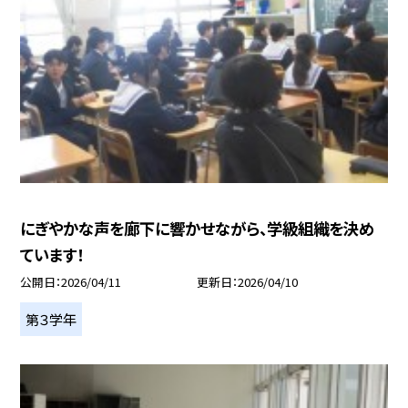
にぎやかな声を廊下に響かせながら、学級組織を決め
ています！
公開日
2026/04/11
更新日
2026/04/10
第３学年