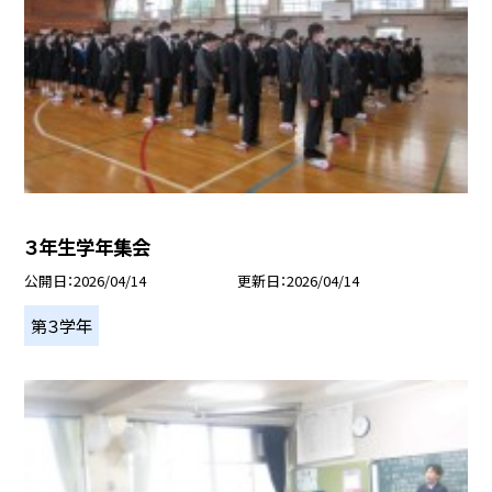
３年生学年集会
公開日
2026/04/14
更新日
2026/04/14
第３学年