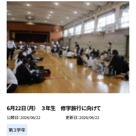
6月22日（月） ３年生 修学旅行に向けて
公開日
2026/06/22
更新日
2026/06/22
第３学年