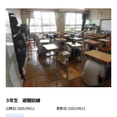
３年生 避難訓練
公開日
2025/09/11
更新日
2025/09/11