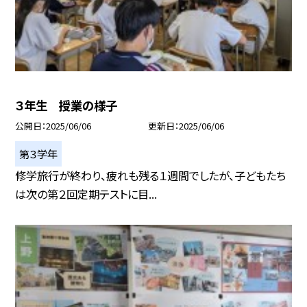
３年生 授業の様子
公開日
2025/06/06
更新日
2025/06/06
第３学年
修学旅行が終わり、疲れも残る１週間でしたが、子どもたち
は次の第２回定期テストに目...