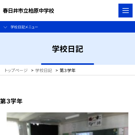
春日井市立柏原中学校
学校日記メニュー
学校日記
トップページ
>
学校日記
>
第３学年
第３学年