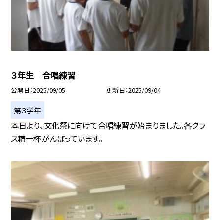
３年生 合唱練習
公開日
2025/09/05
更新日
2025/09/04
第３学年
本日より、文化祭に向けて合唱練習が始まりました。各クラ
ス精一杯がんばっています。