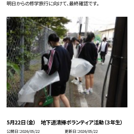
明日からの修学旅行に向けて、最終確認です。
5月22日（金） 地下道清掃ボランティア活動（３年生）
公開日
2026/05/22
更新日
2026/05/22