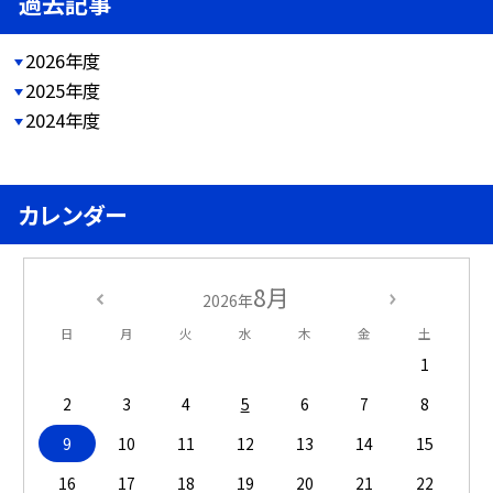
過去記事
2026年度
2025年度
2024年度
カレンダー
8月
2026年
日
月
火
水
木
金
土
1
2
3
4
5
6
7
8
9
10
11
12
13
14
15
16
17
18
19
20
21
22