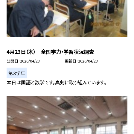
4月23日（木） 全国学力・学習状況調査
公開日
2026/04/23
更新日
2026/04/23
第３学年
本日は国語と数学です。真剣に取り組んでいます。