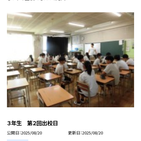
３年生 第２回出校日
公開日
2025/08/20
更新日
2025/08/20