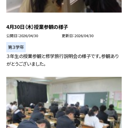
4月30日（木）授業参観の様子
公開日
2026/04/30
更新日
2026/04/30
第３学年
３年生の授業参観と修学旅行説明会の様子です。参観あり
がとうございました。