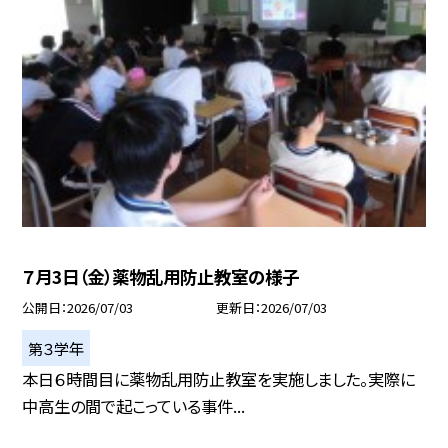
７月3日（金）薬物乱用防止教室の様子
公開日
2026/07/03
更新日
2026/07/03
第３学年
本日６時間目に薬物乱用防止教室を実施しました。実際に
中高生の間で起こっている事件...