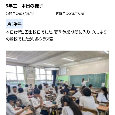
3年生 本日の様子
公開日
2025/07/28
更新日
2025/07/28
第３学年
本日は第1回出校日でした。夏季休業期間に入り、久しぶり
の登校でしたが、各クラス変...