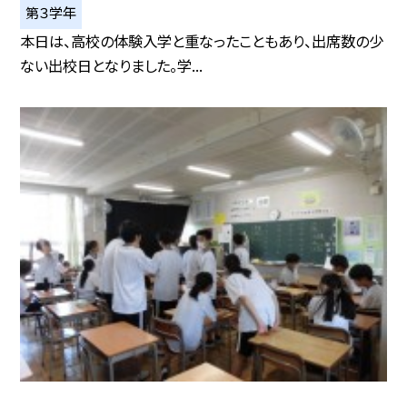
第３学年
本日は、高校の体験入学と重なったこともあり、出席数の少
ない出校日となりました。学...