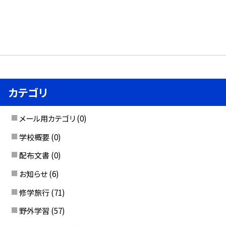
カテゴリ
メール用カテゴリ
(0)
学校概要
(0)
配布文書
(0)
お知らせ
(6)
修学旅行
(71)
野外学習
(57)