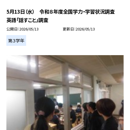
5月13日（水） 令和８年度全国学力・学習状況調査
英語「話すこと」調査
公開日
2026/05/13
更新日
2026/05/13
第３学年