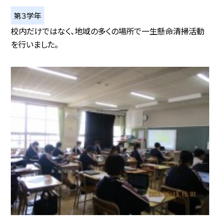
第３学年
校内だけではなく、地域の多くの場所で一生懸命清掃活動
を行いました。