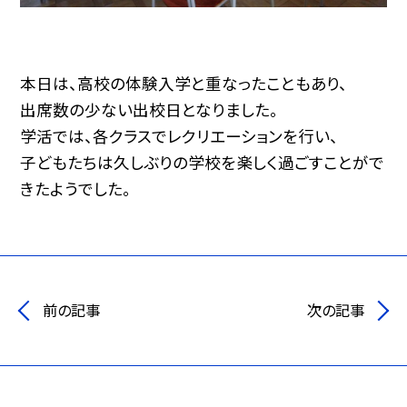
本日は、高校の体験入学と重なったこともあり、
出席数の少ない出校日となりました。
学活では、各クラスでレクリエーションを行い、
子どもたちは久しぶりの学校を楽しく過ごすことがで
きたようでした。
前の記事
次の記事