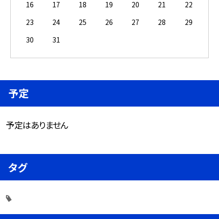
16
17
18
19
20
21
22
23
24
25
26
27
28
29
30
31
予定
予定はありません
タグ