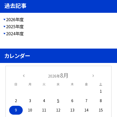
過去記事
2026年度
2025年度
2024年度
カレンダー
8月
2026年
日
月
火
水
木
金
土
1
2
3
4
5
6
7
8
9
10
11
12
13
14
15