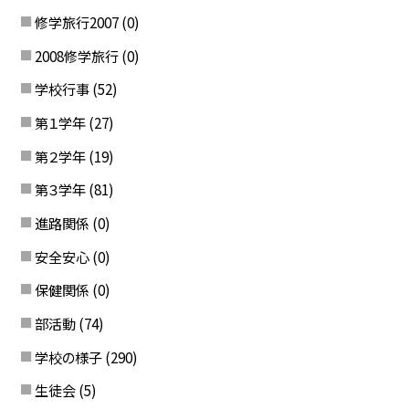
修学旅行2007
(0)
2008修学旅行
(0)
学校行事
(52)
第１学年
(27)
第２学年
(19)
第３学年
(81)
進路関係
(0)
安全安心
(0)
保健関係
(0)
部活動
(74)
学校の様子
(290)
生徒会
(5)