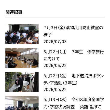
関連記事
７月3日（金）薬物乱用防止教室の
様子
2026/07/03
6月22日（月） ３年生 修学旅行
に向けて
2026/06/22
5月22日（金） 地下道清掃ボラン
ティア活動（３年生）
2026/05/22
5月13日（水） 令和８年度全国学
力・学習状況調査 英語「話すこ