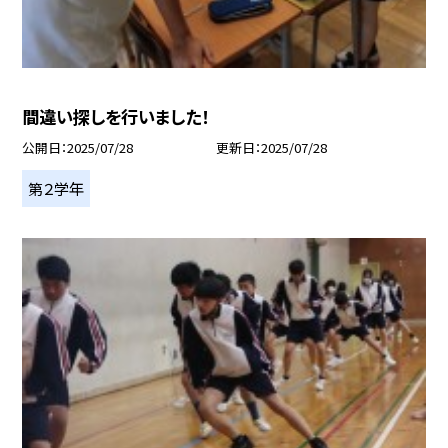
間違い探しを行いました！
公開日
2025/07/28
更新日
2025/07/28
第２学年