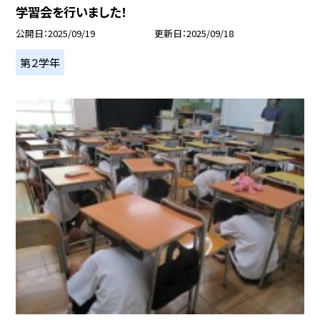
学習会を行いました！
公開日
2025/09/19
更新日
2025/09/18
第２学年