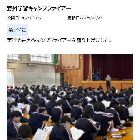
野外学習キャンプファイアー
公開日
2025/04/22
更新日
2025/04/22
第２学年
実行委員がキャンプファイアーを盛り上げました。