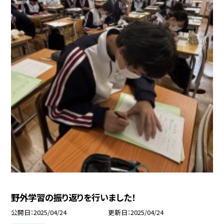
野外学習の振り返りを行いました！
公開日
2025/04/24
更新日
2025/04/24