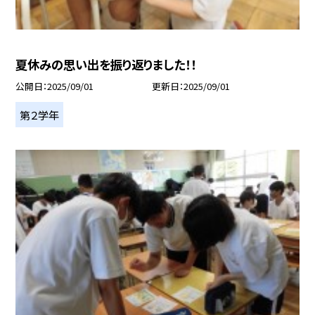
夏休みの思い出を振り返りました！！
公開日
2025/09/01
更新日
2025/09/01
第２学年