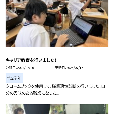
キャリア教育を行いました！
公開日
2024/07/16
更新日
2024/07/16
第２学年
クロームブックを使用して、職業適性診断を行いました！自
分の興味のある職業になった...