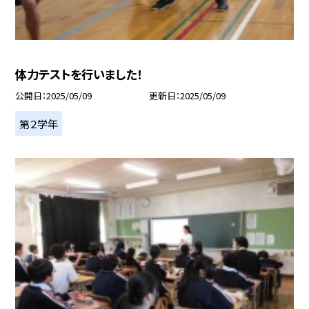
体力テストを行いました！
公開日
2025/05/09
更新日
2025/05/09
第２学年