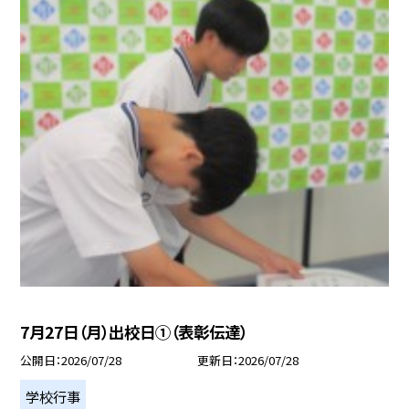
7月27日（月）出校日①（表彰伝達）
公開日
2026/07/28
更新日
2026/07/28
学校行事