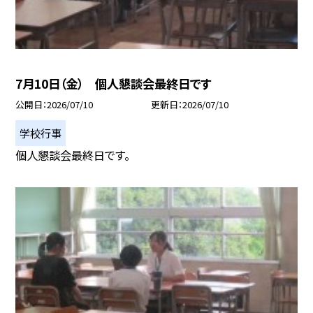
7月10日（金） 個人懇談会最終日です
公開日
2026/07/10
更新日
2026/07/10
学校行事
個人懇談会最終日です。