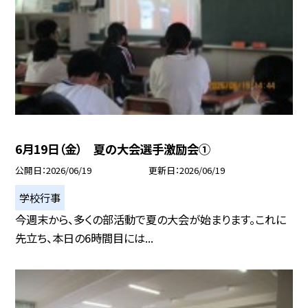
6月19日（金） 夏の大会選手激励会①
公開日
2026/06/19
更新日
2026/06/19
学校行事
今週末から、多くの部活動で夏の大会が始まります。これに
先立ち、本日の6時間目には...