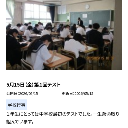
5月15日（金）第１回テスト
公開日
2026/05/15
更新日
2026/05/15
学校行事
１年生にとっては中学校最初のテストでした。一生懸命取り
組んでいます。