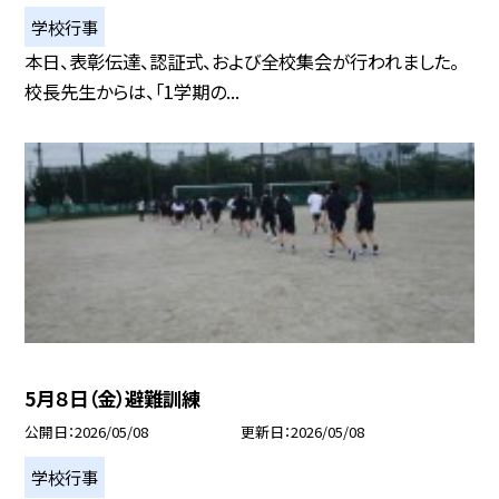
学校行事
本日、表彰伝達、認証式、および全校集会が行われました。
校長先生からは、「1学期の...
5月８日（金）避難訓練
公開日
2026/05/08
更新日
2026/05/08
学校行事