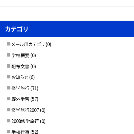
カテゴリ
メール用カテゴリ
(0)
学校概要
(0)
配布文書
(0)
お知らせ
(6)
修学旅行
(71)
野外学習
(57)
修学旅行2007
(0)
2008修学旅行
(0)
学校行事
(52)