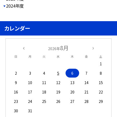
2024年度
カレンダー
8月
2026年
日
月
火
水
木
金
土
1
2
3
4
5
6
7
8
9
10
11
12
13
14
15
16
17
18
19
20
21
22
23
24
25
26
27
28
29
30
31