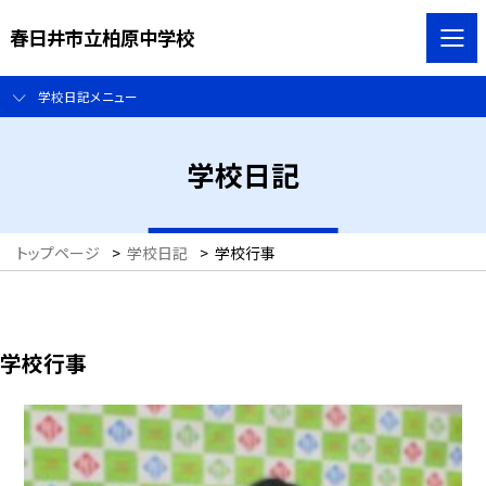
春日井市立柏原中学校
学校日記メニュー
学校日記
トップページ
>
学校日記
>
学校行事
学校行事