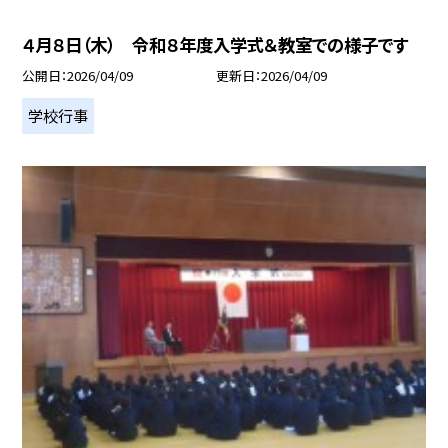
４月８日（木） 令和８年度入学式＆教室での様子です
公開日
2026/04/09
更新日
2026/04/09
学校行事