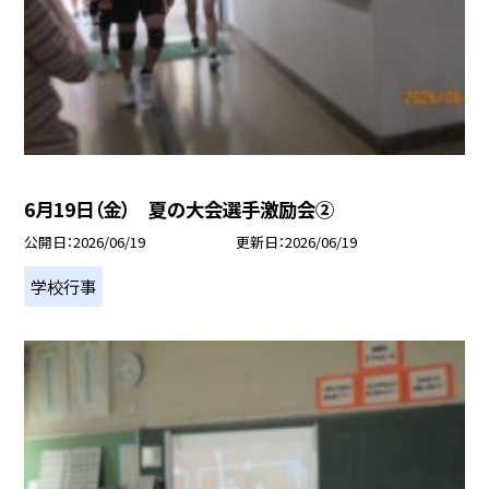
6月19日（金） 夏の大会選手激励会②
公開日
2026/06/19
更新日
2026/06/19
学校行事