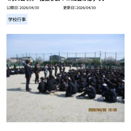
公開日
2026/04/30
更新日
2026/04/30
学校行事