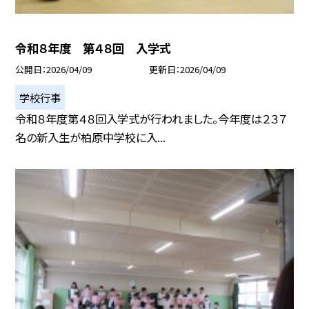
令和８年度 第４８回 入学式
公開日
2026/04/09
更新日
2026/04/09
学校行事
令和８年度第４８回入学式が行われました。今年度は２３７
名の新入生が柏原中学校に入...