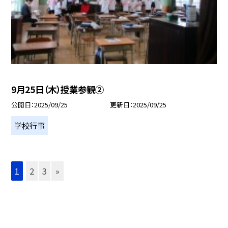
9月25日（木）授業参観②
公開日
2025/09/25
更新日
2025/09/25
学校行事
1
2
3
»