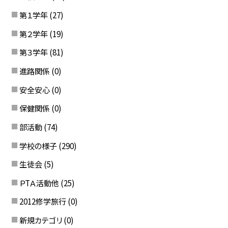
第１学年
(27)
第２学年
(19)
第３学年
(81)
進路関係
(0)
安全安心
(0)
保健関係
(0)
部活動
(74)
学校の様子
(290)
生徒会
(5)
ＰTＡ活動他
(25)
2012修学旅行
(0)
新規カテゴリ
(0)