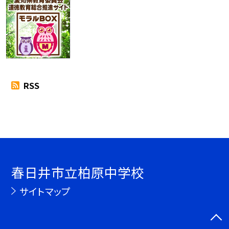
RSS
春日井市立柏原中学校
サイトマップ