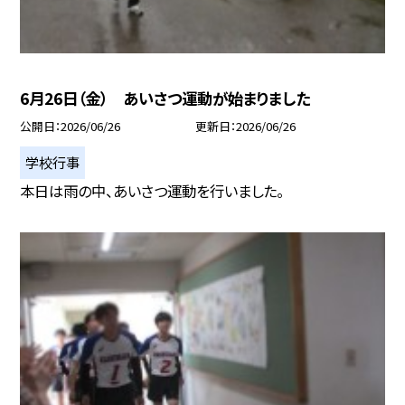
6月26日（金） あいさつ運動が始まりました
公開日
2026/06/26
更新日
2026/06/26
学校行事
本日は雨の中、あいさつ運動を行いました。