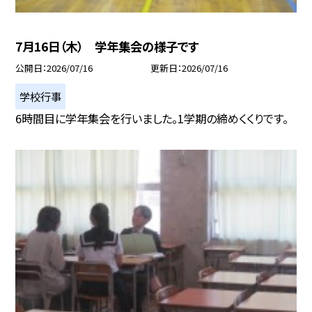
7月16日（木） 学年集会の様子です
公開日
2026/07/16
更新日
2026/07/16
学校行事
6時間目に学年集会を行いました。1学期の締めくくりです。