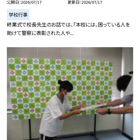
公開日
2026/07/17
更新日
2026/07/17
学校行事
終業式で校長先生のお話では、『本校には、困っている人を
助けて警察に表彰された人や...