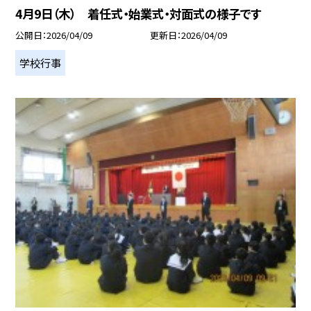
4月9日（木） 着任式・始業式・対面式の様子です
公開日
2026/04/09
更新日
2026/04/09
学校行事