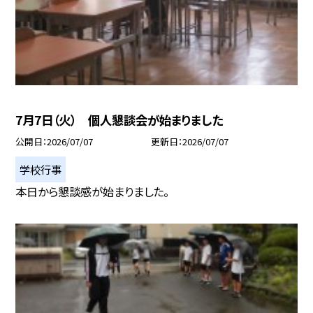
7月7日（火） 個人懇談会が始まりました
公開日
2026/07/07
更新日
2026/07/07
学校行事
本日から懇談感が始まりました。