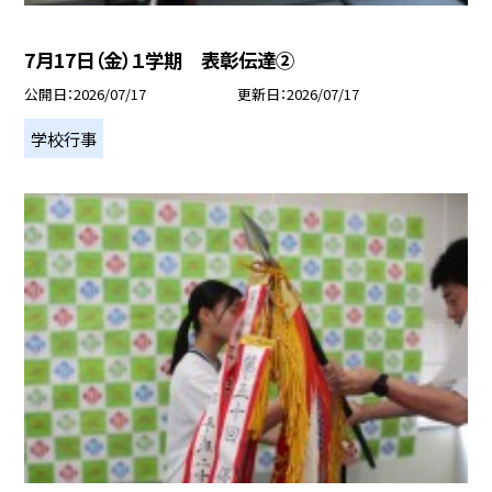
7月17日（金）１学期 表彰伝達②
公開日
2026/07/17
更新日
2026/07/17
学校行事