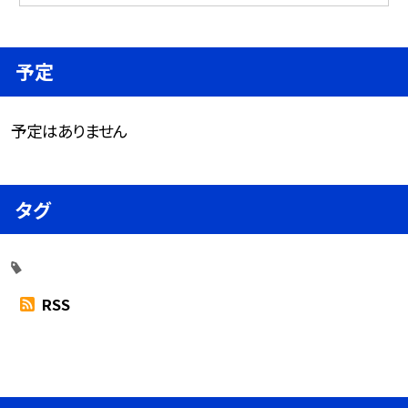
予定
予定はありません
タグ
RSS