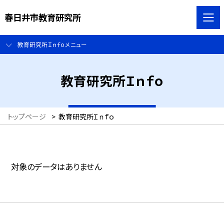
春日井市教育研究所
教育研究所Ｉｎｆｏメニュー
教育研究所Ｉｎｆｏ
トップページ
>
教育研究所Ｉｎｆｏ
対象のデータはありません