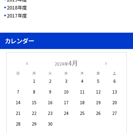
2018年度
2017年度
カレンダー
4月
2024年
日
月
火
水
木
金
土
1
2
3
4
5
6
7
8
9
10
11
12
13
14
15
16
17
18
19
20
21
22
23
24
25
26
27
28
29
30