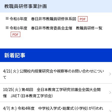
教職員研修事業計画
令和８年度 春日井市教職員研修体系図
PDF
令和８年度 春日井市教育委員会主催 教職員研修一覧
PDF
新着記事
4/21( 火 ) 公開校内授業研究会や視察等のお問い合わせについ
て
10/25( 火 ) 第48回 全日本教育工学研究協議会全国大会開
催 JAET（日本教育工学協会）
4/7( 木 ) 令和4年度 中学校入学式・始業式（小学校）が行われ