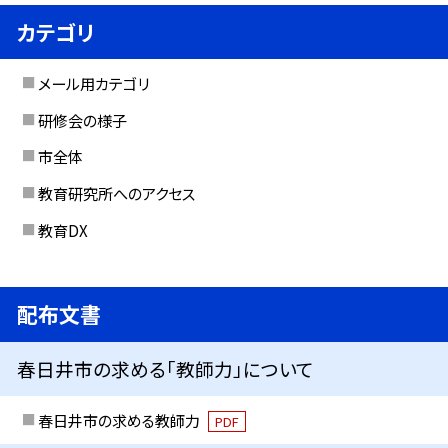
カテゴリ
メール用カテゴリ
研修会の様子
市全体
教育研究所へのアクセス
教育DX
配布文書
春日井市の求める「教師力」について
春日井市の求める教師力
PDF