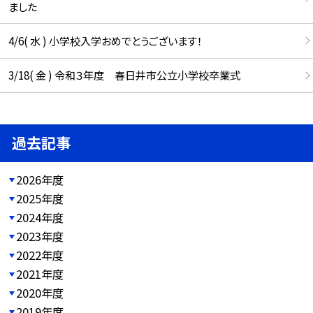
ました
4/6( 水 ) 小学校入学おめでとうございます！
3/18( 金 ) 令和３年度 春日井市公立小学校卒業式
過去記事
2026年度
2025年度
2024年度
2023年度
2022年度
2021年度
2020年度
2019年度