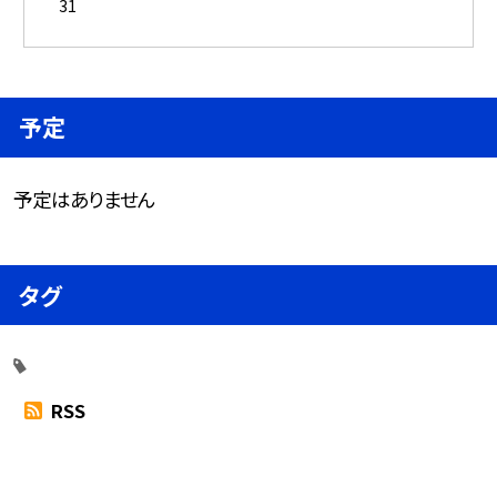
31
予定
予定はありません
タグ
RSS