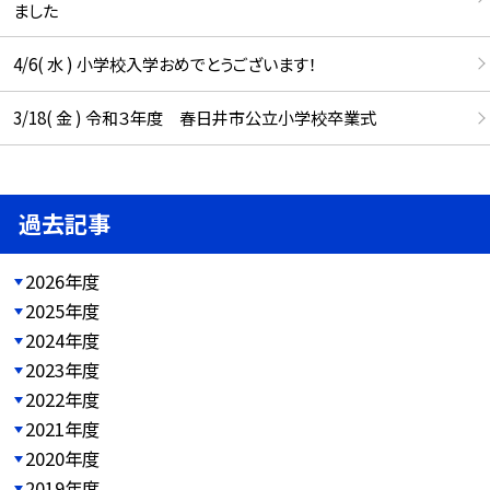
ました
4/6( 水 ) 小学校入学おめでとうございます！
3/18( 金 ) 令和３年度 春日井市公立小学校卒業式
過去記事
2026年度
2025年度
2024年度
2023年度
2022年度
2021年度
2020年度
2019年度