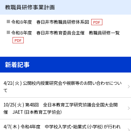
教職員研修事業計画
令和８年度 春日井市教職員研修体系図
PDF
令和８年度 春日井市教育委員会主催 教職員研修一覧
PDF
新着記事
4/21( 火 ) 公開校内授業研究会や視察等のお問い合わせについ
て
10/25( 火 ) 第48回 全日本教育工学研究協議会全国大会開
催 JAET（日本教育工学協会）
4/7( 木 ) 令和4年度 中学校入学式・始業式（小学校）が行われ