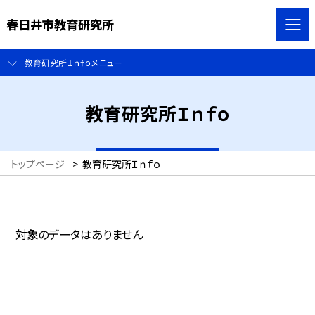
春日井市教育研究所
教育研究所Ｉｎｆｏメニュー
教育研究所Ｉｎｆｏ
トップページ
>
教育研究所Ｉｎｆｏ
対象のデータはありません