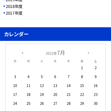
2018年度
2017年度
カレンダー
7月
2022年
日
月
火
水
木
金
土
1
2
3
4
5
6
7
8
9
10
11
12
13
14
15
16
17
18
19
20
21
22
23
24
25
26
27
28
29
30