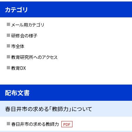
カテゴリ
メール用カテゴリ
研修会の様子
市全体
教育研究所へのアクセス
教育DX
配布文書
春日井市の求める「教師力」について
春日井市の求める教師力
PDF