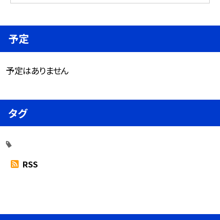
予定
予定はありません
タグ
RSS