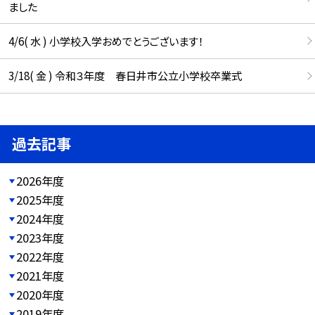
ました
4/6( 水 ) 小学校入学おめでとうございます！
3/18( 金 ) 令和３年度 春日井市公立小学校卒業式
過去記事
2026年度
2025年度
2024年度
2023年度
2022年度
2021年度
2020年度
2019年度