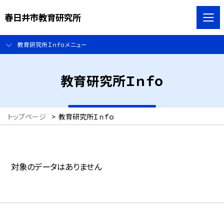
春日井市教育研究所
教育研究所Ｉｎｆｏメニュー
教育研究所Ｉｎｆｏ
トップページ
>
教育研究所Ｉｎｆｏ
対象のデータはありません