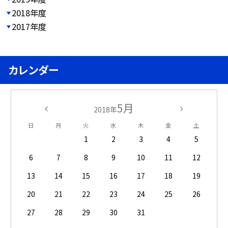
2018年度
2017年度
カレンダー
5月
2018年
日
月
火
水
木
金
土
1
2
3
4
5
6
7
8
9
10
11
12
13
14
15
16
17
18
19
20
21
22
23
24
25
26
27
28
29
30
31