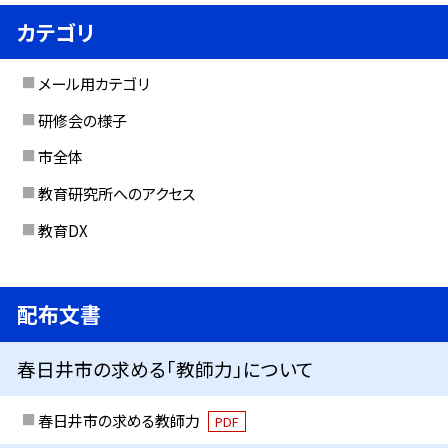
カテゴリ
メール用カテゴリ
研修会の様子
市全体
教育研究所へのアクセス
教育DX
配布文書
春日井市の求める「教師力」について
春日井市の求める教師力
PDF