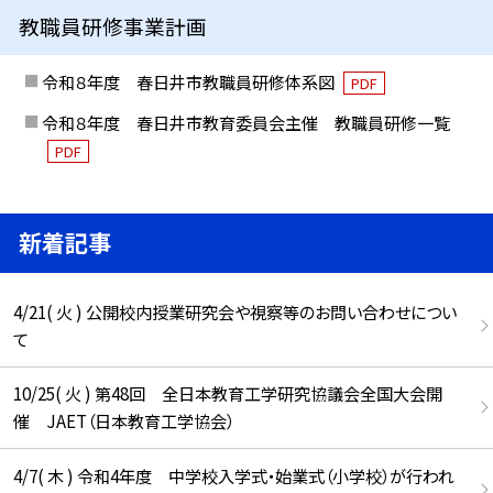
教職員研修事業計画
令和８年度 春日井市教職員研修体系図
PDF
令和８年度 春日井市教育委員会主催 教職員研修一覧
PDF
新着記事
4/21( 火 ) 公開校内授業研究会や視察等のお問い合わせについ
て
10/25( 火 ) 第48回 全日本教育工学研究協議会全国大会開
催 JAET（日本教育工学協会）
4/7( 木 ) 令和4年度 中学校入学式・始業式（小学校）が行われ