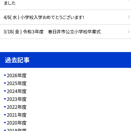
ました
4/6( 水 ) 小学校入学おめでとうございます！
3/18( 金 ) 令和３年度 春日井市公立小学校卒業式
過去記事
2026年度
2025年度
2024年度
2023年度
2022年度
2021年度
2020年度
2019年度