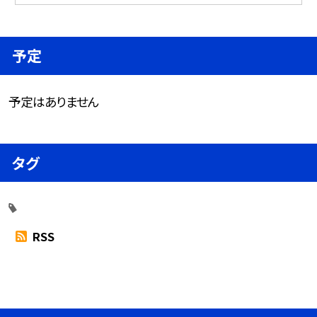
予定
予定はありません
タグ
RSS