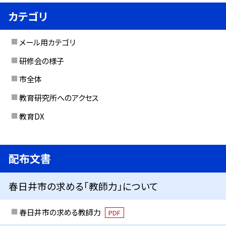
カテゴリ
メール用カテゴリ
研修会の様子
市全体
教育研究所へのアクセス
教育DX
配布文書
春日井市の求める「教師力」について
春日井市の求める教師力
PDF