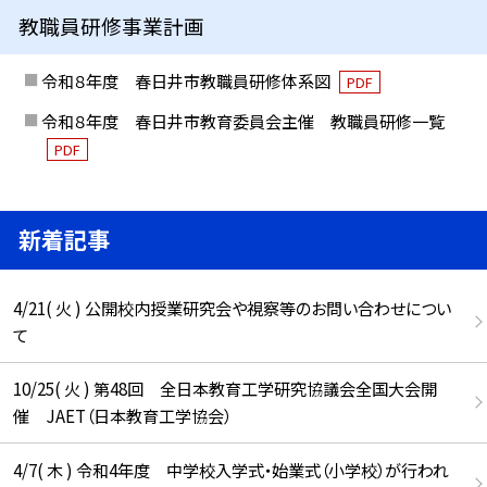
教職員研修事業計画
令和８年度 春日井市教職員研修体系図
PDF
令和８年度 春日井市教育委員会主催 教職員研修一覧
PDF
新着記事
4/21( 火 ) 公開校内授業研究会や視察等のお問い合わせについ
て
10/25( 火 ) 第48回 全日本教育工学研究協議会全国大会開
催 JAET（日本教育工学協会）
4/7( 木 ) 令和4年度 中学校入学式・始業式（小学校）が行われ