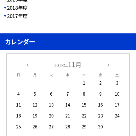
2018年度
2017年度
カレンダー
11月
2018年
日
月
火
水
木
金
土
1
2
3
4
5
6
7
8
9
10
11
12
13
14
15
16
17
18
19
20
21
22
23
24
25
26
27
28
29
30