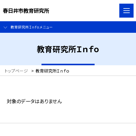
春日井市教育研究所
教育研究所Ｉｎｆｏメニュー
教育研究所Ｉｎｆｏ
トップページ
>
教育研究所Ｉｎｆｏ
対象のデータはありません