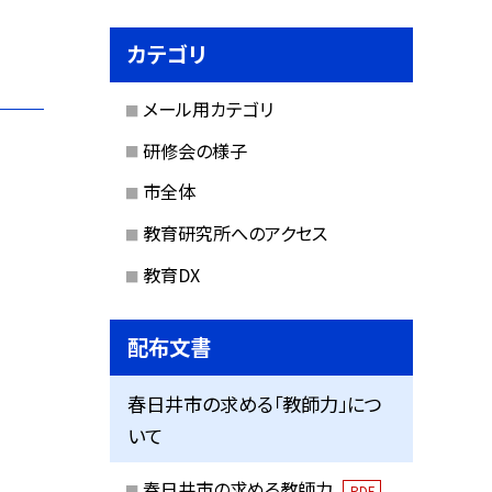
カテゴリ
メール用カテゴリ
研修会の様子
市全体
教育研究所へのアクセス
教育DX
配布文書
春日井市の求める「教師力」につ
いて
春日井市の求める教師力
PDF