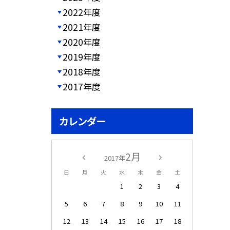
2022年度
2021年度
2020年度
2019年度
2018年度
2017年度
カレンダー
2月
2017年
日
月
火
水
木
金
土
1
2
3
4
5
6
7
8
9
10
11
12
13
14
15
16
17
18