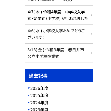
4/7( 木 ) 令和4年度 中学校入学
式・始業式（小学校）が行われました
4/6( 水 ) 小学校入学おめでとうご
ざいます！
3/18( 金 ) 令和３年度 春日井市
公立小学校卒業式
過去記事
2026年度
2025年度
2024年度
2023年度