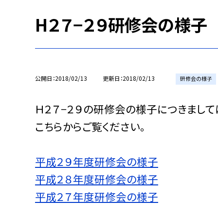
H２７−２９研修会の様子
公開日
2018/02/13
更新日
2018/02/13
研修会の様子
Ｈ２７−２９の研修会の様子につきまして
こちらからご覧ください。
平成２９年度研修会の様子
平成２８年度研修会の様子
平成２７年度研修会の様子