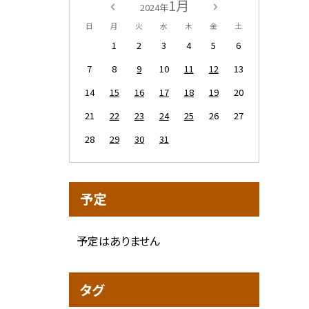
1月
2024年
日
月
火
水
木
金
土
1
2
3
4
5
6
7
8
9
10
11
12
13
14
15
16
17
18
19
20
21
22
23
24
25
26
27
28
29
30
31
予定
予定はありません
タグ