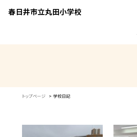
春日井市立丸田小学校
トップページ
>
学校日記