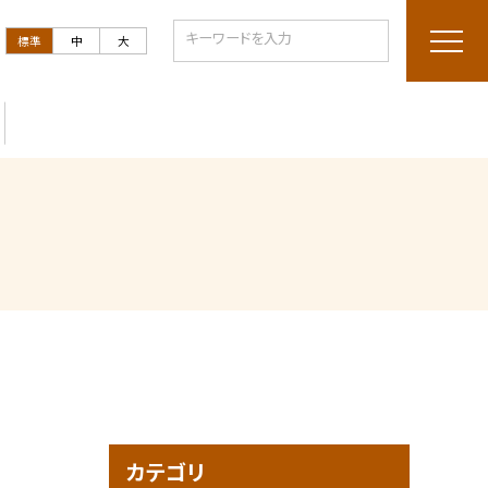
標準
中
大
カテゴリ