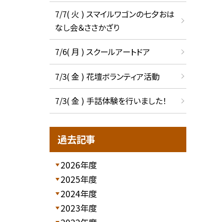
7/7( 火 ) スマイルワゴンの七夕おは
なし会＆ささかざり
7/6( 月 ) スクールアートドア
7/3( 金 ) 花壇ボランティア活動
7/3( 金 ) 手話体験を行いました！
過去記事
2026年度
2025年度
2024年度
2023年度