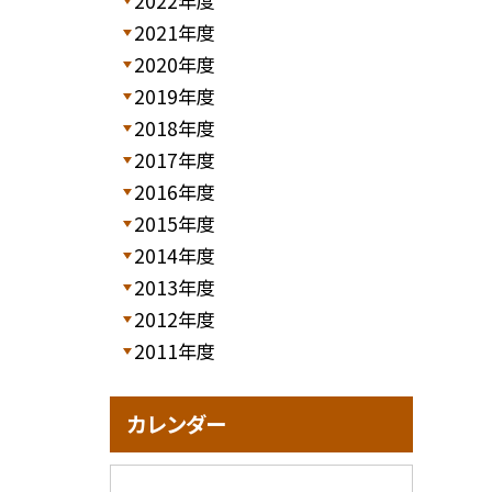
2022年度
2021年度
2020年度
2019年度
2018年度
2017年度
2016年度
2015年度
2014年度
2013年度
2012年度
2011年度
カレンダー