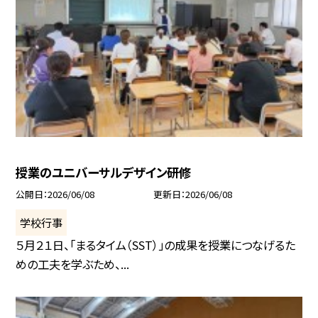
授業のユニバーサルデザイン研修
公開日
2026/06/08
更新日
2026/06/08
学校行事
５月２１日、「まるタイム（SST）」の成果を授業につなげるた
めの工夫を学ぶため、...