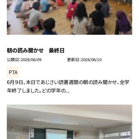
朝の読み聞かせ 最終日
公開日
2026/06/09
更新日
2026/06/10
PTA
6月９日、本日であじさい読書週間の朝の読み聞かせ、全学
年終了しました。どの学年の...