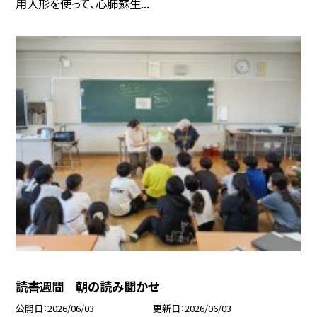
用人形を使って、心肺蘇生...
読書週間 朝の読み聞かせ
公開日
2026/06/03
更新日
2026/06/03