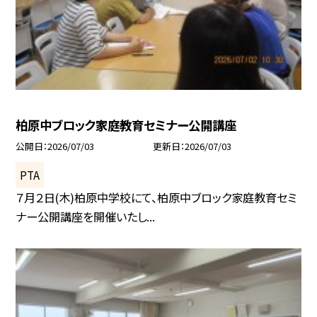
柏原中ブロック家庭教育セミナー公開講座
公開日
2026/07/03
更新日
2026/07/03
PTA
７月２日(木)柏原中学校にて、柏原中ブロック家庭教育セミ
ナー公開講座を開催いたし...