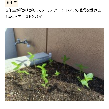
６年生
６年生が「かすがい スクール・アート・ドア」の授業を受けま
した。ピアニストとバイ...