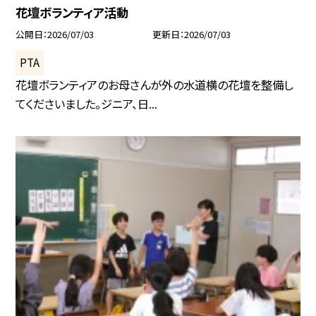
花壇ボランティア活動
公開日
2026/07/03
更新日
2026/07/03
PTA
花壇ボランティアのお母さんが外の水道横の花壇を整備し
てくださいました。ジニア、日...