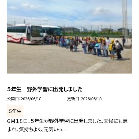
５年生 野外学習に出発しました
公開日
2026/06/18
更新日
2026/06/18
５年生
６月１８日、５年生が野外学習に出発しました。天候にも恵
まれ、気持ちよく、元気いっ...