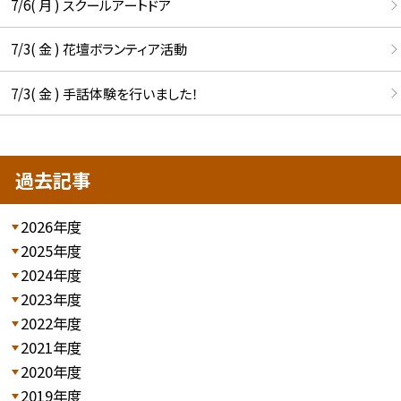
7/6( 月 ) スクールアートドア
7/3( 金 ) 花壇ボランティア活動
7/3( 金 ) 手話体験を行いました！
過去記事
2026年度
2025年度
2024年度
2023年度
2022年度
2021年度
2020年度
2019年度