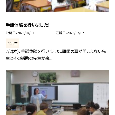
手話体験を行いました！
公開日
2026/07/03
更新日
2026/07/02
４年生
7/2(木)、手話体験を行いました。講師の耳が聞こえない先
生とその補助の先生が来...