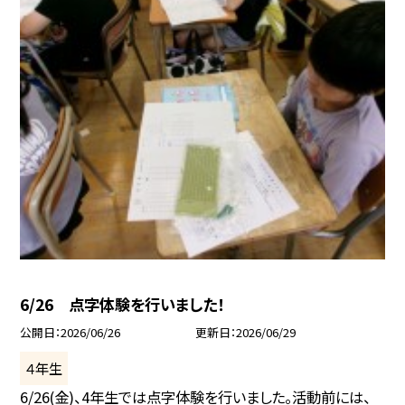
6/26 点字体験を行いました！
公開日
2026/06/26
更新日
2026/06/29
４年生
6/26(金)、4年生では点字体験を行いました。活動前には、