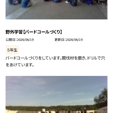
野外学習【バードコールづくり】
公開日
2026/06/19
更新日
2026/06/19
５年生
バードコールづくりをしています。間伐材を磨き、ドリルで穴
をあけています。