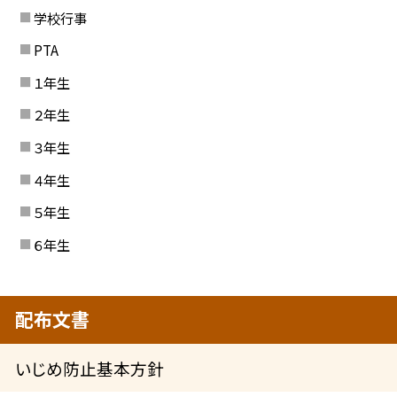
学校行事
PTA
１年生
２年生
３年生
４年生
５年生
６年生
配布文書
いじめ防止基本方針