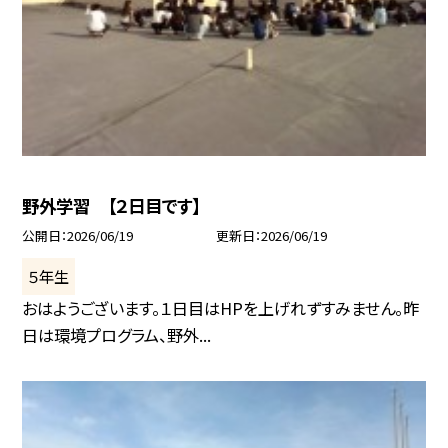
野外学習 【２日目です】
公開日
2026/06/19
更新日
2026/06/19
５年生
おはようございます。１日目はHPを上げれずすみません。昨
日は環境プログラム、野外...