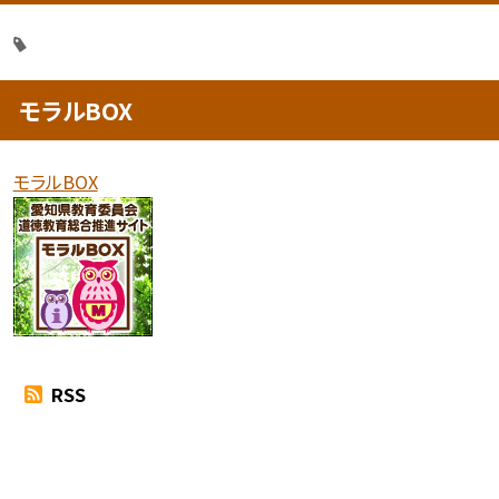
モラルBOX
モラルBOX
RSS