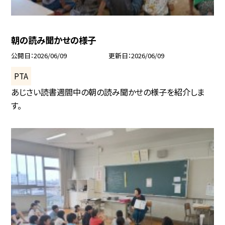
朝の読み聞かせの様子
公開日
2026/06/09
更新日
2026/06/09
PTA
あじさい読書週間中の朝の読み聞かせの様子を紹介しま
す。