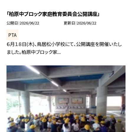
「柏原中ブロック家庭教育委員会公開講座」
公開日
2026/06/22
更新日
2026/06/22
PTA
６月１８日(木)、鳥居松小学校にて、公開講座を開催いたし
ました。柏原中ブロック家...