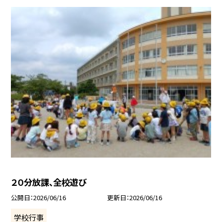
２０分放課、全校遊び
公開日
2026/06/16
更新日
2026/06/16
学校行事