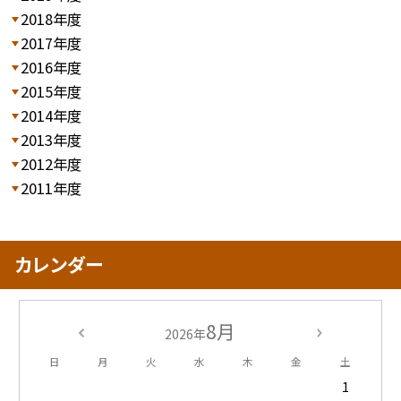
2018年度
2017年度
2016年度
2015年度
2014年度
2013年度
2012年度
2011年度
カレンダー
8月
2026年
日
月
火
水
木
金
土
1