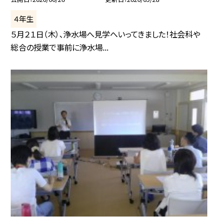
４年生
５月２１日（木）、浄水場へ見学へいってきました！社会科や
総合の授業で事前に浄水場...