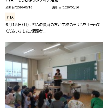
公開日
2026/06/16
更新日
2026/06/16
PTA
６月１５日（月）、PTAの役員の方が学校のそうじを手伝って
くださいました。保護者...