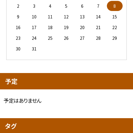
2
3
4
5
6
7
8
9
10
11
12
13
14
15
16
17
18
19
20
21
22
23
24
25
26
27
28
29
30
31
予定
予定はありません
タグ