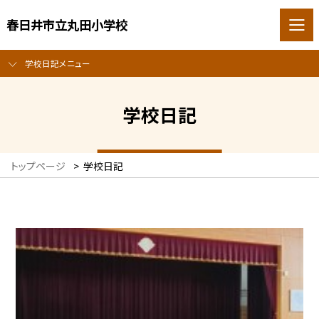
春日井市立丸田小学校
学校日記メニュー
学校日記
トップページ
>
学校日記