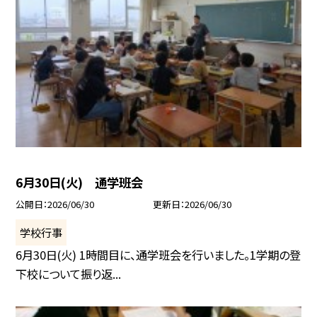
6月30日(火) 通学班会
公開日
2026/06/30
更新日
2026/06/30
学校行事
6月30日(火) 1時間目に、通学班会を行いました。1学期の登
下校について振り返...