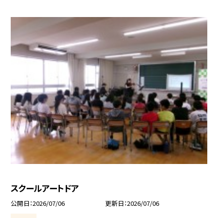
スクールアートドア
公開日
2026/07/06
更新日
2026/07/06