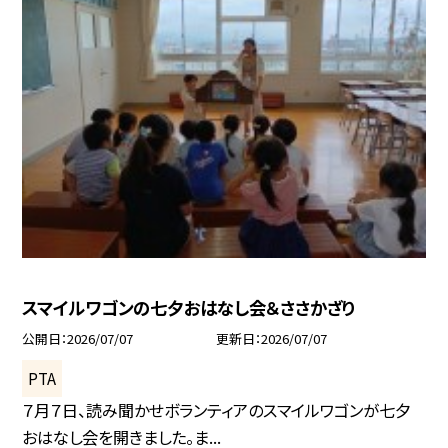
スマイルワゴンの七夕おはなし会＆ささかざり
公開日
2026/07/07
更新日
2026/07/07
PTA
７月７日、読み聞かせボランティアのスマイルワゴンが七夕
おはなし会を開きました。ま...