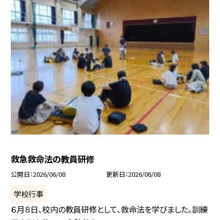
救急救命法の教員研修
公開日
2026/06/08
更新日
2026/06/08
学校行事
６月８日、校内の教員研修として、救命法を学びました。訓練