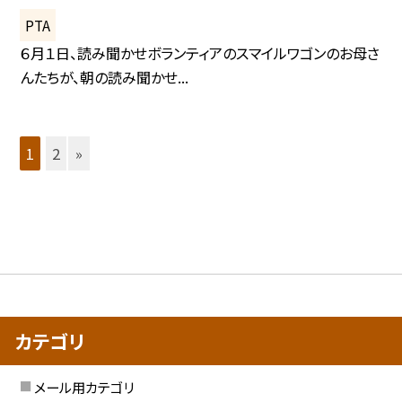
PTA
６月１日、読み聞かせボランティアのスマイルワゴンのお母さ
んたちが、朝の読み聞かせ...
1
2
»
カテゴリ
メール用カテゴリ